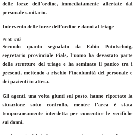
delle forze dell’ordine, immediatamente allertate dal
personale sanitario.
Intervento delle forze dell’ordine e danni al triage
Pubblicità
Secondo quanto segnalato da Fabio Pototschnig,
segretario provinciale Fials, l’uomo ha devastato parte
delle strutture del triage e ha seminato il panico tra i
presenti, mettendo a rischio l’incolumità del personale e
dei pazienti in attesa.
Gli agenti, una volta giunti sul posto, hanno riportato la
situazione sotto controllo, mentre l’area è stata
temporaneamente interdetta per consentire le verifiche
sui danni.