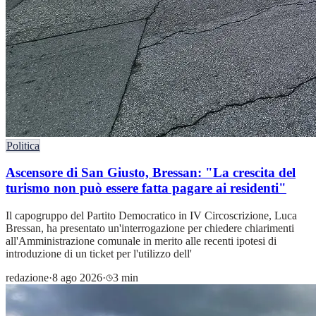
Politica
Ascensore di San Giusto, Bressan: "La crescita del
turismo non può essere fatta pagare ai residenti"
Il capogruppo del Partito Democratico in IV Circoscrizione, Luca
Bressan, ha presentato un'interrogazione per chiedere chiarimenti
all'Amministrazione comunale in merito alle recenti ipotesi di
introduzione di un ticket per l'utilizzo dell'
redazione
·
8 ago 2026
·
3 min