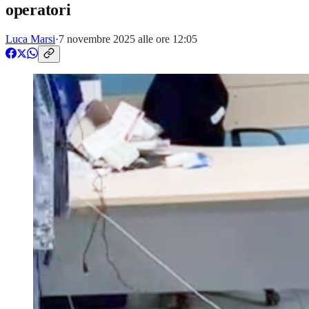
operatori
Luca Marsi
·
7 novembre 2025 alle ore 12:05