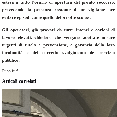
estesa a tutto l’orario di apertura del pronto soccorso,
prevedendo la presenza costante di un vigilante per
evitare episodi come quello della notte scorsa.
Gli operatori, già provati da turni intensi e carichi di
lavoro elevati, chiedono che vengano adottate misure
urgenti di tutela e prevenzione, a garanzia della loro
incolumità e del corretto svolgimento del servizio
pubblico.
Pubblicità
Articoli correlati