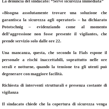
La denuncia del sindacato: “Serve sicurezza immediata”
«Bisogna assolutamente trovare una soluzione che
garantisca la sicurezza agli operatori» – ha dichiarato
Pototschnig – evidenziando come al momento
dell’aggressione non fosse presente il vigilantes, che
prende servizio solo dalle ore 22.
Una mancanza, questa, che secondo la Fials espone il
personale a rischi inaccettabili, soprattutto nelle ore
serali e notturne, quando la tensione tra gli utenti può
degenerare con maggiore facilità.
Richiesta di interventi strutturali e presenza costante di
vigilanza
Il sindacato chiede che la copertura di sicurezza venga