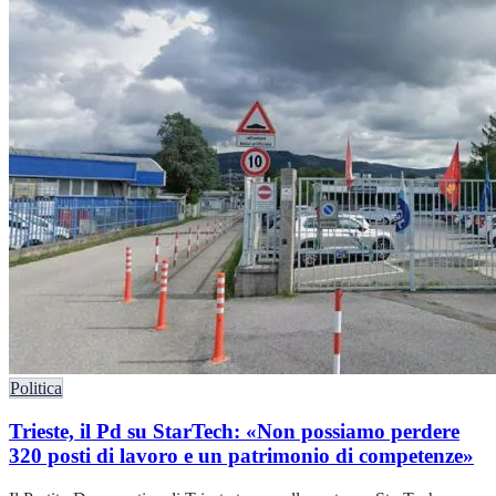
Politica
Trieste, il Pd su StarTech: «Non possiamo perdere
320 posti di lavoro e un patrimonio di competenze»