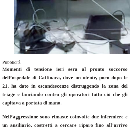
Pubblicità
Momenti di tensione ieri sera al pronto soccorso
dell’ospedale di Cattinara, dove un utente, poco dopo le
21, ha dato in escandescenze distruggendo la zona del
triage e lanciando contro gli operatori tutto ciò che gli
capitava a portata di mano.
Nell’aggressione sono rimaste coinvolte due infermiere e
un ausiliario, costretti a cercare riparo fino all’arrivo