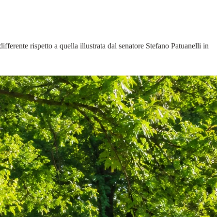
ferente rispetto a quella illustrata dal senatore Stefano Patuanelli in