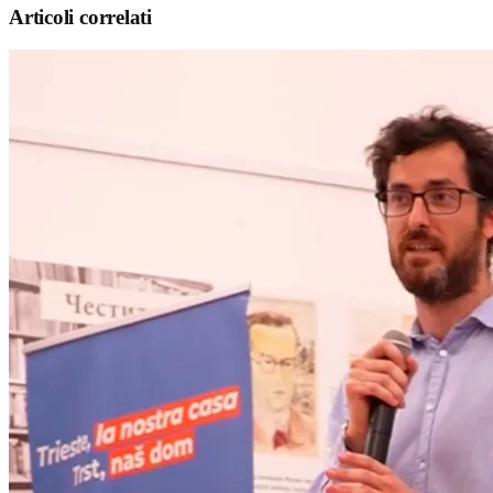
Articoli correlati