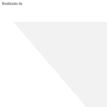
Realizzato da