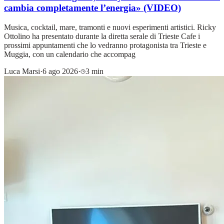
cambia completamente l’energia» (VIDEO)
Musica, cocktail, mare, tramonti e nuovi esperimenti artistici. Ricky
Ottolino ha presentato durante la diretta serale di Trieste Cafe i
prossimi appuntamenti che lo vedranno protagonista tra Trieste e
Muggia, con un calendario che accompag
Luca Marsi
·
6 ago 2026
·
3 min