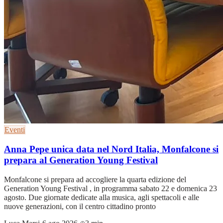
Eventi
Anna Pepe unica data nel Nord Italia, Monfalcone si
prepara al Generation Young Festival
Monfalcone si prepara ad accogliere la quarta edizione del
Generation Young Festival , in programma sabato 22 e domenica 23
agosto. Due giornate dedicate alla musica, agli spettacoli e alle
nuove generazioni, con il centro cittadino pronto