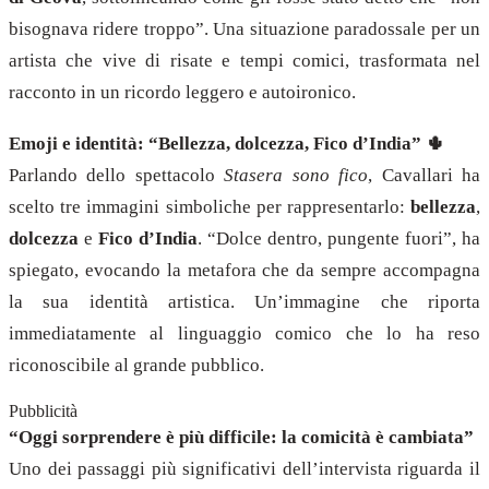
bisognava ridere troppo”. Una situazione paradossale per un
artista che vive di risate e tempi comici, trasformata nel
racconto in un ricordo leggero e autoironico.
Emoji e identità: “Bellezza, dolcezza, Fico d’India” 🌵
Parlando dello spettacolo
Stasera sono fico
, Cavallari ha
scelto tre immagini simboliche per rappresentarlo:
bellezza
,
dolcezza
e
Fico d’India
. “Dolce dentro, pungente fuori”, ha
spiegato, evocando la metafora che da sempre accompagna
la sua identità artistica. Un’immagine che riporta
immediatamente al linguaggio comico che lo ha reso
riconoscibile al grande pubblico.
Pubblicità
“Oggi sorprendere è più difficile: la comicità è cambiata”
Uno dei passaggi più significativi dell’intervista riguarda il