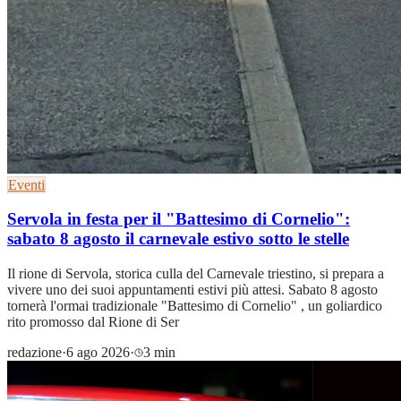
Eventi
Servola in festa per il "Battesimo di Cornelio":
sabato 8 agosto il carnevale estivo sotto le stelle
Il rione di Servola, storica culla del Carnevale triestino, si prepara a
vivere uno dei suoi appuntamenti estivi più attesi. Sabato 8 agosto
tornerà l'ormai tradizionale "Battesimo di Cornelio" , un goliardico
rito promosso dal Rione di Ser
redazione
·
6 ago 2026
·
3 min