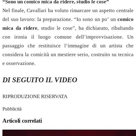
“Sono un comico mica da ridere, studio le cose”
Nel finale, Cavallari ha voluto rimarcare un aspetto centrale
del suo lavoro: la preparazione. “Io sono un po’ un
comico
mica da ridere
, studio le cose”, ha dichiarato, ribaltando
con ironia il luogo comune dell’improvvisazione. Un
passaggio che restituisce l’immagine di un artista che
considera la comicità un mestiere serio, costruito su tecnica
e osservazione.
DI SEGUITO IL VIDEO
RIPRODUZIONE RISERVATA
Pubblicità
Articoli correlati