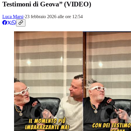
Testimoni di Geova” (VIDEO)
Luca Marsi
·
23 febbraio 2026 alle ore 12:54