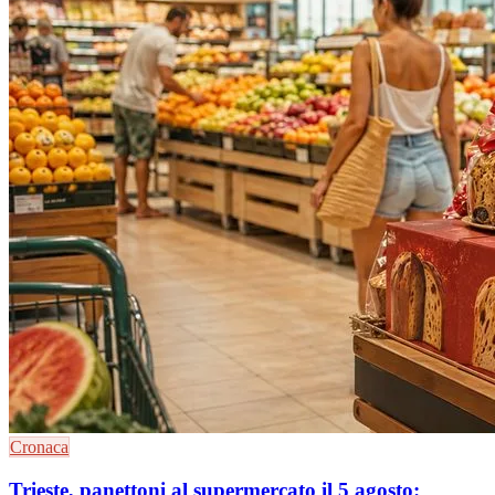
Cronaca
Trieste, panettoni al supermercato il 5 agosto: