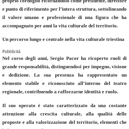
proprio cordoglio ricordandolo come presidente, direttore
e punto di riferimento per l’intera struttura, sottolineando
il valore umano e professionale di una figura che ha
accompagnato per anni la vita culturale del territorio.
Un percorso lungo e centrale nella vita culturale triestina
Pubblicità
Nel corso degli anni, Sergio Pacor ha ricoperto ruoli di
grande responsabilità, distinguendosi per impegno, visione
e dedizione. La sua presenza ha rappresentato un
elemento stabile e riconosciuto all’interno del teatro
regionale, contribuendo a rafforzarne identità e ruolo.
Il suo operato è stato caratterizzato da una costante
attenzione alla crescita culturale, alla qualità delle
proposte e alla valorizzazione del territorio, elementi che