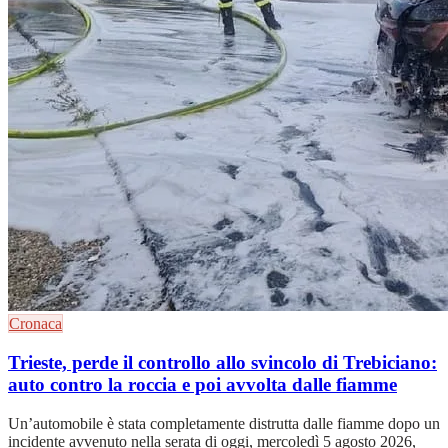
Cronaca
Trieste, perde il controllo allo svincolo di Trebiciano:
auto contro la roccia e poi avvolta dalle fiamme
Un’automobile è stata completamente distrutta dalle fiamme dopo un
incidente avvenuto nella serata di oggi, mercoledì 5 agosto 2026,