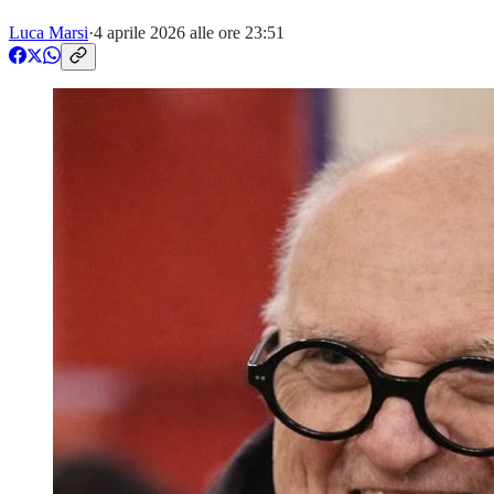
Luca Marsi
·
4 aprile 2026 alle ore 23:51