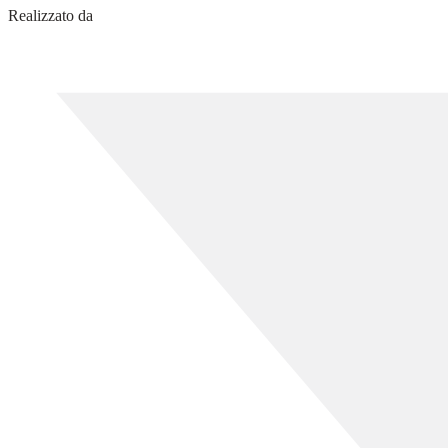
Realizzato da