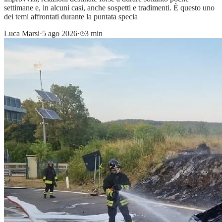
settimane e, in alcuni casi, anche sospetti e tradimenti. È questo uno
dei temi affrontati durante la puntata specia
Luca Marsi
·
5 ago 2026
·
3 min