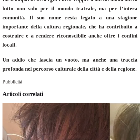
lutto non solo per il mondo teatrale, ma per l’intera
comunità. Il suo nome resta legato a una stagione
importante della cultura regionale, che ha contribuito a
costruire e a rendere riconoscibile anche oltre i confini
locali.
Un addio che lascia un vuoto, ma anche una traccia
profonda nel percorso culturale della città e della regione.
Pubblicità
Articoli correlati