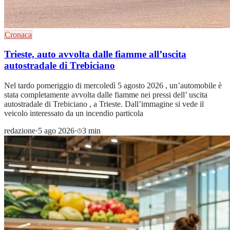
Cronaca
Trieste, auto avvolta dalle fiamme all’uscita
autostradale di Trebiciano
Nel tardo pomeriggio di mercoledì 5 agosto 2026 , un’automobile è
stata completamente avvolta dalle fiamme nei pressi dell’ uscita
autostradale di Trebiciano , a Trieste. Dall’immagine si vede il
veicolo interessato da un incendio particola
redazione
·
5 ago 2026
·
3 min