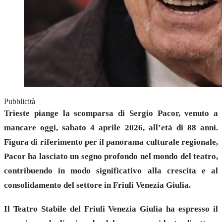
Pubblicità
Trieste piange la scomparsa di Sergio Pacor, venuto a
mancare oggi, sabato 4 aprile 2026, all’età di 88 anni.
Figura di riferimento per il panorama culturale regionale,
Pacor ha lasciato un segno profondo nel mondo del teatro,
contribuendo in modo significativo alla crescita e al
consolidamento del settore in Friuli Venezia Giulia.
Il Teatro Stabile del Friuli Venezia Giulia ha espresso il