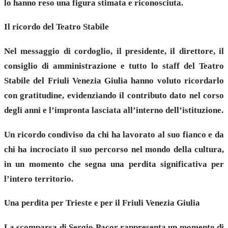
lo hanno reso una figura stimata e riconosciuta.
Il ricordo del Teatro Stabile
Nel messaggio di cordoglio, il presidente, il direttore, il
consiglio di amministrazione e tutto lo staff del Teatro
Stabile del Friuli Venezia Giulia hanno voluto ricordarlo
con gratitudine, evidenziando il contributo dato nel corso
degli anni e l’impronta lasciata all’interno dell’istituzione.
Un ricordo condiviso da chi ha lavorato al suo fianco e da
chi ha incrociato il suo percorso nel mondo della cultura,
in un momento che segna una perdita significativa per
l’intero territorio.
Una perdita per Trieste e per il Friuli Venezia Giulia
La scomparsa di Sergio Pacor rappresenta un momento di