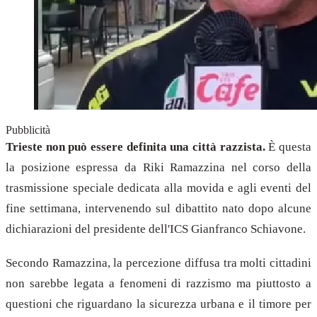
Pubblicità
Trieste non può essere definita una città razzista.
È questa
la posizione espressa da Riki Ramazzina nel corso della
trasmissione speciale dedicata alla movida e agli eventi del
fine settimana, intervenendo sul dibattito nato dopo alcune
dichiarazioni del presidente dell'ICS Gianfranco Schiavone.
Secondo Ramazzina, la percezione diffusa tra molti cittadini
non sarebbe legata a fenomeni di razzismo ma piuttosto a
questioni che riguardano la sicurezza urbana e il timore per