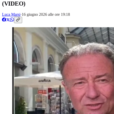
(VIDEO)
Luca Marsi
·
16 giugno 2026 alle ore 19:18