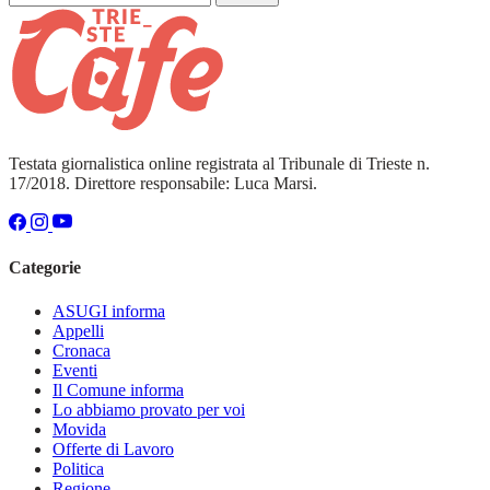
Testata giornalistica online registrata al Tribunale di Trieste n.
17/2018. Direttore responsabile: Luca Marsi.
Categorie
ASUGI informa
Appelli
Cronaca
Eventi
Il Comune informa
Lo abbiamo provato per voi
Movida
Offerte di Lavoro
Politica
Regione