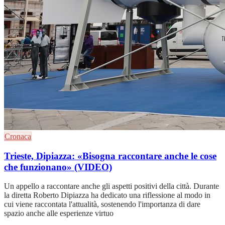
Cronaca
Trieste, Dipiazza: «Bisogna raccontare anche le cose
che funzionano» (VIDEO)
Un appello a raccontare anche gli aspetti positivi della città. Durante
la diretta Roberto Dipiazza ha dedicato una riflessione al modo in
cui viene raccontata l'attualità, sostenendo l'importanza di dare
spazio anche alle esperienze virtuo