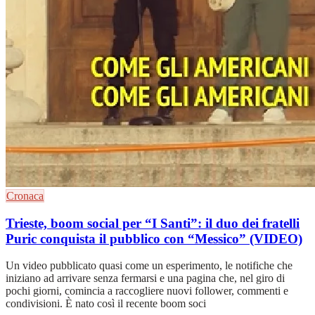
Cronaca
Trieste, boom social per “I Santi”: il duo dei fratelli
Puric conquista il pubblico con “Messico” (VIDEO)
Un video pubblicato quasi come un esperimento, le notifiche che
iniziano ad arrivare senza fermarsi e una pagina che, nel giro di
pochi giorni, comincia a raccogliere nuovi follower, commenti e
condivisioni. È nato così il recente boom soci