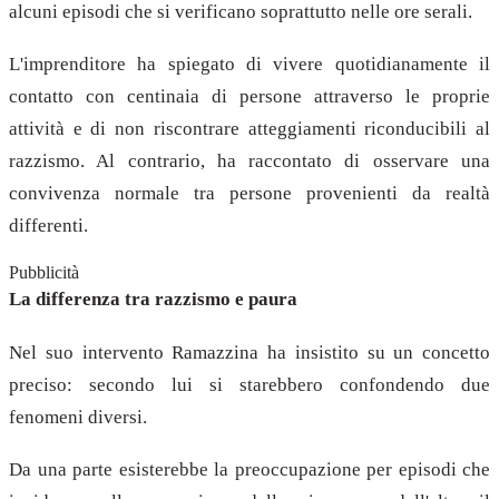
alcuni episodi che si verificano soprattutto nelle ore serali.
L'imprenditore ha spiegato di vivere quotidianamente il
contatto con centinaia di persone attraverso le proprie
attività e di non riscontrare atteggiamenti riconducibili al
razzismo. Al contrario, ha raccontato di osservare una
convivenza normale tra persone provenienti da realtà
differenti.
Pubblicità
La differenza tra razzismo e paura
Nel suo intervento Ramazzina ha insistito su un concetto
preciso: secondo lui si starebbero confondendo due
fenomeni diversi.
Da una parte esisterebbe la preoccupazione per episodi che