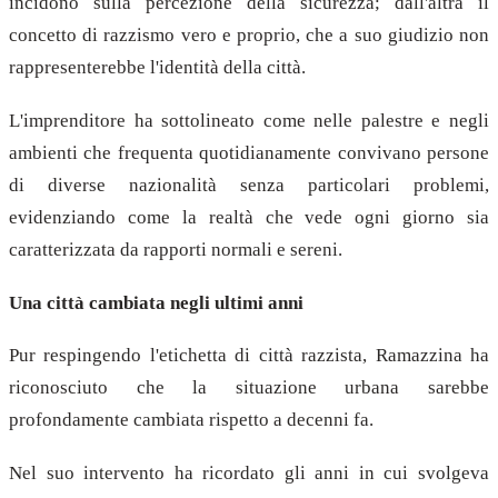
incidono sulla percezione della sicurezza; dall'altra il
concetto di razzismo vero e proprio, che a suo giudizio non
rappresenterebbe l'identità della città.
L'imprenditore ha sottolineato come nelle palestre e negli
ambienti che frequenta quotidianamente convivano persone
di diverse nazionalità senza particolari problemi,
evidenziando come la realtà che vede ogni giorno sia
caratterizzata da rapporti normali e sereni.
Una città cambiata negli ultimi anni
Pur respingendo l'etichetta di città razzista, Ramazzina ha
riconosciuto che la situazione urbana sarebbe
profondamente cambiata rispetto a decenni fa.
Nel suo intervento ha ricordato gli anni in cui svolgeva