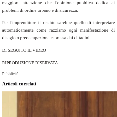
maggiore attenzione che l'opinione pubblica dedica ai
problemi di ordine urbano e di sicurezza.
Per l'imprenditore il rischio sarebbe quello di interpretare
automaticamente come razzismo ogni manifestazione di
disagio o preoccupazione espressa dai cittadini.
DI SEGUITO IL VIDEO
RIPRODUZIONE RISERVATA
Pubblicità
Articoli correlati