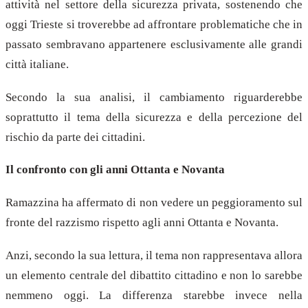
attività nel settore della sicurezza privata, sostenendo che
oggi Trieste si troverebbe ad affrontare problematiche che in
passato sembravano appartenere esclusivamente alle grandi
città italiane.
Secondo la sua analisi, il cambiamento riguarderebbe
soprattutto il tema della sicurezza e della percezione del
rischio da parte dei cittadini.
Il confronto con gli anni Ottanta e Novanta
Ramazzina ha affermato di non vedere un peggioramento sul
fronte del razzismo rispetto agli anni Ottanta e Novanta.
Anzi, secondo la sua lettura, il tema non rappresentava allora
un elemento centrale del dibattito cittadino e non lo sarebbe
nemmeno oggi. La differenza starebbe invece nella