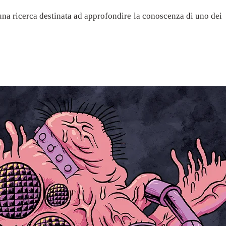
una ricerca destinata ad approfondire la conoscenza di uno dei