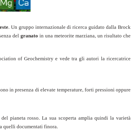
este
. Un gruppo internazionale di ricerca guidato dalla Brock
esenza del
granato
in una meteorite marziana, un risultato che
iation of Geochemistry e vede tra gli autori la ricercatrice
ono in presenza di elevate temperature, forti pressioni oppure
 del pianeta rosso. La sua scoperta amplia quindi la varietà
 a quelli documentati finora.