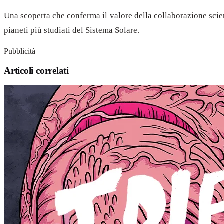
Una scoperta che conferma il valore della collaborazione scie
pianeti più studiati del Sistema Solare.
Pubblicità
Articoli correlati