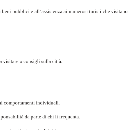
 beni pubblici e all’assistenza ai numerosi turisti che visitano
visitare o consigli sulla città.
ai comportamenti individuali.
ponsabilità da parte di chi li frequenta.