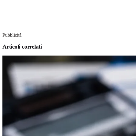
Pubblicità
Articoli correlati