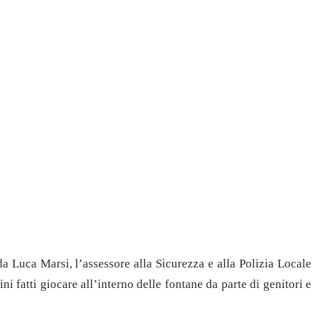
a Luca Marsi, l’assessore alla Sicurezza e alla Polizia Locale
 fatti giocare all’interno delle fontane da parte di genitori e