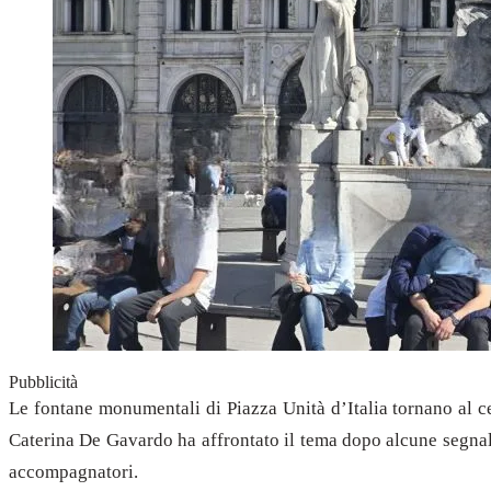
Pubblicità
Le fontane monumentali di Piazza Unità d’Italia tornano al ce
Caterina De Gavardo ha affrontato il tema dopo alcune segnalaz
accompagnatori.