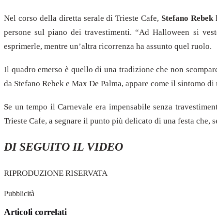
Nel corso della diretta serale di Trieste Cafe,
Stefano Rebek
h
persone sul piano dei travestimenti. “Ad Halloween si vest
esprimerle, mentre un’altra ricorrenza ha assunto quel ruolo.
Il quadro emerso è quello di una tradizione che non scompare
da Stefano Rebek e Max De Palma, appare come il sintomo di una
Se un tempo il Carnevale era impensabile senza travestiment
Trieste Cafe, a segnare il punto più delicato di una festa che, 
DI SEGUITO IL VIDEO
RIPRODUZIONE RISERVATA
Pubblicità
Articoli correlati