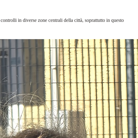
ntrolli in diverse zone centrali della città, soprattutto in questo