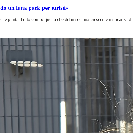
ando un luna park per turisti»
 che punta il dito contro quella che definisce una crescente mancanza di co