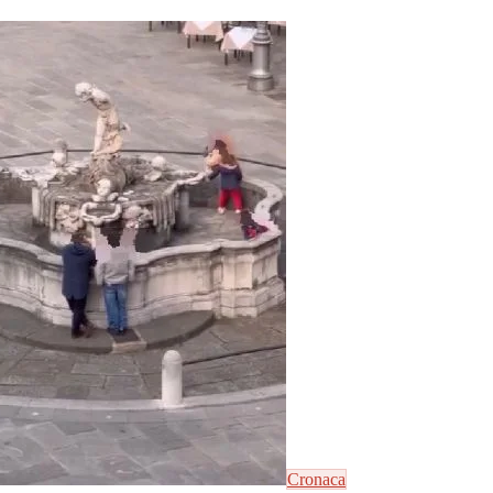
Cronaca