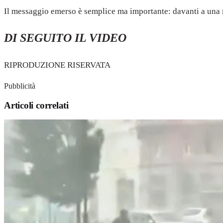
Il messaggio emerso è semplice ma importante: davanti a una
DI SEGUITO IL VIDEO
RIPRODUZIONE RISERVATA
Pubblicità
Articoli correlati