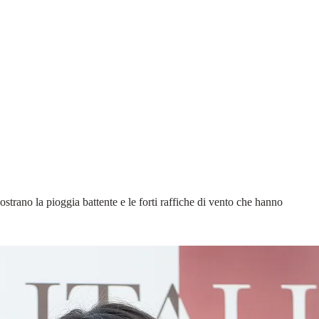
trano la pioggia battente e le forti raffiche di vento che hanno