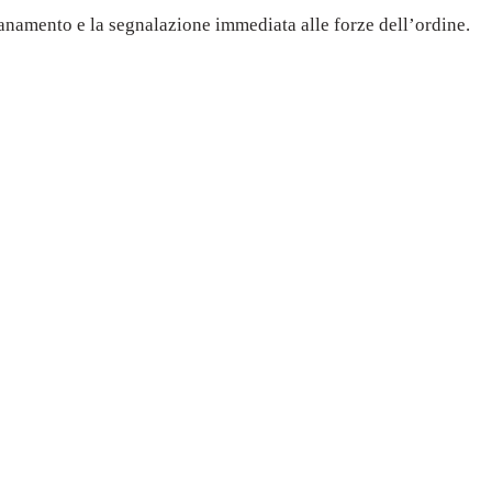
ontanamento e la segnalazione immediata alle forze dell’ordine.