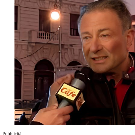
Pubblicità