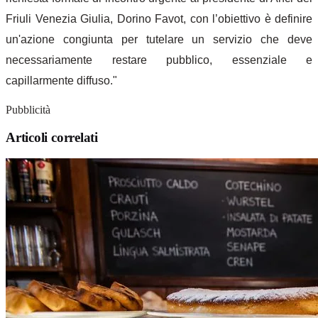
Friuli Venezia Giulia, Dorino Favot, con l’obiettivo è definire
un'azione congiunta per tutelare un servizio che deve
necessariamente restare pubblico, essenziale e
capillarmente diffuso."
Pubblicità
Articoli correlati