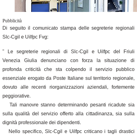
Pubblicità
Di seguito il comunicato stampa delle segreterie regionali
Slc-Cgil e Uilfpc Fvg:
" Le segreterie regionali di Slc-Cgil e
Uilfpc
del Friuli
Venezia Giulia denunciano con forza la situazione di
profonda criticità che sta colpendo il servizio pubblico
essenziale erogato da Poste Italiane sul territorio regionale,
dovuto alle recenti riorganizzazioni aziendali, fortemente
peggiorative.
Tali manovre stanno determinando pesanti ricadute sia
sulla qualità del servizio offerto alla cittadinanza, sia sulla
dignità professionale dei dipendenti.
Nello specifico, Slc-Cgil e
Uilfpc
criticano i tagli drastici