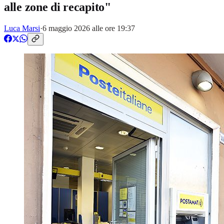
alle zone di recapito"
Luca Marsi
·
6 maggio 2026 alle ore 19:37