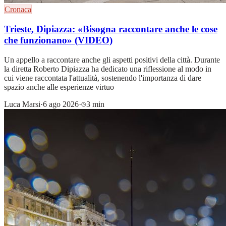
Cronaca
Trieste, Dipiazza: «Bisogna raccontare anche le cose
che funzionano» (VIDEO)
Un appello a raccontare anche gli aspetti positivi della città. Durante
la diretta Roberto Dipiazza ha dedicato una riflessione al modo in
cui viene raccontata l'attualità, sostenendo l'importanza di dare
spazio anche alle esperienze virtuo
Luca Marsi
·
6 ago 2026
·
3 min