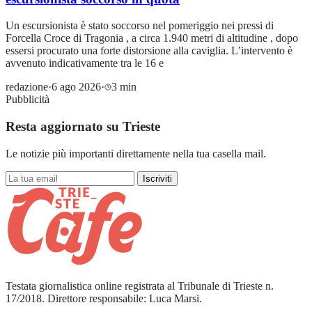
Un escursionista è stato soccorso nel pomeriggio nei pressi di
Forcella Croce di Tragonia , a circa 1.940 metri di altitudine , dopo
essersi procurato una forte distorsione alla caviglia. L’intervento è
avvenuto indicativamente tra le 16 e
redazione
·
6 ago 2026
·
3 min
Pubblicità
Resta aggiornato su Trieste
Le notizie più importanti direttamente nella tua casella mail.
Iscriviti
Testata giornalistica online registrata al Tribunale di Trieste n.
17/2018. Direttore responsabile: Luca Marsi.