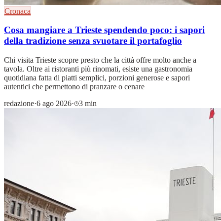
Cronaca
Cosa mangiare a Trieste spendendo poco: i sapori
della tradizione senza svuotare il portafoglio
Chi visita Trieste scopre presto che la città offre molto anche a
tavola. Oltre ai ristoranti più rinomati, esiste una gastronomia
quotidiana fatta di piatti semplici, porzioni generose e sapori
autentici che permettono di pranzare o cenare
redazione
·
6 ago 2026
·
3 min