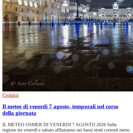
Cronaca
Il meteo di venerdì 7 agosto, temporali nel corso
della giornata
IL METEO OSMER DI VENERDI 7 AGOSTO 2026 Sulla
regione tra venerdì e sabato affluiranno nei bassi strati correnti meno