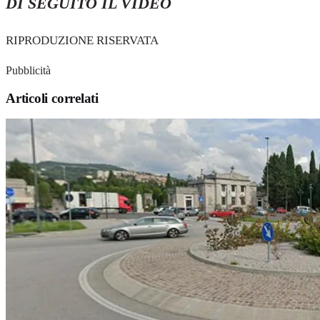
DI SEGUITO IL VIDEO
RIPRODUZIONE RISERVATA
Pubblicità
Articoli correlati