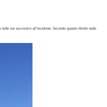
o nelle ore successive all’incidente. Secondo quanto riferito dalla