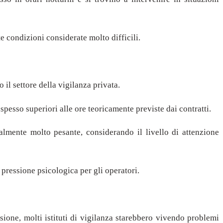
e condizioni considerate molto difficili.
 il settore della vigilanza privata.
spesso superiori alle ore teoricamente previste dai contratti.
almente molto pesante, considerando il livello di attenzione
 pressione psicologica per gli operatori.
ione, molti istituti di vigilanza starebbero vivendo problemi