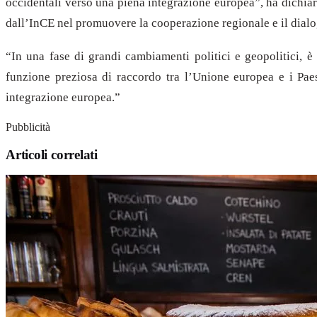
occidentali verso una piena integrazione europea”, ha dichiar
dall’InCE nel promuovere la cooperazione regionale e il dialog
“In una fase di grandi cambiamenti politici e geopolitici, è
funzione preziosa di raccordo tra l’Unione europea e i Paesi
integrazione europea.”
Pubblicità
Articoli correlati