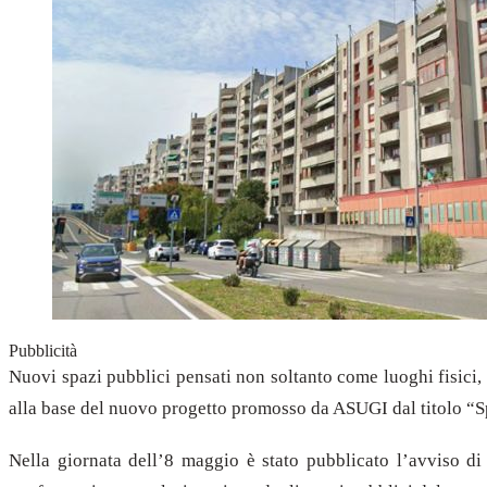
Pubblicità
Nuovi spazi pubblici pensati non soltanto come luoghi fisici,
alla base del nuovo progetto promosso da ASUGI dal titolo “Spaz
Nella giornata dell’8 maggio è stato pubblicato l’avviso di