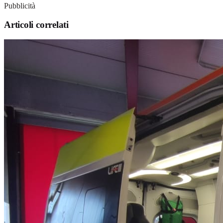
Pubblicità
Articoli correlati