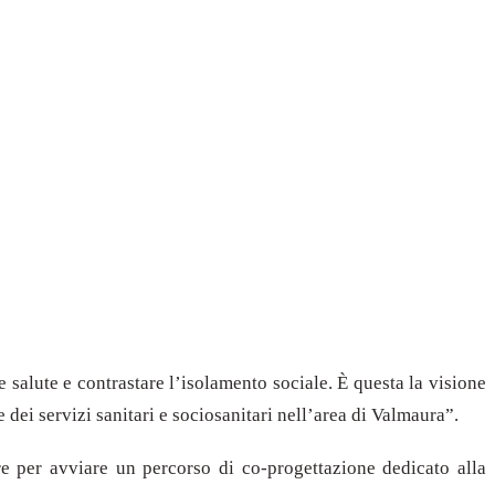
salute e contrastare l’isolamento sociale. È questa la visione
 dei servizi sanitari e sociosanitari nell’area di Valmaura”.
re per avviare un percorso di co-progettazione dedicato alla