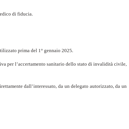
edico di fiducia.
utilizzato prima del 1° gennaio 2025.
 per l’accertamento sanitario dello stato di invalidità civile,
irettamente dall’interessato, da un delegato autorizzato, da un