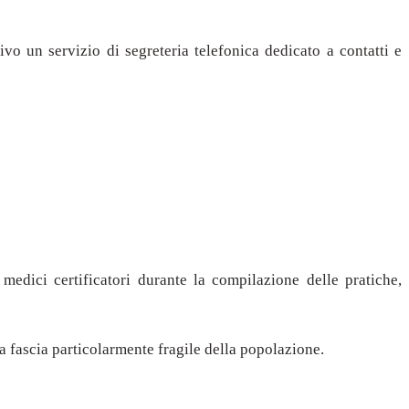
 un servizio di segreteria telefonica dedicato a contatti e
medici certificatori durante la compilazione delle pratiche,
na fascia particolarmente fragile della popolazione.