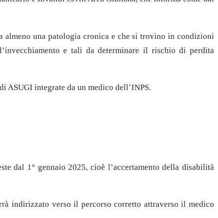
da almeno una patologia cronica e che si trovino in condizioni
l’invecchiamento e tali da determinare il rischio di perdita
e di ASUGI integrate da un medico dell’INPS.
ieste dal 1° gennaio 2025, cioè l’accertamento della disabilità
rà indirizzato verso il percorso corretto attraverso il medico