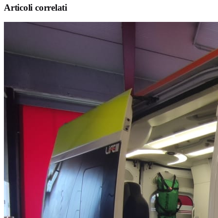
Articoli correlati