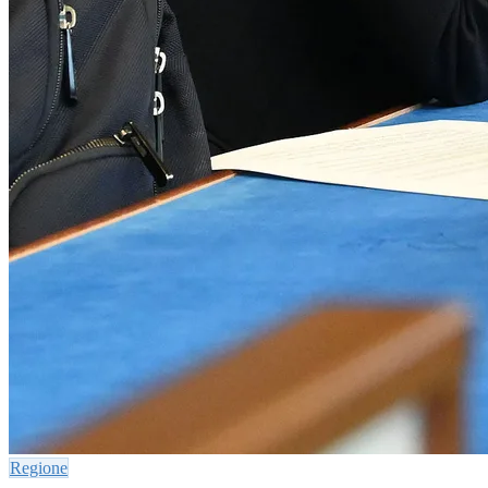
Regione