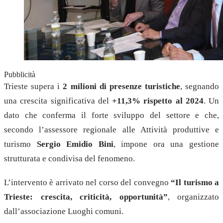
Pubblicità
Trieste supera i
2 milioni di presenze turistiche
, segnando
una crescita significativa del
+11,3% rispetto al 2024
. Un
dato che conferma il forte sviluppo del settore e che,
secondo l’assessore regionale alle Attività produttive e
turismo
Sergio Emidio Bini
, impone ora una gestione
strutturata e condivisa del fenomeno.
L’intervento è arrivato nel corso del convegno
“Il turismo a
Trieste: crescita, criticità, opportunità”
, organizzato
dall’associazione Luoghi comuni.