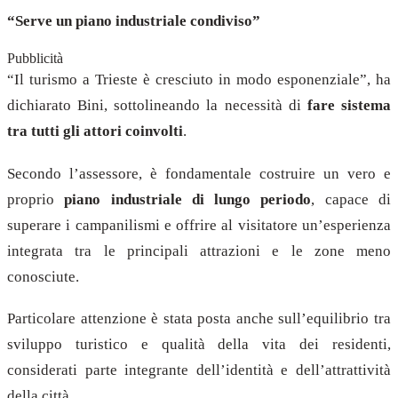
“Serve un piano industriale condiviso”
Pubblicità
“Il turismo a Trieste è cresciuto in modo esponenziale”, ha
dichiarato Bini, sottolineando la necessità di
fare sistema
tra tutti gli attori coinvolti
.
Secondo l’assessore, è fondamentale costruire un vero e
proprio
piano industriale di lungo periodo
, capace di
superare i campanilismi e offrire al visitatore un’esperienza
integrata tra le principali attrazioni e le zone meno
conosciute.
Particolare attenzione è stata posta anche sull’equilibrio tra
sviluppo turistico e qualità della vita dei residenti,
considerati parte integrante dell’identità e dell’attrattività
della città.