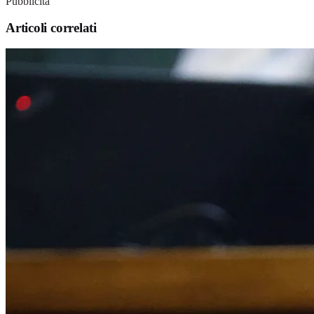
Pubblicità
Articoli correlati