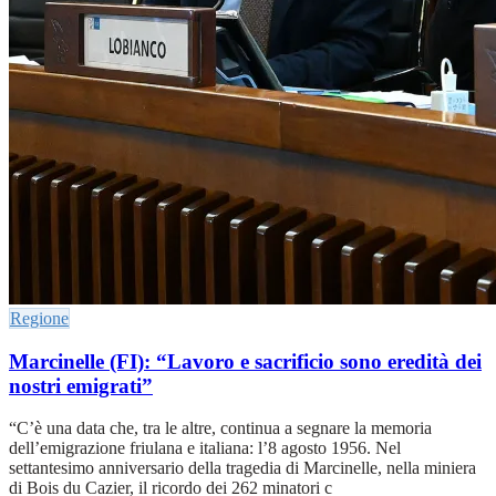
Regione
Marcinelle (FI): “Lavoro e sacrificio sono eredità dei
nostri emigrati”
“C’è una data che, tra le altre, continua a segnare la memoria
dell’emigrazione friulana e italiana: l’8 agosto 1956. Nel
settantesimo anniversario della tragedia di Marcinelle, nella miniera
di Bois du Cazier, il ricordo dei 262 minatori c