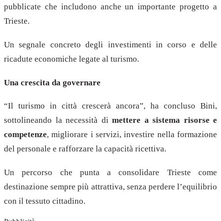
pubblicate che includono anche un importante progetto a
Trieste.
Un segnale concreto degli investimenti in corso e delle
ricadute economiche legate al turismo.
Una crescita da governare
“Il turismo in città crescerà ancora”, ha concluso Bini,
sottolineando la necessità di
mettere a sistema risorse e
competenze
, migliorare i servizi, investire nella formazione
del personale e rafforzare la capacità ricettiva.
Un percorso che punta a consolidare Trieste come
destinazione sempre più attrattiva, senza perdere l’equilibrio
con il tessuto cittadino.