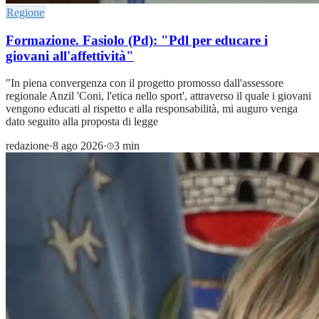
Regione
Formazione. Fasiolo (Pd): "Pdl per educare i
giovani all'affettività"
"In piena convergenza con il progetto promosso dall'assessore
regionale Anzil 'Coni, l'etica nello sport', attraverso il quale i giovani
vengono educati al rispetto e alla responsabilità, mi auguro venga
dato seguito alla proposta di legge
redazione
·
8 ago 2026
·
3 min