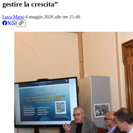
gestire la crescita”
Luca Marsi
·
4 maggio 2026 alle ore 21:46