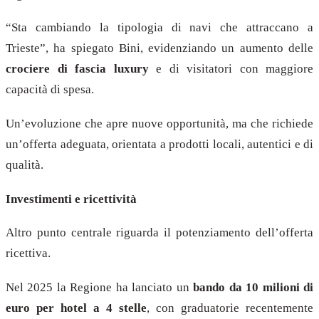
“Sta cambiando la tipologia di navi che attraccano a
Trieste”, ha spiegato Bini, evidenziando un aumento delle
crociere di fascia luxury
e di visitatori con maggiore
capacità di spesa.
Un’evoluzione che apre nuove opportunità, ma che richiede
un’offerta adeguata, orientata a prodotti locali, autentici e di
qualità.
Investimenti e ricettività
Altro punto centrale riguarda il potenziamento dell’offerta
ricettiva.
Nel 2025 la Regione ha lanciato un
bando da 10 milioni di
euro per hotel a 4 stelle
, con graduatorie recentemente