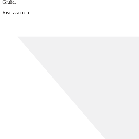
Giulia.
Realizzato da