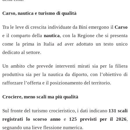
Carso, nautica e turismo di qualità
Tra le leve di crescita individuate da Bini emergono il
Carso
e il comparto della
nautica
, con la Regione che si presenta
come la prima in Italia ad aver adottato un testo unico
dedicato al settore.
Un ambito che prevede interventi mirati sia per la filiera
produttiva sia per la nautica da diporto, con l’obiettivo di
rafforzare l’offerta e il posizionamento del territorio.
Crociere, meno scali ma più qualità
Sul fronte del turismo crocieristico, i dati indicano
131 scali
registrati lo scorso anno
e
125 previsti per il 2026
,
segnando una lieve flessione numerica.