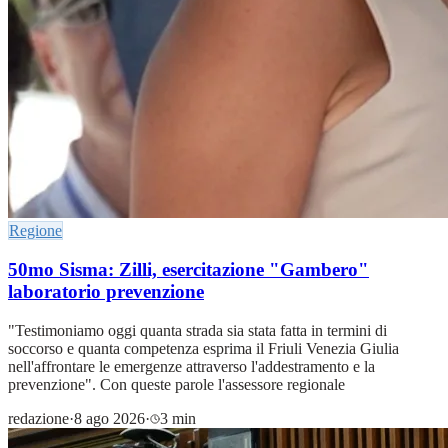
Regione
50mo Sisma: Zilli, esercitazione "Gambero"
laboratorio prevenzione
"Testimoniamo oggi quanta strada sia stata fatta in termini di
soccorso e quanta competenza esprima il Friuli Venezia Giulia
nell'affrontare le emergenze attraverso l'addestramento e la
prevenzione". Con queste parole l'assessore regionale
redazione
·
8 ago 2026
·
3 min