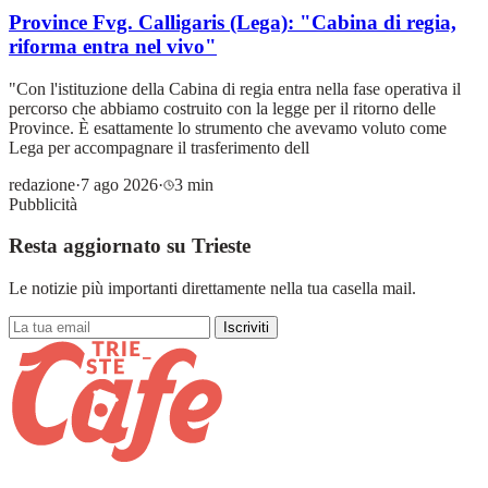
Province Fvg. Calligaris (Lega): "Cabina di regia,
riforma entra nel vivo"
"Con l'istituzione della Cabina di regia entra nella fase operativa il
percorso che abbiamo costruito con la legge per il ritorno delle
Province. È esattamente lo strumento che avevamo voluto come
Lega per accompagnare il trasferimento dell
redazione
·
7 ago 2026
·
3 min
Pubblicità
Resta aggiornato su Trieste
Le notizie più importanti direttamente nella tua casella mail.
Iscriviti