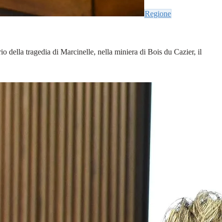
Regione
o della tragedia di Marcinelle, nella miniera di Bois du Cazier, il