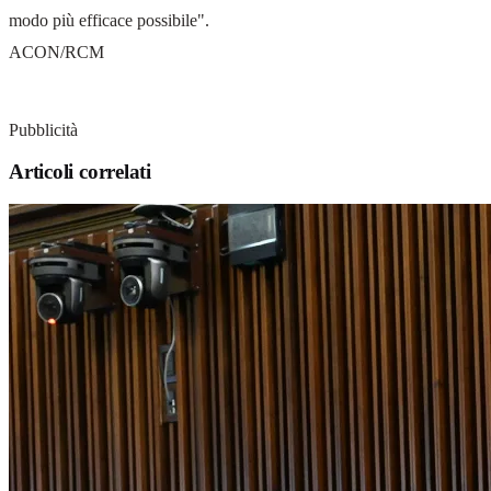
modo più efficace possibile".
ACON/RCM
Pubblicità
Articoli correlati