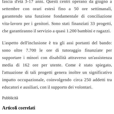
fascia d'età 3-17 anni. Questi centri operano da giugno a
settembre con orari estesi fino a 50 ore settimanali,
garantendo una funzione fondamentale di conciliazione
vita-lavoro per i genitori. Sono stati finanziati 33 progetti,
che garantiranno il servizio a quasi 1.200 bambini e ragazzi.
L'aspetto dell'inclusione è tra gli assi portanti del bando:
sono oltre 7.700 le ore di tutoraggio finanziate per
supportare i minori con disabilità attraverso un'assistenza
media di 162 ore per utente. Come è stato spiegato,
l'attuazione di tali progetti genera inoltre un significativo
impatto occupazionale, coinvolgendo circa 250 addetti tra
educatori e ausiliari, con il supporto dei volontari.
Pubblicità
Articoli correlati