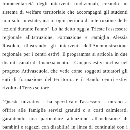
frammentarietà degli interventi tradizionali, creando un
sistema di welfare territoriale che accompagni gli studenti
non solo in estate, ma in ogni periodo di interruzione delle
lezioni durante l'anno". Lo ha detto oggi a Trieste l'assessore
regionale all'Istruzione, Formazione e Famiglia Alessia
Rosolen, illustrando gli interventi dell'Amministrazione
regionale per i centri estivi. Il programma si articola in due
distinti canali di finanziamento: i Campus estivi inclusi nel
progetto Attivascuola, che vede come soggetti attuatori gli
enti di formazione del territorio, e il Bando centri estivi
rivolto al Terzo settore.
"Queste iniziative - ha specificato l'assessore - mirano a
offrire alle famiglie servizi gratuiti o a costi calmierati,
garantendo una particolare attenzione all'inclusione di
bambini e ragazzi con disabilità in linea di continuità con i