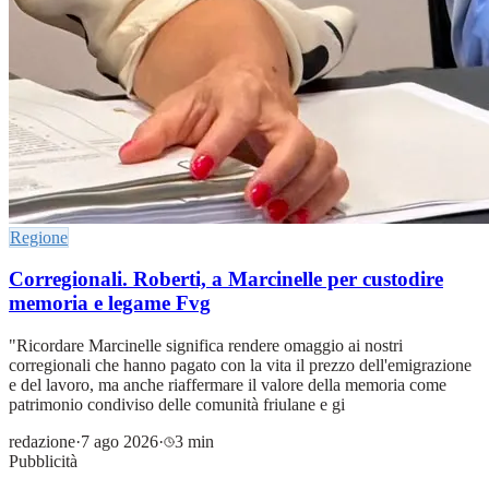
Regione
Corregionali. Roberti, a Marcinelle per custodire
memoria e legame Fvg
"Ricordare Marcinelle significa rendere omaggio ai nostri
corregionali che hanno pagato con la vita il prezzo dell'emigrazione
e del lavoro, ma anche riaffermare il valore della memoria come
patrimonio condiviso delle comunità friulane e gi
redazione
·
7 ago 2026
·
3 min
Pubblicità