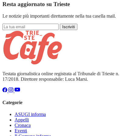
Resta aggiornato su Trieste
Le notizie più importanti direttamente nella tua casella mail.
Iscriviti
Testata giornalistica online registrata al Tribunale di Trieste n.
17/2018. Direttore responsabile: Luca Marsi.
Categorie
ASUGI informa
Appelli
Cronaca
Eventi