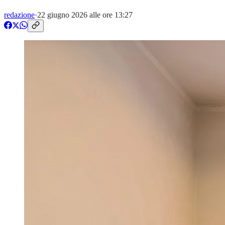
redazione
·
22 giugno 2026 alle ore 13:27