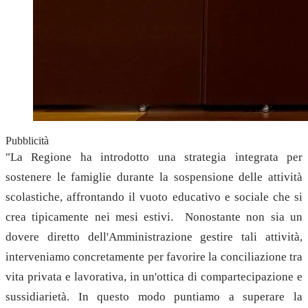
Pubblicità
"La Regione ha introdotto una strategia integrata per
sostenere le famiglie durante la sospensione delle attività
scolastiche, affrontando il vuoto educativo e sociale che si
crea tipicamente nei mesi estivi. Nonostante non sia un
dovere diretto dell'Amministrazione gestire tali attività,
interveniamo concretamente per favorire la conciliazione tra
vita privata e lavorativa, in un'ottica di compartecipazione e
sussidiarietà. In questo modo puntiamo a superare la