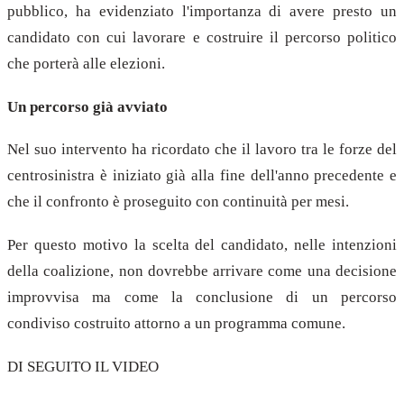
pubblico, ha evidenziato l'importanza di avere presto un
candidato con cui lavorare e costruire il percorso politico
che porterà alle elezioni.
Un percorso già avviato
Nel suo intervento ha ricordato che il lavoro tra le forze del
centrosinistra è iniziato già alla fine dell'anno precedente e
che il confronto è proseguito con continuità per mesi.
Per questo motivo la scelta del candidato, nelle intenzioni
della coalizione, non dovrebbe arrivare come una decisione
improvvisa ma come la conclusione di un percorso
condiviso costruito attorno a un programma comune.
DI SEGUITO IL VIDEO