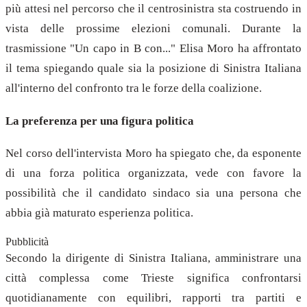
più attesi nel percorso che il centrosinistra sta costruendo in
vista delle prossime elezioni comunali. Durante la
trasmissione "Un capo in B con..." Elisa Moro ha affrontato
il tema spiegando quale sia la posizione di Sinistra Italiana
all'interno del confronto tra le forze della coalizione.
La preferenza per una figura politica
Nel corso dell'intervista Moro ha spiegato che, da esponente
di una forza politica organizzata, vede con favore la
possibilità che il candidato sindaco sia una persona che
abbia già maturato esperienza politica.
Pubblicità
Secondo la dirigente di Sinistra Italiana, amministrare una
città complessa come Trieste significa confrontarsi
quotidianamente con equilibri, rapporti tra partiti e