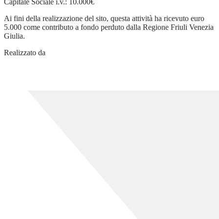
Capitale Sociale i.v.: 10.000€
Ai fini della realizzazione del sito, questa attività ha ricevuto euro
5.000 come contributo a fondo perduto dalla Regione Friuli Venezia
Giulia.
Realizzato da