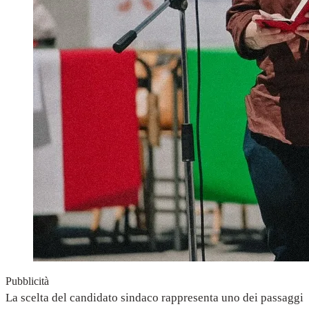
Pubblicità
La scelta del candidato sindaco rappresenta uno dei passaggi