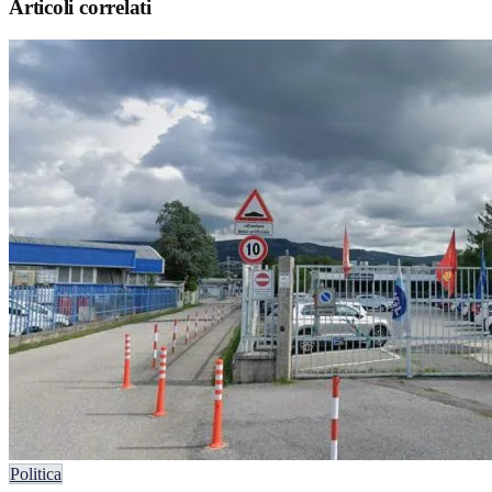
Articoli correlati
Politica