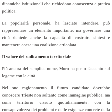
dinamiche istituzionali che richiedono conoscenza e pratica
politica.
La popolarità personale, ha lasciato intendere, può
rappresentare un elemento importante, ma governare una
città richiede anche la capacità di costruire sintesi e
mantenere coesa una coalizione articolata.
Il valore del radicamento territoriale
Più ancora del semplice nome, Moro ha posto l'accento sul
legame con la città.
Nel suo ragionamento il futuro candidato dovrebbe
conoscere Trieste non soltanto come immagine pubblica, ma
come territorio vissuto quotidianamente, con la
consapevolezza dei problemi e delle esigenze concrete della