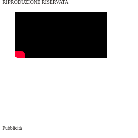
RIPRODUZIONE RISERVATA
Pubblicità