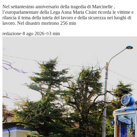
Nel settantesimo anniversario della tragedia di Marcinelle ,
l’europarlamentare della Lega Anna Maria Cisint ricorda le vittime e
rilancia il tema della tutela del lavoro e della sicurezza nei luoghi di
lavoro. Nel disastro morirono 256 min
redazione
·
8 ago 2026
·
3 min