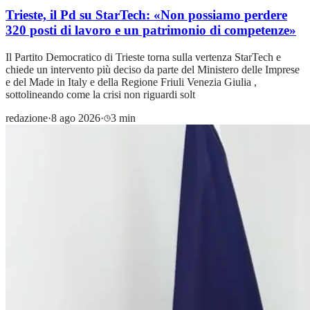
Trieste, il Pd su StarTech: «Non possiamo perdere
320 posti di lavoro e un patrimonio di competenze»
Il Partito Democratico di Trieste torna sulla vertenza StarTech e
chiede un intervento più deciso da parte del Ministero delle Imprese
e del Made in Italy e della Regione Friuli Venezia Giulia ,
sottolineando come la crisi non riguardi solt
redazione
·
8 ago 2026
·
3 min