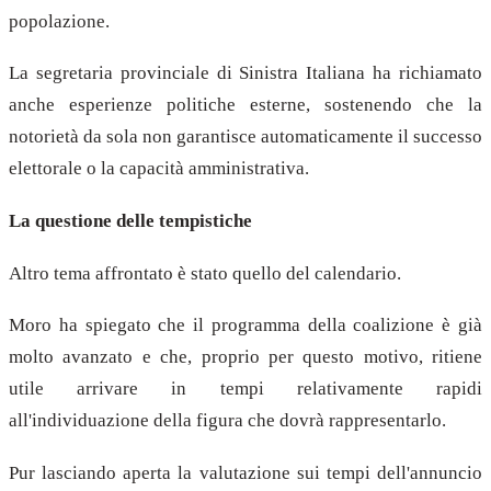
popolazione.
La segretaria provinciale di Sinistra Italiana ha richiamato
anche esperienze politiche esterne, sostenendo che la
notorietà da sola non garantisce automaticamente il successo
elettorale o la capacità amministrativa.
La questione delle tempistiche
Altro tema affrontato è stato quello del calendario.
Moro ha spiegato che il programma della coalizione è già
molto avanzato e che, proprio per questo motivo, ritiene
utile arrivare in tempi relativamente rapidi
all'individuazione della figura che dovrà rappresentarlo.
Pur lasciando aperta la valutazione sui tempi dell'annuncio