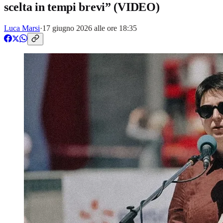
scelta in tempi brevi” (VIDEO)
Luca Marsi
·
17 giugno 2026 alle ore 18:35