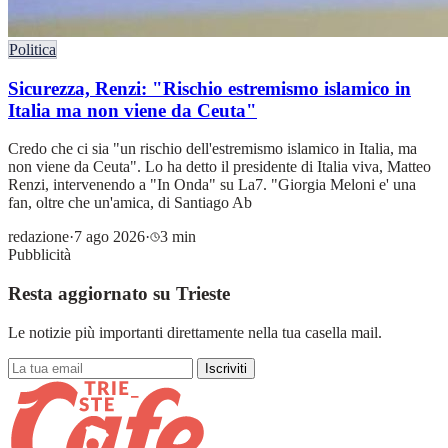
Politica
Sicurezza, Renzi: "Rischio estremismo islamico in
Italia ma non viene da Ceuta"
Credo che ci sia "un rischio dell'estremismo islamico in Italia, ma
non viene da Ceuta". Lo ha detto il presidente di Italia viva, Matteo
Renzi, intervenendo a "In Onda" su La7. "Giorgia Meloni e' una
fan, oltre che un'amica, di Santiago Ab
redazione
·
7 ago 2026
·
3 min
Pubblicità
Resta aggiornato su Trieste
Le notizie più importanti direttamente nella tua casella mail.
Iscriviti