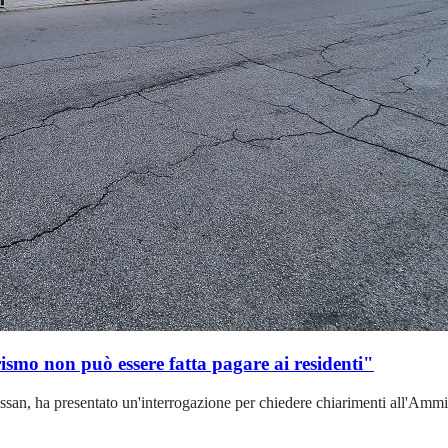
ismo non può essere fatta pagare ai residenti"
an, ha presentato un'interrogazione per chiedere chiarimenti all'Ammini