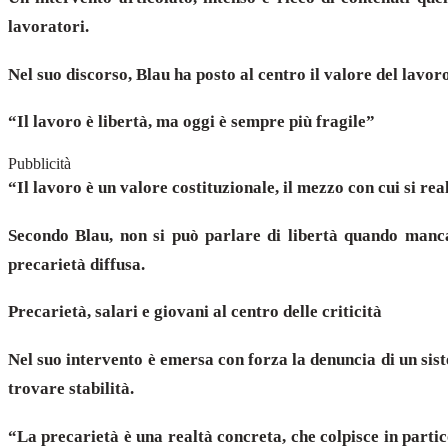
lavoratori.
Nel suo discorso, Blau ha posto al centro il valore del lavo
“Il lavoro è libertà, ma oggi è sempre più fragile”
Pubblicità
“Il lavoro è un valore costituzionale, il mezzo con cui si r
Secondo Blau, non si può parlare di libertà quando mancan
precarietà diffusa.
Precarietà, salari e giovani al centro delle criticità
Nel suo intervento è emersa con forza la denuncia di un sist
trovare stabilità.
“La precarietà è una realtà concreta, che colpisce in parti