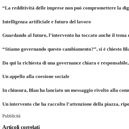
“La redditività delle imprese non può compromettere la dign
Intelligenza artificiale e futuro del lavoro
Guardando al futuro, l’intervento ha toccato anche il tema de
“Stiamo governando questo cambiamento?”, si è chiesto Blau,
Da qui la richiesta di una governance chiara e responsabile, 
Un appello alla coesione sociale
In chiusura, Blau ha lanciato un messaggio rivolto alla com
Un intervento che ha raccolto l’attenzione della piazza, ripo
Pubblicità
Articoli correlati