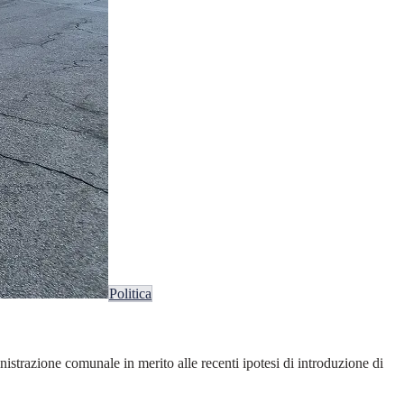
Politica
strazione comunale in merito alle recenti ipotesi di introduzione di