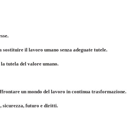
esse.
 sostituire il lavoro umano senza adeguate tutele.
 la tutela del valore umano.
 affrontare un mondo del lavoro in continua trasformazione.
sicurezza, futuro e diritti.