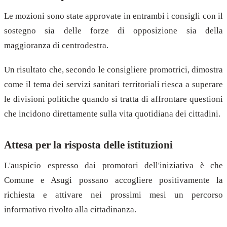
Le mozioni sono state approvate in entrambi i consigli con il
sostegno sia delle forze di opposizione sia della
maggioranza di centrodestra.
Un risultato che, secondo le consigliere promotrici, dimostra
come il tema dei servizi sanitari territoriali riesca a superare
le divisioni politiche quando si tratta di affrontare questioni
che incidono direttamente sulla vita quotidiana dei cittadini.
Attesa per la risposta delle istituzioni
L'auspicio espresso dai promotori dell'iniziativa è che
Comune e Asugi possano accogliere positivamente la
richiesta e attivare nei prossimi mesi un percorso
informativo rivolto alla cittadinanza.