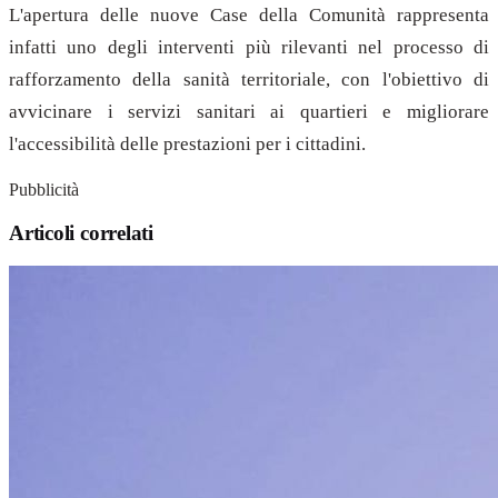
L'apertura delle nuove Case della Comunità rappresenta
infatti uno degli interventi più rilevanti nel processo di
rafforzamento della sanità territoriale, con l'obiettivo di
avvicinare i servizi sanitari ai quartieri e migliorare
l'accessibilità delle prestazioni per i cittadini.
Pubblicità
Articoli correlati