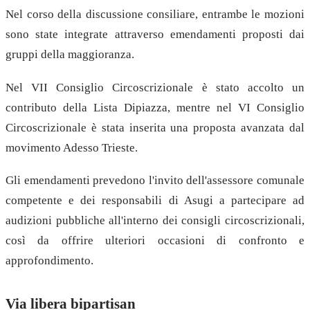
Nel corso della discussione consiliare, entrambe le mozioni
sono state integrate attraverso emendamenti proposti dai
gruppi della maggioranza.
Nel VII Consiglio Circoscrizionale è stato accolto un
contributo della Lista Dipiazza, mentre nel VI Consiglio
Circoscrizionale è stata inserita una proposta avanzata dal
movimento Adesso Trieste.
Gli emendamenti prevedono l'invito dell'assessore comunale
competente e dei responsabili di Asugi a partecipare ad
audizioni pubbliche all'interno dei consigli circoscrizionali,
così da offrire ulteriori occasioni di confronto e
approfondimento.
Via libera bipartisan