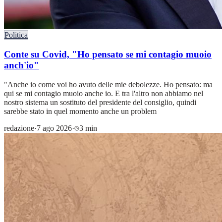
Politica
Conte su Covid, "Ho pensato se mi contagio muoio
anch'io"
"Anche io come voi ho avuto delle mie debolezze. Ho pensato: ma
qui se mi contagio muoio anche io. E tra l'altro non abbiamo nel
nostro sistema un sostituto del presidente del consiglio, quindi
sarebbe stato in quel momento anche un problem
redazione
·
7 ago 2026
·
3 min