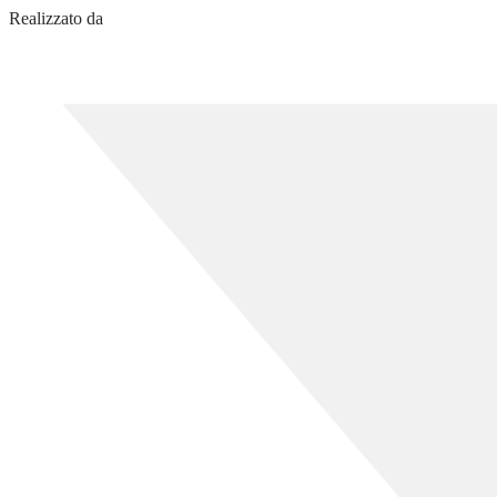
Realizzato da