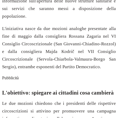
informazione sull'apertura delle nuove strutture sanitarie e
sui servizi che saranno messi a disposizione della
popolazione.
L'iniziativa nasce da due mozioni analoghe presentate alla
fine di maggio dalla consigliera Rossana Zagaria nel VI
Consiglio Circoscrizionale (San Giovanni-Chiadino-Rozzol)
e dalla consigliera Majda Kodrič nel VII Consiglio
Circoscrizionale (Servola-Chiarbola-Valmaura-Borgo San
Sergio), entrambe esponenti del Partito Democratico.
Pubblicità
L'obiettivo: spiegare ai cittadini cosa cambierà
Le due mozioni chiedono che i presidenti delle rispettive
circoscrizioni si attivino per promuovere una campagna