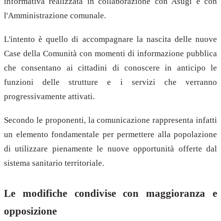
informativa realizzata in collaborazione con Asugi e con
l'Amministrazione comunale.
L'intento è quello di accompagnare la nascita delle nuove
Case della Comunità con momenti di informazione pubblica
che consentano ai cittadini di conoscere in anticipo le
funzioni delle strutture e i servizi che verranno
progressivamente attivati.
Secondo le proponenti, la comunicazione rappresenta infatti
un elemento fondamentale per permettere alla popolazione
di utilizzare pienamente le nuove opportunità offerte dal
sistema sanitario territoriale.
Le modifiche condivise con maggioranza e
opposizione