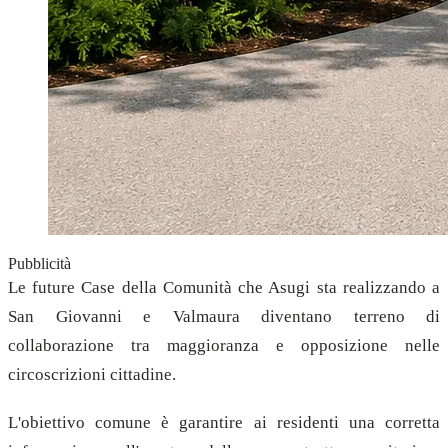
Pubblicità
Le future Case della Comunità che Asugi sta realizzando a
San Giovanni e Valmaura diventano terreno di
collaborazione tra maggioranza e opposizione nelle
circoscrizioni cittadine.
L'obiettivo comune è garantire ai residenti una corretta