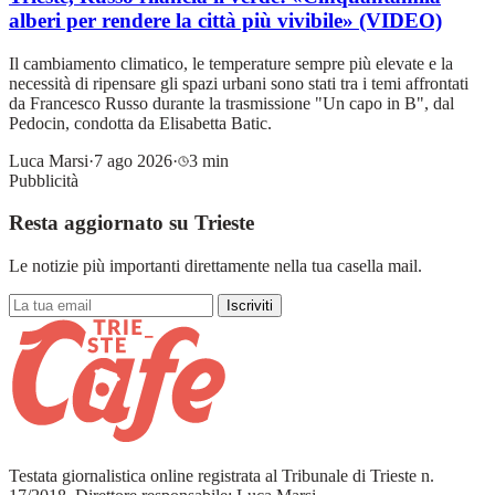
alberi per rendere la città più vivibile» (VIDEO)
Il cambiamento climatico, le temperature sempre più elevate e la
necessità di ripensare gli spazi urbani sono stati tra i temi affrontati
da Francesco Russo durante la trasmissione "Un capo in B", dal
Pedocin, condotta da Elisabetta Batic.
Luca Marsi
·
7 ago 2026
·
3 min
Pubblicità
Resta aggiornato su Trieste
Le notizie più importanti direttamente nella tua casella mail.
Iscriviti
Testata giornalistica online registrata al Tribunale di Trieste n.