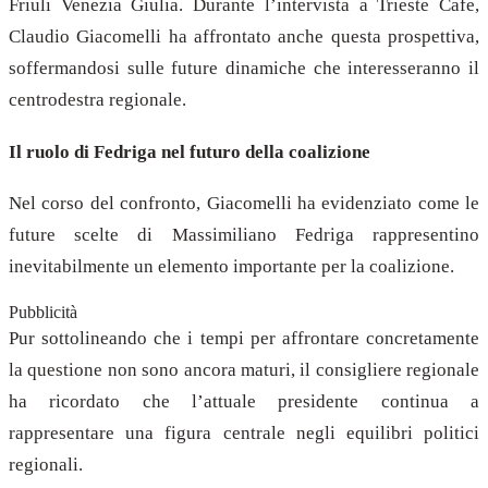
Friuli Venezia Giulia. Durante l’intervista a Trieste Cafe,
Claudio Giacomelli ha affrontato anche questa prospettiva,
soffermandosi sulle future dinamiche che interesseranno il
centrodestra regionale.
Il ruolo di Fedriga nel futuro della coalizione
Nel corso del confronto, Giacomelli ha evidenziato come le
future scelte di Massimiliano Fedriga rappresentino
inevitabilmente un elemento importante per la coalizione.
Pubblicità
Pur sottolineando che i tempi per affrontare concretamente
la questione non sono ancora maturi, il consigliere regionale
ha ricordato che l’attuale presidente continua a
rappresentare una figura centrale negli equilibri politici
regionali.