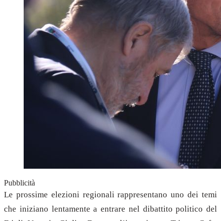
Pubblicità
Le prossime elezioni regionali rappresentano uno dei temi
che iniziano lentamente a entrare nel dibattito politico del