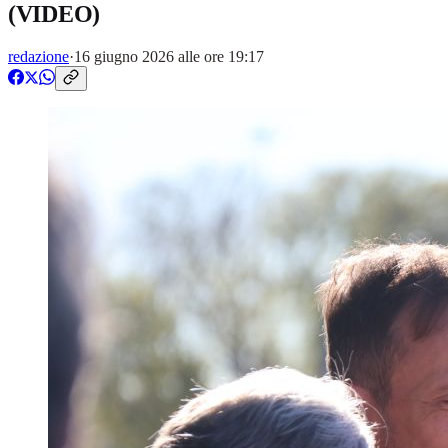
(VIDEO)
redazione
·
16 giugno 2026 alle ore 19:17