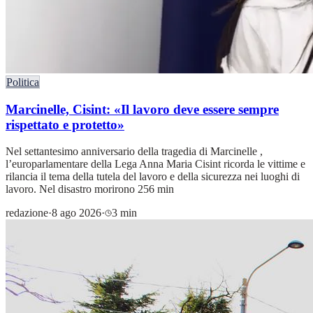
Politica
Marcinelle, Cisint: «Il lavoro deve essere sempre
rispettato e protetto»
Nel settantesimo anniversario della tragedia di Marcinelle ,
l’europarlamentare della Lega Anna Maria Cisint ricorda le vittime e
rilancia il tema della tutela del lavoro e della sicurezza nei luoghi di
lavoro. Nel disastro morirono 256 min
redazione
·
8 ago 2026
·
3 min