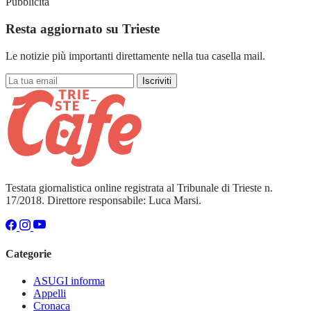
Pubblicità
Resta aggiornato su Trieste
Le notizie più importanti direttamente nella tua casella mail.
Iscriviti
Testata giornalistica online registrata al Tribunale di Trieste n.
17/2018. Direttore responsabile: Luca Marsi.
Categorie
ASUGI informa
Appelli
Cronaca