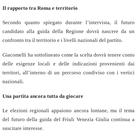
Il rapporto tra Roma e territorio
Secondo quanto spiegato durante l’intervista, il futuro
candidato alla guida della Regione dovrà nascere da un
confronto tra il territorio e i livelli nazionali del partito.
Giacomelli ha sottolineato come la scelta dovrà tenere conto
delle esigenze locali e delle indicazioni provenienti dai
territori, all’interno di un percorso condiviso con i vertici
nazionali.
Una partita ancora tutta da giocare
Le elezioni regionali appaiono ancora lontane, ma il tema
del futuro della guida del Friuli Venezia Giulia continua a
suscitare interesse.