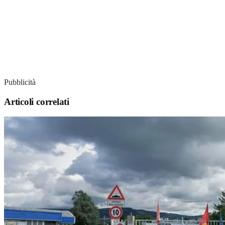
Pubblicità
Articoli correlati