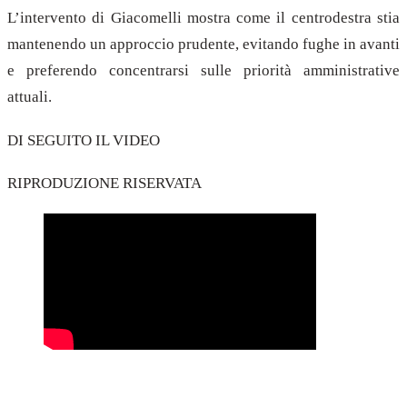
L’intervento di Giacomelli mostra come il centrodestra stia
mantenendo un approccio prudente, evitando fughe in avanti
e preferendo concentrarsi sulle priorità amministrative
attuali.
DI SEGUITO IL VIDEO
RIPRODUZIONE RISERVATA