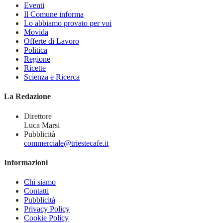
Eventi
Il Comune informa
Lo abbiamo provato per voi
Movida
Offerte di Lavoro
Politica
Regione
Ricette
Scienza e Ricerca
La Redazione
Direttore
Luca Marsi
Pubblicità
commerciale@triestecafe.it
Informazioni
Chi siamo
Contatti
Pubblicità
Privacy Policy
Cookie Policy