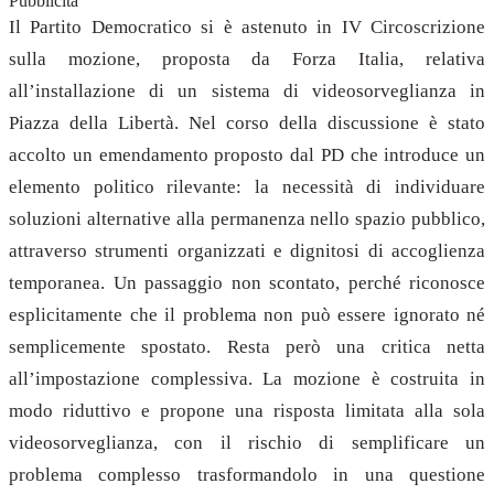
Pubblicità
Il Partito Democratico si è astenuto in IV Circoscrizione
sulla mozione, proposta da Forza Italia, relativa
all’installazione di un sistema di videosorveglianza in
Piazza della Libertà. Nel corso della discussione è stato
accolto un emendamento proposto dal PD che introduce un
elemento politico rilevante: la necessità di individuare
soluzioni alternative alla permanenza nello spazio pubblico,
attraverso strumenti organizzati e dignitosi di accoglienza
temporanea. Un passaggio non scontato, perché riconosce
esplicitamente che il problema non può essere ignorato né
semplicemente spostato. Resta però una critica netta
all’impostazione complessiva. La mozione è costruita in
modo riduttivo e propone una risposta limitata alla sola
videosorveglianza, con il rischio di semplificare un
problema complesso trasformandolo in una questione