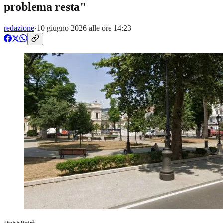
problema resta"
redazione
·
10 giugno 2026 alle ore 14:23