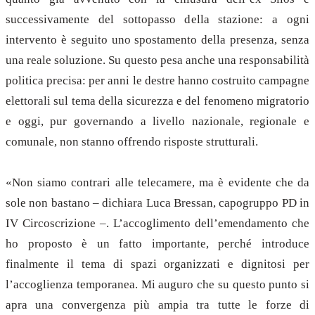
successivamente del sottopasso della stazione: a ogni
intervento è seguito uno spostamento della presenza, senza
una reale soluzione. Su questo pesa anche una responsabilità
politica precisa: per anni le destre hanno costruito campagne
elettorali sul tema della sicurezza e del fenomeno migratorio
e oggi, pur governando a livello nazionale, regionale e
comunale, non stanno offrendo risposte strutturali.
«Non siamo contrari alle telecamere, ma è evidente che da
sole non bastano – dichiara Luca Bressan, capogruppo PD in
IV Circoscrizione –. L’accoglimento dell’emendamento che
ho proposto è un fatto importante, perché introduce
finalmente il tema di spazi organizzati e dignitosi per
l’accoglienza temporanea. Mi auguro che su questo punto si
apra una convergenza più ampia tra tutte le forze di