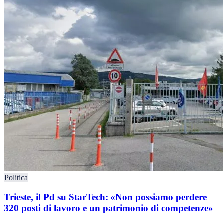
Politica
Trieste, il Pd su StarTech: «Non possiamo perdere
320 posti di lavoro e un patrimonio di competenze»