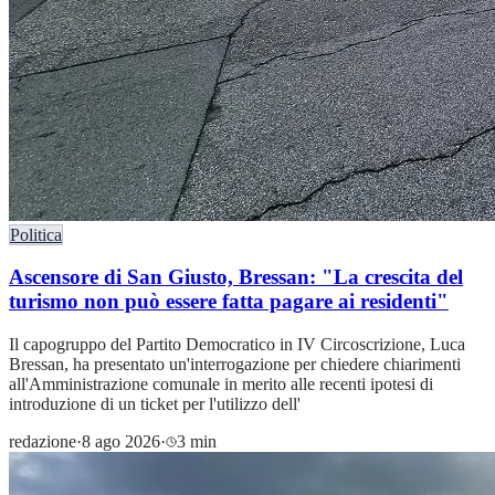
Politica
Ascensore di San Giusto, Bressan: "La crescita del
turismo non può essere fatta pagare ai residenti"
Il capogruppo del Partito Democratico in IV Circoscrizione, Luca
Bressan, ha presentato un'interrogazione per chiedere chiarimenti
all'Amministrazione comunale in merito alle recenti ipotesi di
introduzione di un ticket per l'utilizzo dell'
redazione
·
8 ago 2026
·
3 min