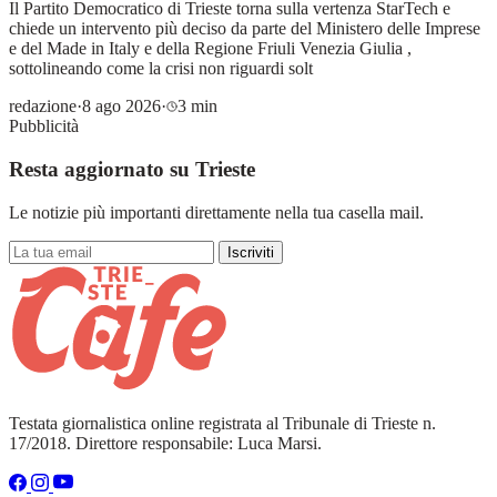
Il Partito Democratico di Trieste torna sulla vertenza StarTech e
chiede un intervento più deciso da parte del Ministero delle Imprese
e del Made in Italy e della Regione Friuli Venezia Giulia ,
sottolineando come la crisi non riguardi solt
redazione
·
8 ago 2026
·
3 min
Pubblicità
Resta aggiornato su Trieste
Le notizie più importanti direttamente nella tua casella mail.
Iscriviti
Testata giornalistica online registrata al Tribunale di Trieste n.
17/2018. Direttore responsabile: Luca Marsi.