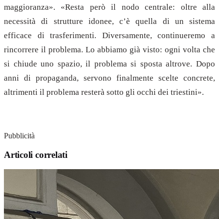
maggioranza». «Resta però il nodo centrale: oltre alla
necessità di strutture idonee, c’è quella di un sistema
efficace di trasferimenti. Diversamente, continueremo a
rincorrere il problema. Lo abbiamo già visto: ogni volta che
si chiude uno spazio, il problema si sposta altrove. Dopo
anni di propaganda, servono finalmente scelte concrete,
altrimenti il problema resterà sotto gli occhi dei triestini».
Pubblicità
Articoli correlati