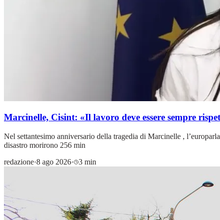
Marcinelle, Cisint: «Il lavoro deve essere sempre rispe
Nel settantesimo anniversario della tragedia di Marcinelle , l’europarla
disastro morirono 256 min
redazione
·
8 ago 2026
·
3 min