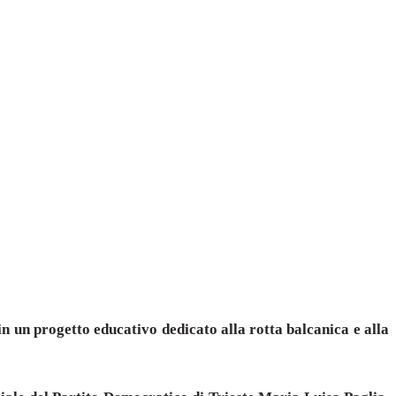
 in un progetto educativo dedicato alla rotta balcanica e alla