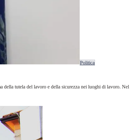
Politica
 della tutela del lavoro e della sicurezza nei luoghi di lavoro. Nel