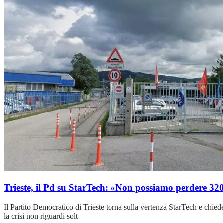
Trieste, il Pd su StarTech: «Non possiamo perdere 32
Il Partito Democratico di Trieste torna sulla vertenza StarTech e chied
la crisi non riguardi solt