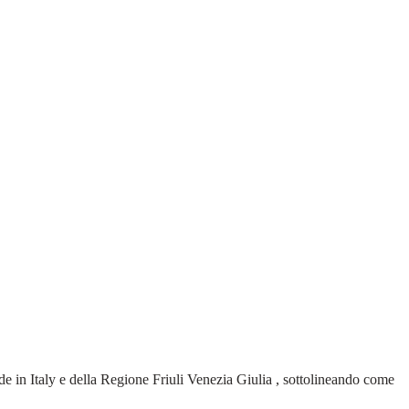
de in Italy e della Regione Friuli Venezia Giulia , sottolineando come