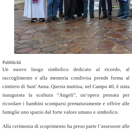
Pubblicità
Un nuovo luogo simbolico dedicato al ricordo, al
raccoglimento e alla memoria condivisa prende forma al
cimitero di Sant’Anna. Questa mattina, nel Campo 40, è stata
inaugurata la scultura “Angeli”, un’opera pensata per
ricordare i bambini scomparsi prematuramente e offrire alle
famiglie uno spazio dal forte valore umano e simbolico.
Alla cerimonia di scoprimento ha preso parte l’assessore alle