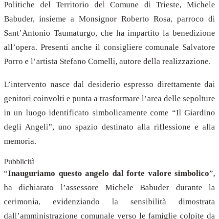
Politiche del Territorio del Comune di Trieste, Michele
Babuder, insieme a Monsignor Roberto Rosa, parroco di
Sant’Antonio Taumaturgo, che ha impartito la benedizione
all’opera. Presenti anche il consigliere comunale Salvatore
Porro e l’artista Stefano Comelli, autore della realizzazione.
L’intervento nasce dal desiderio espresso direttamente dai
genitori coinvolti e punta a trasformare l’area delle sepolture
in un luogo identificato simbolicamente come “Il Giardino
degli Angeli”, uno spazio destinato alla riflessione e alla
memoria.
Pubblicità
“
Inauguriamo questo angelo dal forte valore simbolico
”,
ha dichiarato l’assessore Michele Babuder durante la
cerimonia, evidenziando la sensibilità dimostrata
dall’amministrazione comunale verso le famiglie colpite da