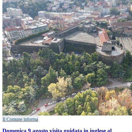
Il Comune informa
Domenica 9 agosto visita guidata in inglese al