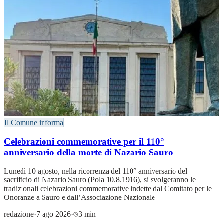
Il Comune informa
Celebrazioni commemorative per il 110°
anniversario della morte di Nazario Sauro
Lunedì 10 agosto, nella ricorrenza del 110° anniversario del
sacrificio di Nazario Sauro (Pola 10.8.1916), si svolgeranno le
tradizionali celebrazioni commemorative indette dal Comitato per le
Onoranze a Sauro e dall’Associazione Nazionale
redazione
·
7 ago 2026
·
3 min