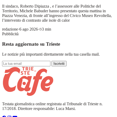
Il sindaco, Roberto Dipiazza , e l’assessore alle Politiche del
Territorio, Michele Babuder hanno presentato questa mattina in
Piazza Venezia, di fronte all’ingresso del Civico Museo Revoltella,
l’intervento di contrasto alle isole di calor
redazione
·
6 ago 2026
·
3 min
Pubblicità
Resta aggiornato su Trieste
Le notizie più importanti direttamente nella tua casella mail.
Iscriviti
Testata giornalistica online registrata al Tribunale di Trieste n.
17/2018. Direttore responsabile: Luca Marsi.