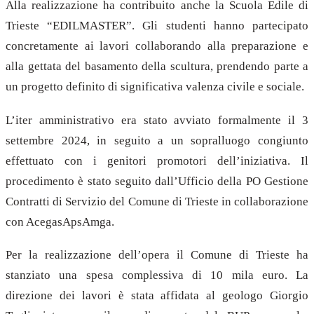
Alla realizzazione ha contribuito anche la Scuola Edile di
Trieste “EDILMASTER”. Gli studenti hanno partecipato
concretamente ai lavori collaborando alla preparazione e
alla gettata del basamento della scultura, prendendo parte a
un progetto definito di significativa valenza civile e sociale.
L’iter amministrativo era stato avviato formalmente il 3
settembre 2024, in seguito a un sopralluogo congiunto
effettuato con i genitori promotori dell’iniziativa. Il
procedimento è stato seguito dall’Ufficio della PO Gestione
Contratti di Servizio del Comune di Trieste in collaborazione
con AcegasApsAmga.
Per la realizzazione dell’opera il Comune di Trieste ha
stanziato una spesa complessiva di 10 mila euro. La
direzione dei lavori è stata affidata al geologo Giorgio