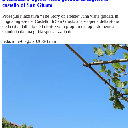
castello di San Giusto
Prosegue l’iniziativa “The Story of Trieste” ,una visita guidata in
lingua inglese del Castello di San Giusto alla scoperta della storia
della città dall’alto della fortezza in programma ogni domenica.
Condotta da una guida specializzata de
redazione
·
6 ago 2026
·
3 min