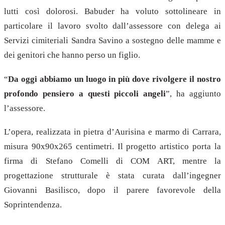
lutti così dolorosi. Babuder ha voluto sottolineare in
particolare il lavoro svolto dall’assessore con delega ai
Servizi cimiteriali Sandra Savino a sostegno delle mamme e
dei genitori che hanno perso un figlio.
“
Da oggi abbiamo un luogo in più dove rivolgere il nostro
profondo pensiero a questi piccoli angeli
”, ha aggiunto
l’assessore.
L’opera, realizzata in pietra d’Aurisina e marmo di Carrara,
misura 90x90x265 centimetri. Il progetto artistico porta la
firma di Stefano Comelli di COM ART, mentre la
progettazione strutturale è stata curata dall’ingegner
Giovanni Basilisco, dopo il parere favorevole della
Soprintendenza.