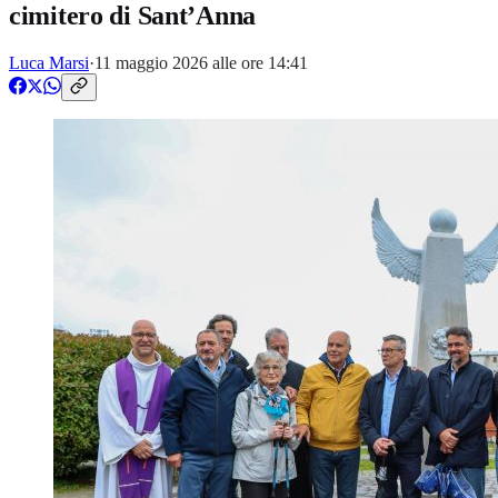
cimitero di Sant’Anna
Luca Marsi
·
11 maggio 2026 alle ore 14:41