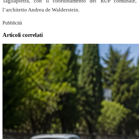
Tagliapietra, con il coordinamento del RUP comunale,
l’architetto Andrea de Walderstein.
Pubblicità
Articoli correlati