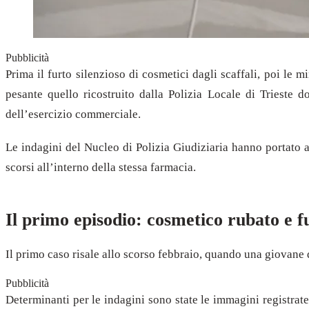
Pubblicità
Prima il furto silenzioso di cosmetici dagli scaffali, poi le 
pesante quello ricostruito dalla Polizia Locale di Trieste d
dell’esercizio commerciale.
Le indagini del Nucleo di Polizia Giudiziaria hanno portato a
scorsi all’interno della stessa farmacia.
Il primo episodio: cosmetico rubato e f
Il primo caso risale allo scorso febbraio, quando una giovane 
Pubblicità
Determinanti per le indagini sono state le immagini registrate