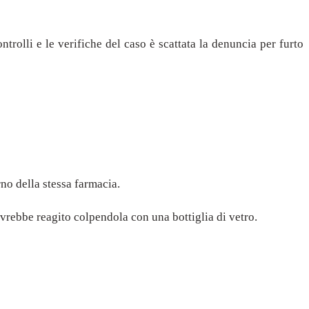
ntrolli e le verifiche del caso è scattata la denuncia per furto
no della stessa farmacia.
vrebbe reagito colpendola con una bottiglia di vetro.