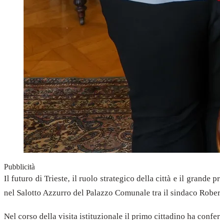
Pubblicità
Il futuro di Trieste, il ruolo strategico della città e il gran
nel Salotto Azzurro del Palazzo Comunale tra il sindaco Rober
Nel corso della visita istituzionale il primo cittadino ha confe