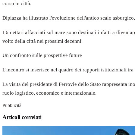
corso in città.
Dipiazza ha illustrato l'evoluzione dell'antico scalo asburgic
I 65 ettari affacciati sul mare sono destinati infatti a diventa
volto della città nei prossimi decenni.
Un confronto sulle prospettive future
L'incontro si inserisce nel quadro dei rapporti istituzionali tra
La visita del presidente di Ferrovie dello Stato rappresenta ino
ruolo logistico, economico e internazionale.
Pubblicità
Articoli correlati