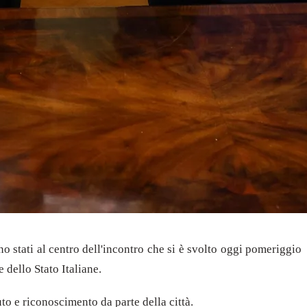
no stati al centro dell'incontro che si è svolto oggi pomeriggio
dello Stato Italiane.
uto e riconoscimento da parte della città.