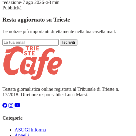
redazione
·
7 ago 2026
·
3 min
Pubblicità
Resta aggiornato su Trieste
Le notizie più importanti direttamente nella tua casella mail.
Iscriviti
Testata giornalistica online registrata al Tribunale di Trieste n.
17/2018. Direttore responsabile: Luca Marsi.
Categorie
ASUGI informa
Appelli