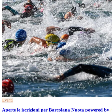
Eventi
Aperte le iscrizioni per Barcolana Nuota powered by