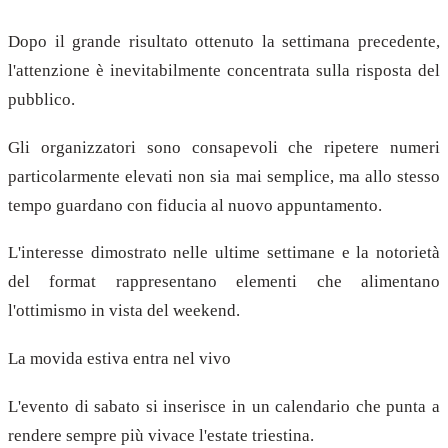
Dopo il grande risultato ottenuto la settimana precedente,
l'attenzione è inevitabilmente concentrata sulla risposta del
pubblico.
Gli organizzatori sono consapevoli che ripetere numeri
particolarmente elevati non sia mai semplice, ma allo stesso
tempo guardano con fiducia al nuovo appuntamento.
L'interesse dimostrato nelle ultime settimane e la notorietà
del format rappresentano elementi che alimentano
l'ottimismo in vista del weekend.
La movida estiva entra nel vivo
L'evento di sabato si inserisce in un calendario che punta a
rendere sempre più vivace l'estate triestina.