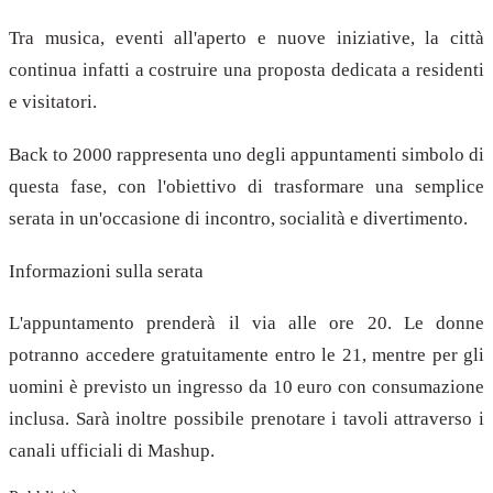
Tra musica, eventi all'aperto e nuove iniziative, la città
continua infatti a costruire una proposta dedicata a residenti
e visitatori.
Back to 2000 rappresenta uno degli appuntamenti simbolo di
questa fase, con l'obiettivo di trasformare una semplice
serata in un'occasione di incontro, socialità e divertimento.
Informazioni sulla serata
L'appuntamento prenderà il via alle ore 20. Le donne
potranno accedere gratuitamente entro le 21, mentre per gli
uomini è previsto un ingresso da 10 euro con consumazione
inclusa. Sarà inoltre possibile prenotare i tavoli attraverso i
canali ufficiali di Mashup.