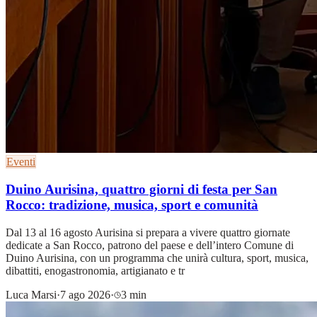
Eventi
Duino Aurisina, quattro giorni di festa per San
Rocco: tradizione, musica, sport e comunità
Dal 13 al 16 agosto Aurisina si prepara a vivere quattro giornate
dedicate a San Rocco, patrono del paese e dell’intero Comune di
Duino Aurisina, con un programma che unirà cultura, sport, musica,
dibattiti, enogastronomia, artigianato e tr
Luca Marsi
·
7 ago 2026
·
3 min