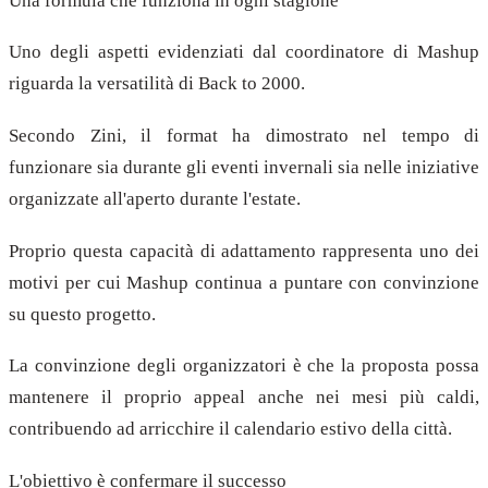
Una formula che funziona in ogni stagione
Uno degli aspetti evidenziati dal coordinatore di Mashup
riguarda la versatilità di Back to 2000.
Secondo Zini, il format ha dimostrato nel tempo di
funzionare sia durante gli eventi invernali sia nelle iniziative
organizzate all'aperto durante l'estate.
Proprio questa capacità di adattamento rappresenta uno dei
motivi per cui Mashup continua a puntare con convinzione
su questo progetto.
La convinzione degli organizzatori è che la proposta possa
mantenere il proprio appeal anche nei mesi più caldi,
contribuendo ad arricchire il calendario estivo della città.
L'obiettivo è confermare il successo