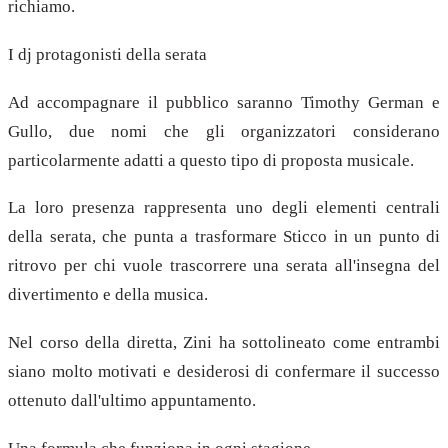
richiamo.
I dj protagonisti della serata
Ad accompagnare il pubblico saranno Timothy German e
Gullo, due nomi che gli organizzatori considerano
particolarmente adatti a questo tipo di proposta musicale.
La loro presenza rappresenta uno degli elementi centrali
della serata, che punta a trasformare Sticco in un punto di
ritrovo per chi vuole trascorrere una serata all'insegna del
divertimento e della musica.
Nel corso della diretta, Zini ha sottolineato come entrambi
siano molto motivati e desiderosi di confermare il successo
ottenuto dall'ultimo appuntamento.