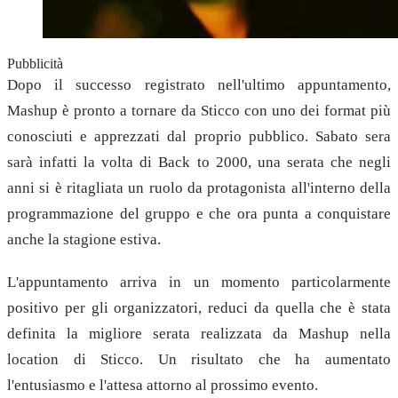
Pubblicità
Dopo il successo registrato nell'ultimo appuntamento,
Mashup è pronto a tornare da Sticco con uno dei format più
conosciuti e apprezzati dal proprio pubblico. Sabato sera
sarà infatti la volta di Back to 2000, una serata che negli
anni si è ritagliata un ruolo da protagonista all'interno della
programmazione del gruppo e che ora punta a conquistare
anche la stagione estiva.
L'appuntamento arriva in un momento particolarmente
positivo per gli organizzatori, reduci da quella che è stata
definita la migliore serata realizzata da Mashup nella
location di Sticco. Un risultato che ha aumentato
l'entusiasmo e l'attesa attorno al prossimo evento.