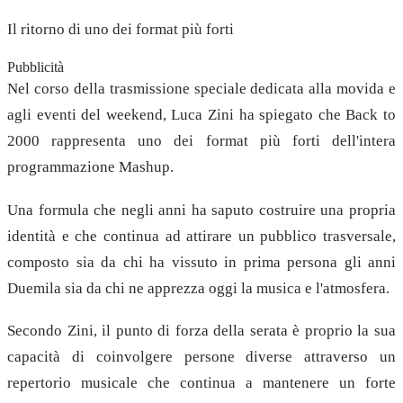
Il ritorno di uno dei format più forti
Pubblicità
Nel corso della trasmissione speciale dedicata alla movida e
agli eventi del weekend, Luca Zini ha spiegato che Back to
2000 rappresenta uno dei format più forti dell'intera
programmazione Mashup.
Una formula che negli anni ha saputo costruire una propria
identità e che continua ad attirare un pubblico trasversale,
composto sia da chi ha vissuto in prima persona gli anni
Duemila sia da chi ne apprezza oggi la musica e l'atmosfera.
Secondo Zini, il punto di forza della serata è proprio la sua
capacità di coinvolgere persone diverse attraverso un
repertorio musicale che continua a mantenere un forte