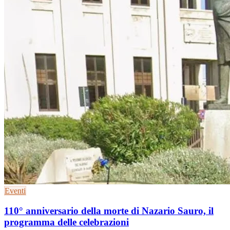
Eventi
110° anniversario della morte di Nazario Sauro, il
programma delle celebrazioni