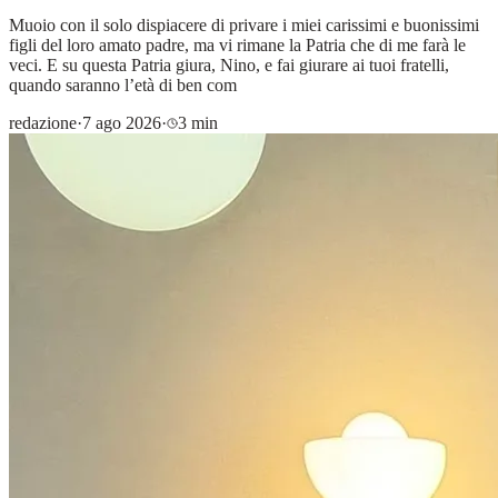
Muoio con il solo dispiacere di privare i miei carissimi e buonissimi
figli del loro amato padre, ma vi rimane la Patria che di me farà le
veci. E su questa Patria giura, Nino, e fai giurare ai tuoi fratelli,
quando saranno l’età di ben com
redazione
·
7 ago 2026
·
3 min