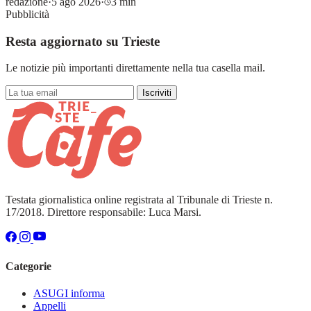
redazione
·
5 ago 2026
·
3 min
Pubblicità
Resta aggiornato su Trieste
Le notizie più importanti direttamente nella tua casella mail.
Iscriviti
Testata giornalistica online registrata al Tribunale di Trieste n.
17/2018. Direttore responsabile: Luca Marsi.
Categorie
ASUGI informa
Appelli