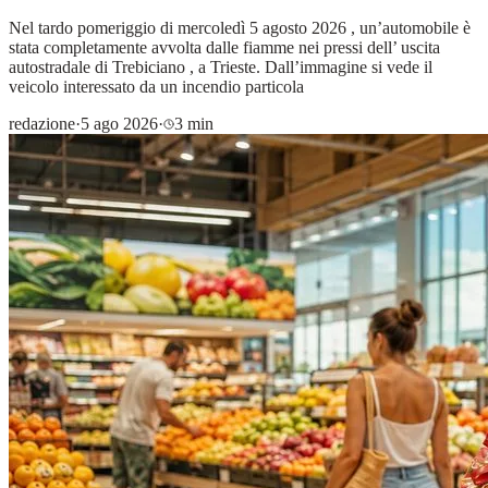
Nel tardo pomeriggio di mercoledì 5 agosto 2026 , un’automobile è
stata completamente avvolta dalle fiamme nei pressi dell’ uscita
autostradale di Trebiciano , a Trieste. Dall’immagine si vede il
veicolo interessato da un incendio particola
redazione
·
5 ago 2026
·
3 min