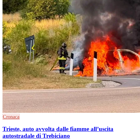
Cronaca
Trieste, auto avvolta dalle fiamme all’uscita
autostradale di Trebiciano