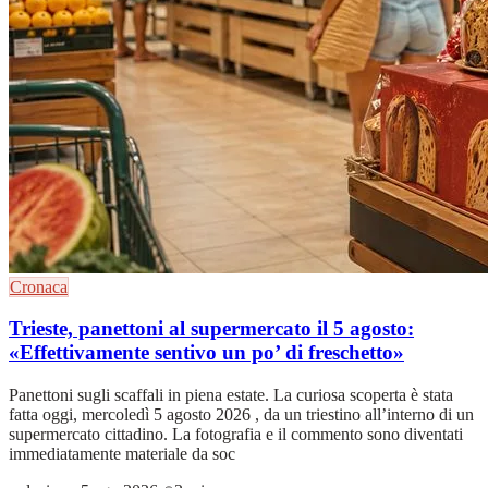
Cronaca
Trieste, panettoni al supermercato il 5 agosto:
«Effettivamente sentivo un po’ di freschetto»
Panettoni sugli scaffali in piena estate. La curiosa scoperta è stata
fatta oggi, mercoledì 5 agosto 2026 , da un triestino all’interno di un
supermercato cittadino. La fotografia e il commento sono diventati
immediatamente materiale da soc