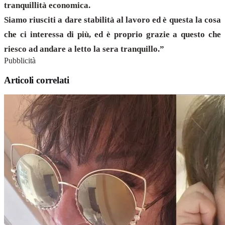
tranquillità economica.
Siamo riusciti a dare stabilità al lavoro ed è questa la cosa
che ci interessa di più, ed è proprio grazie a questo che
riesco ad andare a letto la sera tranquillo.”
Pubblicità
Articoli correlati