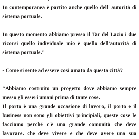
In contemporanea è partito anche quello dell' autorità di
sistema portuale.
In questo momento abbiamo presso il Tar del Lazio i due
ricorsi quello individuale mio è quello dell'autorità di
sistema portuale.”
- Come si sente ad essere così amato da questa città?
“Abbiamo costruito un progetto dove abbiamo sempre
messo gli esseri umani prima di tante cose.
Il porto è una grande occasione di lavoro, il porto e il
business non sono gli obiettivi principiali, queste cose le
facciamo perché c'è una grande comunità che deve
lavorare, che deve vivere e che deve avere una sua