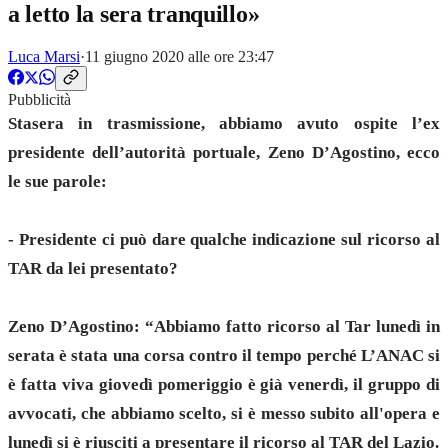
a letto la sera tranquillo»
Luca Marsi
·
11 giugno 2020 alle ore 23:47
Pubblicità
Stasera in trasmissione, abbiamo avuto ospite l’ex
presidente dell’autorità portuale, Zeno D’Agostino, ecco
le sue parole:
- Presidente ci può dare qualche indicazione sul ricorso al
TAR da lei presentato?
Zeno D’Agostino: “Abbiamo fatto ricorso al Tar lunedì in
serata è stata una corsa contro il tempo perché L’ANAC si
è fatta viva giovedì pomeriggio è già venerdì, il gruppo di
avvocati, che abbiamo scelto, si è messo subito all'opera e
lunedì si è riusciti a presentare il ricorso al TAR del Lazio.