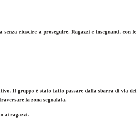
a senza riuscire a proseguire. Ragazzi e insegnanti, con le
ivo. Il gruppo è stato fatto passare dalla sbarra di via dei
traversare la zona segnalata.
o ai ragazzi.