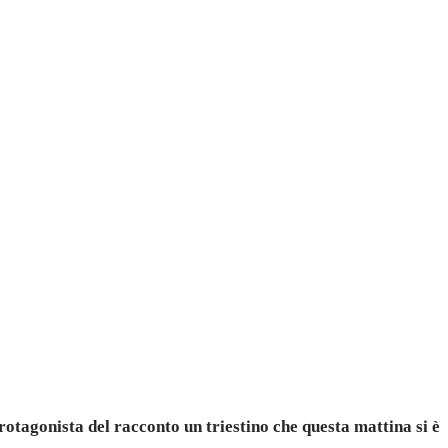
Protagonista del racconto un triestino che questa mattina si è