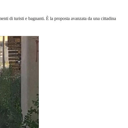
amenti di turisti e bagnanti. È la proposta avanzata da una cittadina