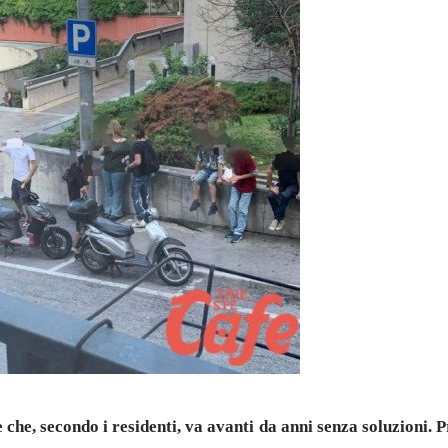
 che, secondo i residenti, va avanti da anni senza soluzioni. 