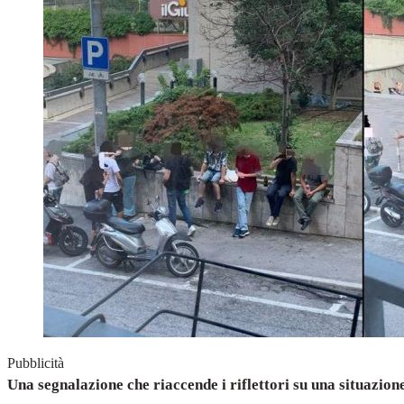
Pubblicità
Una segnalazione che riaccende i riflettori su una situazione