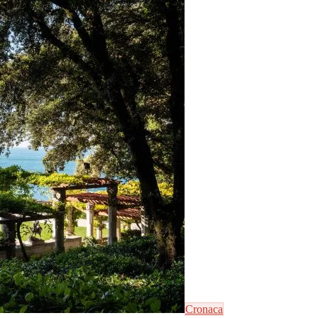
Cronaca