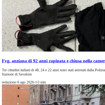
Fvg, anziana di 92 anni rapinata e chiusa nella camer
Tre cittadini italiani di 48, 24 e 22 anni sono stati arrestati dalla Pol
frazione di Savalons
redazione
·
6 ago 2026
·
3 min