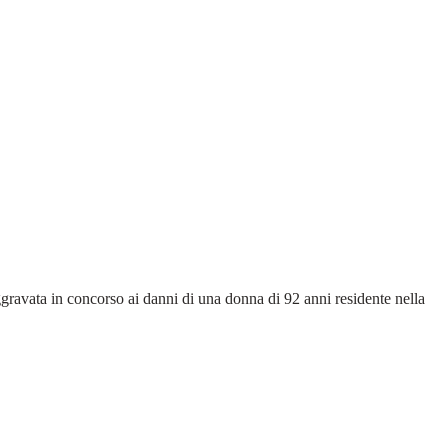
iaggravata in concorso ai danni di una donna di 92 anni residente nella