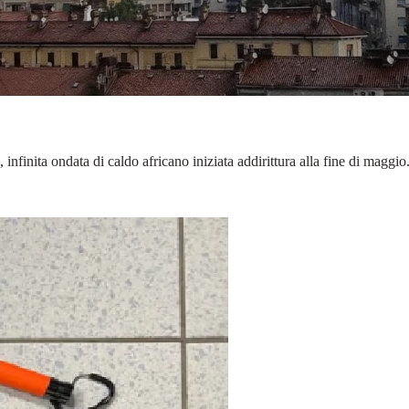
infinita ondata di caldo africano iniziata addirittura alla fine di maggi