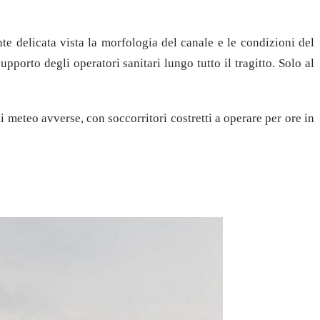
te delicata vista la morfologia del canale e le condizioni del
supporto degli operatori sanitari lungo tutto il tragitto. Solo al
meteo avverse, con soccorritori costretti a operare per ore in