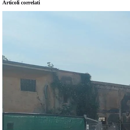
Articoli correlati