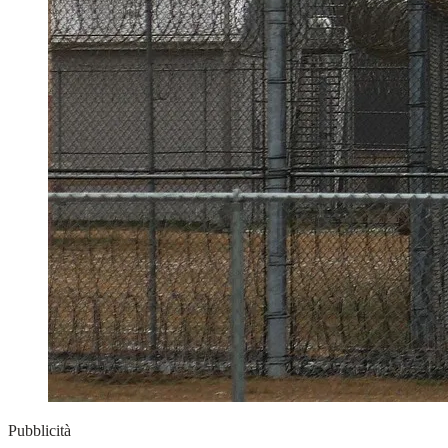
Pubblicità