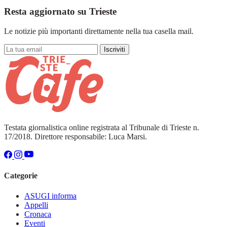
Resta aggiornato su Trieste
Le notizie più importanti direttamente nella tua casella mail.
Iscriviti
Testata giornalistica online registrata al Tribunale di Trieste n.
17/2018. Direttore responsabile: Luca Marsi.
Categorie
ASUGI informa
Appelli
Cronaca
Eventi