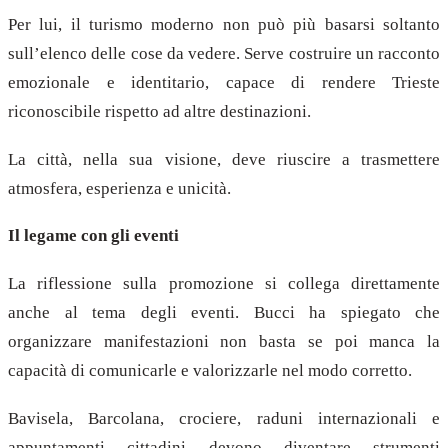
Per lui, il turismo moderno non può più basarsi soltanto
sull’elenco delle cose da vedere. Serve costruire un racconto
emozionale e identitario, capace di rendere Trieste
riconoscibile rispetto ad altre destinazioni.
La città, nella sua visione, deve riuscire a trasmettere
atmosfera, esperienza e unicità.
Il legame con gli eventi
La riflessione sulla promozione si collega direttamente
anche al tema degli eventi. Bucci ha spiegato che
organizzare manifestazioni non basta se poi manca la
capacità di comunicarle e valorizzarle nel modo corretto.
Bavisela, Barcolana, crociere, raduni internazionali e
appuntamenti cittadini devono diventare strumenti