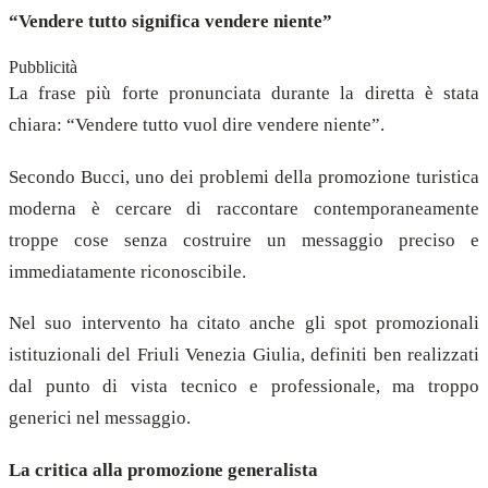
“Vendere tutto significa vendere niente”
Pubblicità
La frase più forte pronunciata durante la diretta è stata
chiara: “Vendere tutto vuol dire vendere niente”.
Secondo Bucci, uno dei problemi della promozione turistica
moderna è cercare di raccontare contemporaneamente
troppe cose senza costruire un messaggio preciso e
immediatamente riconoscibile.
Nel suo intervento ha citato anche gli spot promozionali
istituzionali del Friuli Venezia Giulia, definiti ben realizzati
dal punto di vista tecnico e professionale, ma troppo
generici nel messaggio.
La critica alla promozione generalista