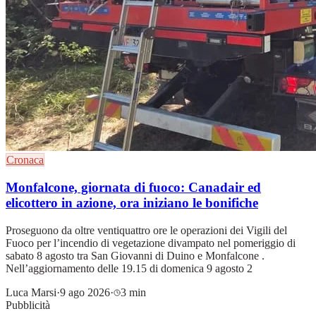
Cronaca
Monfalcone, giornata di fuoco: Canadair ed
elicottero in azione, ora iniziano le bonifiche
Proseguono da oltre ventiquattro ore le operazioni dei Vigili del
Fuoco per l’incendio di vegetazione divampato nel pomeriggio di
sabato 8 agosto tra San Giovanni di Duino e Monfalcone .
Nell’aggiornamento delle 19.15 di domenica 9 agosto 2
Luca Marsi
·
9 ago 2026
·
3 min
Pubblicità