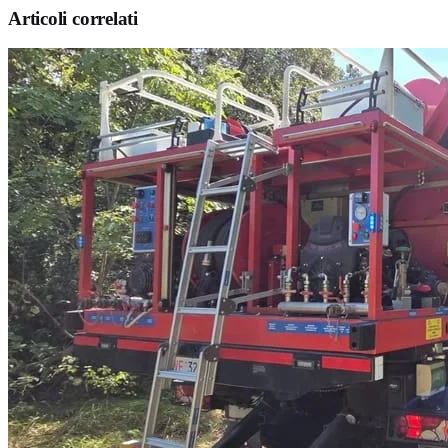
Articoli correlati