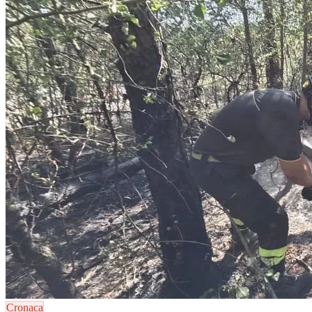
Cronaca