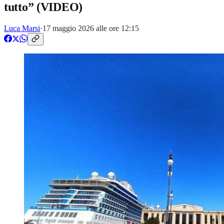
tutto” (VIDEO)
Luca Marsi
·
17 maggio 2026 alle ore 12:15