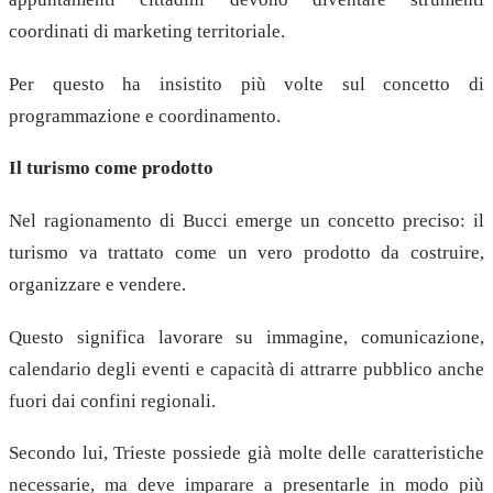
coordinati di marketing territoriale.
Per questo ha insistito più volte sul concetto di
programmazione e coordinamento.
Il turismo come prodotto
Nel ragionamento di Bucci emerge un concetto preciso: il
turismo va trattato come un vero prodotto da costruire,
organizzare e vendere.
Questo significa lavorare su immagine, comunicazione,
calendario degli eventi e capacità di attrarre pubblico anche
fuori dai confini regionali.
Secondo lui, Trieste possiede già molte delle caratteristiche
necessarie, ma deve imparare a presentarle in modo più