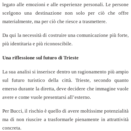
legato alle emozioni e alle esperienze personali. Le persone
scelgono una destinazione non solo per ciò che offre
materialmente, ma per ciò che riesce a trasmettere.
Da qui la necessità di costruire una comunicazione più forte,
più identitaria e più riconoscibile.
Una riflessione sul futuro di Trieste
La sua analisi si inserisce dentro un ragionamento più ampio
sul futuro turistico della città. Trieste, secondo quanto
emerso durante la diretta, deve decidere che immagine vuole
avere e come vuole presentarsi all’esterno.
Per Bucci, il rischio è quello di avere moltissime potenzialità
ma di non riuscire a trasformarle pienamente in attrattività
concreta.