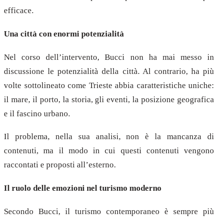
efficace.
Una città con enormi potenzialità
Nel corso dell’intervento, Bucci non ha mai messo in
discussione le potenzialità della città. Al contrario, ha più
volte sottolineato come Trieste abbia caratteristiche uniche:
il mare, il porto, la storia, gli eventi, la posizione geografica
e il fascino urbano.
Il problema, nella sua analisi, non è la mancanza di
contenuti, ma il modo in cui questi contenuti vengono
raccontati e proposti all’esterno.
Il ruolo delle emozioni nel turismo moderno
Secondo Bucci, il turismo contemporaneo è sempre più