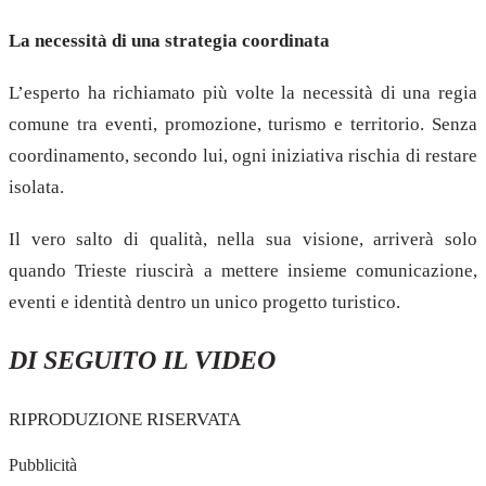
La necessità di una strategia coordinata
L’esperto ha richiamato più volte la necessità di una regia
comune tra eventi, promozione, turismo e territorio. Senza
coordinamento, secondo lui, ogni iniziativa rischia di restare
isolata.
Il vero salto di qualità, nella sua visione, arriverà solo
quando Trieste riuscirà a mettere insieme comunicazione,
eventi e identità dentro un unico progetto turistico.
DI SEGUITO IL VIDEO
RIPRODUZIONE RISERVATA
Pubblicità