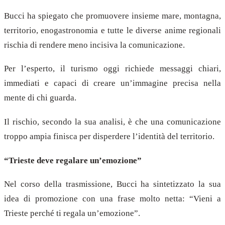
Bucci ha spiegato che promuovere insieme mare, montagna,
territorio, enogastronomia e tutte le diverse anime regionali
rischia di rendere meno incisiva la comunicazione.
Per l’esperto, il turismo oggi richiede messaggi chiari,
immediati e capaci di creare un’immagine precisa nella
mente di chi guarda.
Il rischio, secondo la sua analisi, è che una comunicazione
troppo ampia finisca per disperdere l’identità del territorio.
“Trieste deve regalare un’emozione”
Nel corso della trasmissione, Bucci ha sintetizzato la sua
idea di promozione con una frase molto netta: “Vieni a
Trieste perché ti regala un’emozione”.