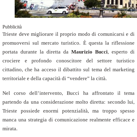
Pubblicità
Trieste deve migliorare il proprio modo di comunicarsi e di
promuoversi sul mercato turistico. È questa la riflessione
portata durante la diretta da
Maurizio Bucci
, esperto di
crociere e profondo conoscitore del settore turistico
cittadino, che ha acceso il dibattito sul tema del marketing
territoriale e della capacità di “vendere” la città.
Nel corso dell’intervento, Bucci ha affrontato il tema
partendo da una considerazione molto diretta: secondo lui,
Trieste possiede enormi potenzialità, ma troppo spesso
manca una strategia di comunicazione realmente efficace e
mirata.