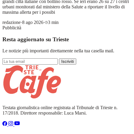
grandi città italiane con bollino rosso. Se ieri erano 26 su 27 i centri
urbani monitorati dal ministero della Salute a riportare il livello di
massima allerta per i possibi
redazione
·
8 ago 2026
·
3 min
Pubblicità
Resta aggiornato su Trieste
Le notizie più importanti direttamente nella tua casella mail.
Iscriviti
Testata giornalistica online registrata al Tribunale di Trieste n.
17/2018. Direttore responsabile: Luca Marsi.