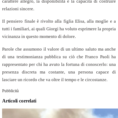
carattere allegro, la disponibilità e la capacità di costruire
relazioni sincere.
Il pensiero finale è rivolto alla figlia Elisa, alla moglie e a
tutti i familiari, ai quali Giorgi ha voluto esprimere la propria
vicinanza in questo momento di dolore.
Parole che assumono il valore di un ultimo saluto ma anche
di una testimonianza pubblica su ciò che Franco Paoli ha
rappresentato per chi ha avuto la fortuna di conoscerlo: una
presenza discreta ma costante, una persona capace di
lasciare un ricordo che va oltre il tempo e le circostanze.
Pubblicità
Articoli correlati