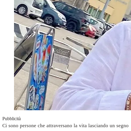
Pubblicità
Ci sono persone che attraversano la vita lasciando un segno