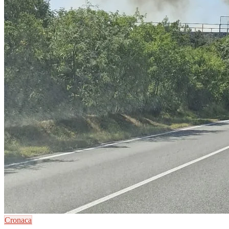
Cronaca