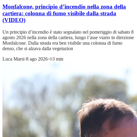
Monfalcone, principio d’incendio nella zona della
cartiera: colonna di fumo visibile dalla strada
(VIDEO)
Un principio d’incendio è stato segnalato nel pomeriggio di sabato 8
agosto 2026 nella zona della cartiera, lungo l’asse viario in direzione
Monfalcone. Dalla strada era ben visibile una colonna di fumo
denso, che si alzava dalla vegetazion
Luca Marsi
·
8 ago 2026
·
3 min