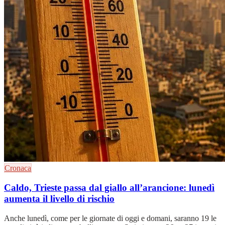
Cronaca
Caldo, Trieste passa dal giallo all’arancione: lunedì
aumenta il livello di rischio
Anche lunedì, come per le giornate di oggi e domani, saranno 19 le