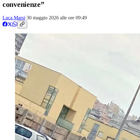
convenienze”
Luca Marsi
·
30 maggio 2026 alle ore 09:49