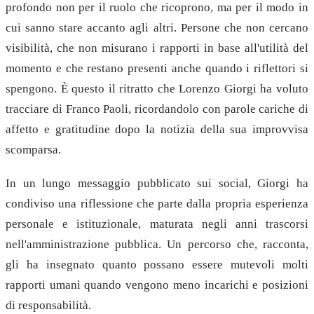
profondo non per il ruolo che ricoprono, ma per il modo in
cui sanno stare accanto agli altri. Persone che non cercano
visibilità, che non misurano i rapporti in base all'utilità del
momento e che restano presenti anche quando i riflettori si
spengono. È questo il ritratto che Lorenzo Giorgi ha voluto
tracciare di Franco Paoli, ricordandolo con parole cariche di
affetto e gratitudine dopo la notizia della sua improvvisa
scomparsa.
In un lungo messaggio pubblicato sui social, Giorgi ha
condiviso una riflessione che parte dalla propria esperienza
personale e istituzionale, maturata negli anni trascorsi
nell'amministrazione pubblica. Un percorso che, racconta,
gli ha insegnato quanto possano essere mutevoli molti
rapporti umani quando vengono meno incarichi e posizioni
di responsabilità.