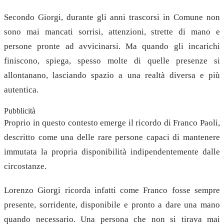
Secondo Giorgi, durante gli anni trascorsi in Comune non
sono mai mancati sorrisi, attenzioni, strette di mano e
persone pronte ad avvicinarsi. Ma quando gli incarichi
finiscono, spiega, spesso molte di quelle presenze si
allontanano, lasciando spazio a una realtà diversa e più
autentica.
Pubblicità
Proprio in questo contesto emerge il ricordo di Franco Paoli,
descritto come una delle rare persone capaci di mantenere
immutata la propria disponibilità indipendentemente dalle
circostanze.
Lorenzo Giorgi ricorda infatti come Franco fosse sempre
presente, sorridente, disponibile e pronto a dare una mano
quando necessario. Una persona che non si tirava mai