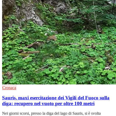
Cronaca
Sauris, maxi esercitazione dei Vigili del Fuoco sulla
diga: recupero nel vuoto per oltre 100 metri
Nei giorni scorsi, presso la diga del lago di Sauris, si è svolta