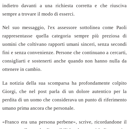
indietro davanti a una richiesta corretta e che riusciva
sempre a trovare il modo di esserci.
Nel suo messaggio, l'ex assessore sottolinea come Paoli
rappresentasse quella categoria sempre più preziosa di
uomini che coltivano rapporti umani sinceri, senza secondi
fini e senza convenienze. Persone che continuano a cercarti,
consigliarti e sostenerti anche quando non hanno nulla da
ottenere in cambio.
La notizia della sua scomparsa ha profondamente colpito
Giorgi, che nel post parla di un dolore autentico per la
perdita di un uomo che considerava un punto di riferimento
umano prima ancora che personale.
«Franco era una persona perbene», scrive, ricordandone il