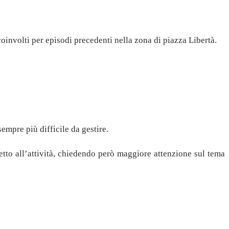
oinvolti per episodi precedenti nella zona di piazza Libertà.
empre più difficile da gestire.
etto all’attività, chiedendo però maggiore attenzione sul tema