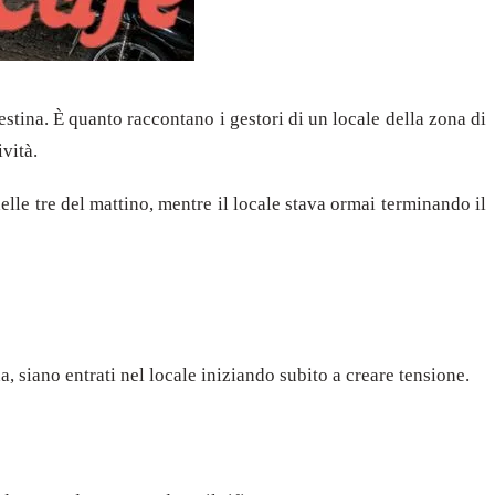
stina. È quanto raccontano i gestori di un locale della zona di
vità.
lle tre del mattino, mentre il locale stava ormai terminando il
, siano entrati nel locale iniziando subito a creare tensione.