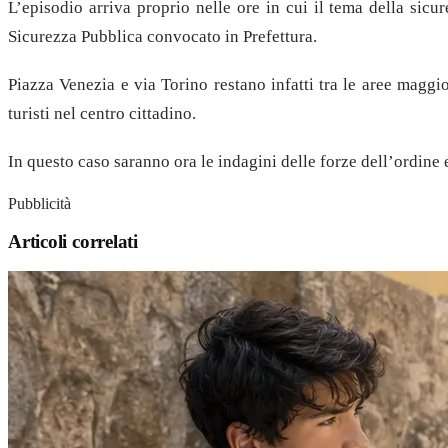
L’episodio arriva proprio nelle ore in cui il tema della sicu
Sicurezza Pubblica convocato in Prefettura.
Piazza Venezia e via Torino restano infatti tra le aree maggi
turisti nel centro cittadino.
In questo caso saranno ora le indagini delle forze dell’ordine 
Pubblicità
Articoli correlati