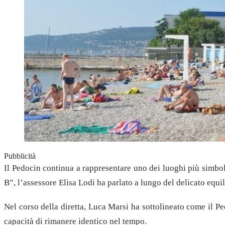
Pubblicità
Il Pedocin continua a rappresentare uno dei luoghi più simboli
B”, l’assessore Elisa Lodi ha parlato a lungo del delicato equi
Nel corso della diretta, Luca Marsi ha sottolineato come il P
capacità di rimanere identico nel tempo.