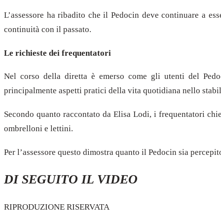
L’assessore ha ribadito che il Pedocin deve continuare a ess
continuità con il passato.
Le richieste dei frequentatori
Nel corso della diretta è emerso come gli utenti del Pedo
principalmente aspetti pratici della vita quotidiana nello stabi
Secondo quanto raccontato da Elisa Lodi, i frequentatori chie
ombrelloni e lettini.
Per l’assessore questo dimostra quanto il Pedocin sia percepit
DI SEGUITO IL VIDEO
RIPRODUZIONE RISERVATA