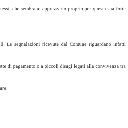
stessi, che sembrano apprezzarlo proprio per questa sua forte
li. Le segnalazioni ricevute dal Comune riguardano infatti
tte di pagamento o a piccoli disagi legati alla convivenza tra
are.