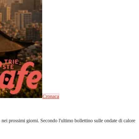
Cronaca
 nei prossimi giorni. Secondo l'ultimo bollettino sulle ondate di calore