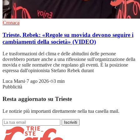
Cronaca
Trieste, Rebek: «Regole su movida devono seguire i
cambiamenti della società» (VIDEO)
Le trasformazioni del clima e delle abitudini delle persone
dovrebbero portare anche a una riflessione sull'organizzazione della
movida e sulle normative che regolano gli eventi. È la posizione
espressa dall'opinionista Stefano Rebek durant
Luca Marsi
·
7 ago 2026
·
3 min
Pubblicità
Resta aggiornato su Trieste
Le notizie più importanti direttamente nella tua casella mail.
Iscriviti