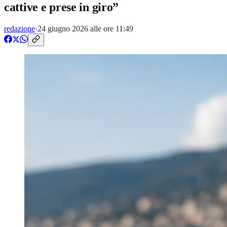
cattive e prese in giro”
redazione
·
24 giugno 2026 alle ore 11:49