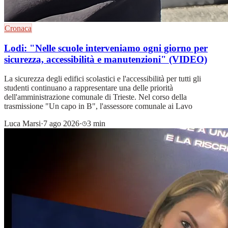
Cronaca
Lodi: "Nelle scuole interveniamo ogni giorno per
sicurezza, accessibilità e manutenzioni" (VIDEO)
La sicurezza degli edifici scolastici e l'accessibilità per tutti gli
studenti continuano a rappresentare una delle priorità
dell'amministrazione comunale di Trieste. Nel corso della
trasmissione "Un capo in B", l'assessore comunale ai Lavo
Luca Marsi
·
7 ago 2026
·
3 min