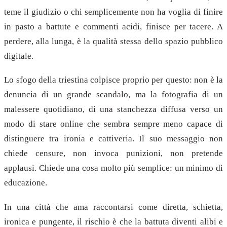
teme il giudizio o chi semplicemente non ha voglia di finire
in pasto a battute e commenti acidi, finisce per tacere. A
perdere, alla lunga, è la qualità stessa dello spazio pubblico
digitale.
Lo sfogo della triestina colpisce proprio per questo: non è la
denuncia di un grande scandalo, ma la fotografia di un
malessere quotidiano, di una stanchezza diffusa verso un
modo di stare online che sembra sempre meno capace di
distinguere tra ironia e cattiveria. Il suo messaggio non
chiede censure, non invoca punizioni, non pretende
applausi. Chiede una cosa molto più semplice: un minimo di
educazione.
In una città che ama raccontarsi come diretta, schietta,
ironica e pungente, il rischio è che la battuta diventi alibi e