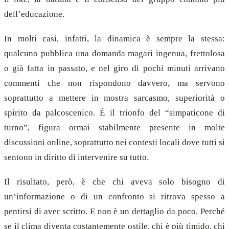
dell’educazione.
In molti casi, infatti, la dinamica è sempre la stessa:
qualcuno pubblica una domanda magari ingenua, frettolosa
o già fatta in passato, e nel giro di pochi minuti arrivano
commenti che non rispondono davvero, ma servono
soprattutto a mettere in mostra sarcasmo, superiorità o
spirito da palcoscenico. È il trionfo del “simpaticone di
turno”, figura ormai stabilmente presente in molte
discussioni online, soprattutto nei contesti locali dove tutti si
sentono in diritto di intervenire su tutto.
Il risultato, però, è che chi aveva solo bisogno di
un’informazione o di un confronto si ritrova spesso a
pentirsi di aver scritto. E non è un dettaglio da poco. Perché
se il clima diventa costantemente ostile, chi è più timido, chi