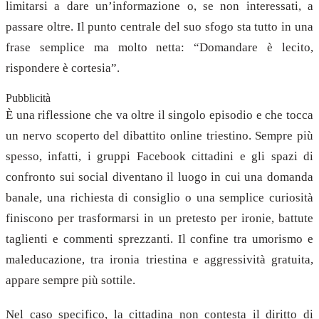
limitarsi a dare un’informazione o, se non interessati, a
passare oltre. Il punto centrale del suo sfogo sta tutto in una
frase semplice ma molto netta: “Domandare è lecito,
rispondere è cortesia”.
Pubblicità
È una riflessione che va oltre il singolo episodio e che tocca
un nervo scoperto del dibattito online triestino. Sempre più
spesso, infatti, i gruppi Facebook cittadini e gli spazi di
confronto sui social diventano il luogo in cui una domanda
banale, una richiesta di consiglio o una semplice curiosità
finiscono per trasformarsi in un pretesto per ironie, battute
taglienti e commenti sprezzanti. Il confine tra umorismo e
maleducazione, tra ironia triestina e aggressività gratuita,
appare sempre più sottile.
Nel caso specifico, la cittadina non contesta il diritto di