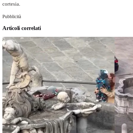
cortesia.
Pubblicità
Articoli correlati