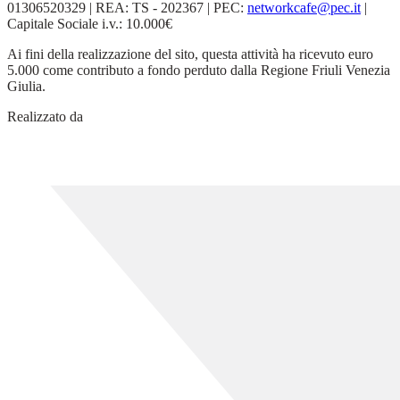
01306520329 | REA: TS - 202367 | PEC:
networkcafe@pec.it
|
Capitale Sociale i.v.: 10.000€
Ai fini della realizzazione del sito, questa attività ha ricevuto euro
5.000 come contributo a fondo perduto dalla Regione Friuli Venezia
Giulia.
Realizzato da