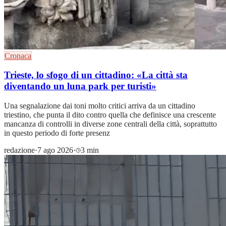
Cronaca
Trieste, lo sfogo di un cittadino: «La città sta
diventando un luna park per turisti»
Una segnalazione dai toni molto critici arriva da un cittadino
triestino, che punta il dito contro quella che definisce una crescente
mancanza di controlli in diverse zone centrali della città, soprattutto
in questo periodo di forte presenz
redazione
·
7 ago 2026
·
3 min