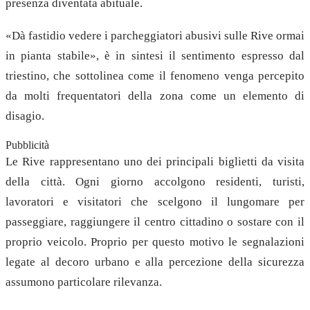
presenza diventata abituale.
«Dà fastidio vedere i parcheggiatori abusivi sulle Rive ormai
in pianta stabile», è in sintesi il sentimento espresso dal
triestino, che sottolinea come il fenomeno venga percepito
da molti frequentatori della zona come un elemento di
disagio.
Pubblicità
Le Rive rappresentano uno dei principali biglietti da visita
della città. Ogni giorno accolgono residenti, turisti,
lavoratori e visitatori che scelgono il lungomare per
passeggiare, raggiungere il centro cittadino o sostare con il
proprio veicolo. Proprio per questo motivo le segnalazioni
legate al decoro urbano e alla percezione della sicurezza
assumono particolare rilevanza.