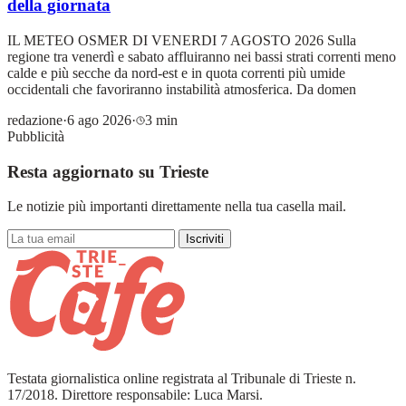
della giornata
IL METEO OSMER DI VENERDI 7 AGOSTO 2026 Sulla
regione tra venerdì e sabato affluiranno nei bassi strati correnti meno
calde e più secche da nord-est e in quota correnti più umide
occidentali che favoriranno instabilità atmosferica. Da domen
redazione
·
6 ago 2026
·
3 min
Pubblicità
Resta aggiornato su Trieste
Le notizie più importanti direttamente nella tua casella mail.
Iscriviti
Testata giornalistica online registrata al Tribunale di Trieste n.
17/2018. Direttore responsabile: Luca Marsi.