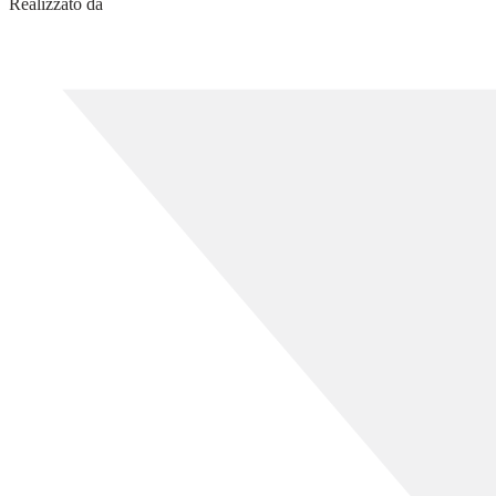
Realizzato da