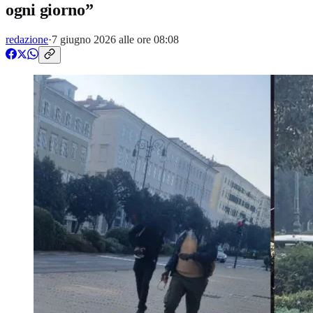
ogni giorno”
redazione
·
7 giugno 2026 alle ore 08:08