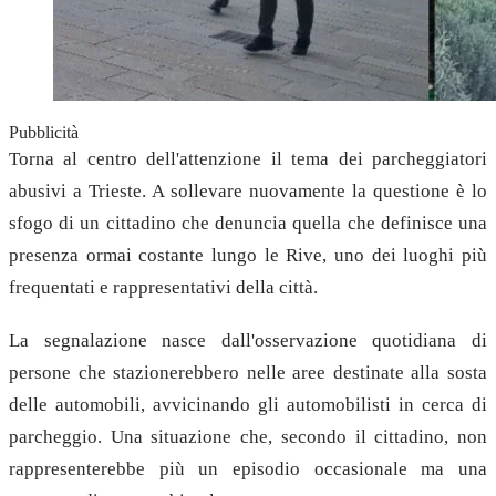
Pubblicità
Torna al centro dell'attenzione il tema dei parcheggiatori
abusivi a Trieste. A sollevare nuovamente la questione è lo
sfogo di un cittadino che denuncia quella che definisce una
presenza ormai costante lungo le Rive, uno dei luoghi più
frequentati e rappresentativi della città.
La segnalazione nasce dall'osservazione quotidiana di
persone che stazionerebbero nelle aree destinate alla sosta
delle automobili, avvicinando gli automobilisti in cerca di
parcheggio. Una situazione che, secondo il cittadino, non
rappresenterebbe più un episodio occasionale ma una