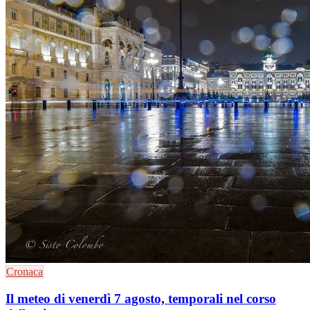
Cronaca
Il meteo di venerdì 7 agosto, temporali nel corso