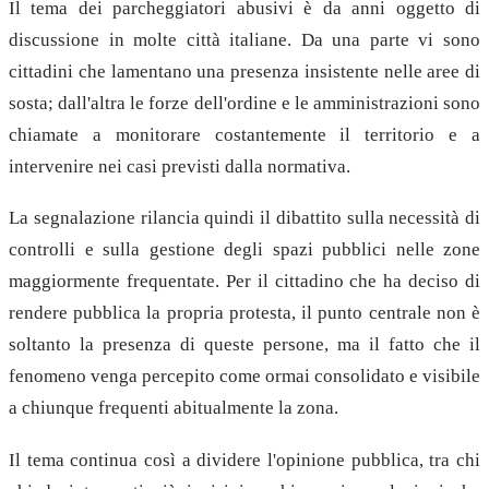
Il tema dei parcheggiatori abusivi è da anni oggetto di
discussione in molte città italiane. Da una parte vi sono
cittadini che lamentano una presenza insistente nelle aree di
sosta; dall'altra le forze dell'ordine e le amministrazioni sono
chiamate a monitorare costantemente il territorio e a
intervenire nei casi previsti dalla normativa.
La segnalazione rilancia quindi il dibattito sulla necessità di
controlli e sulla gestione degli spazi pubblici nelle zone
maggiormente frequentate. Per il cittadino che ha deciso di
rendere pubblica la propria protesta, il punto centrale non è
soltanto la presenza di queste persone, ma il fatto che il
fenomeno venga percepito come ormai consolidato e visibile
a chiunque frequenti abitualmente la zona.
Il tema continua così a dividere l'opinione pubblica, tra chi