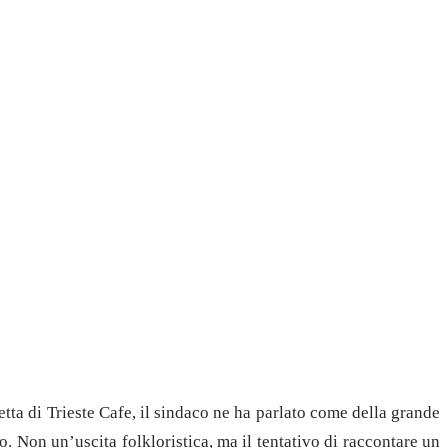
retta di Trieste Cafe, il sindaco ne ha parlato come della grande
. Non un’uscita folkloristica, ma il tentativo di raccontare un