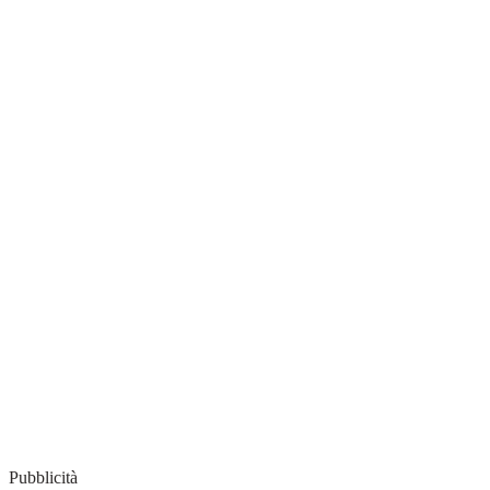
Pubblicità