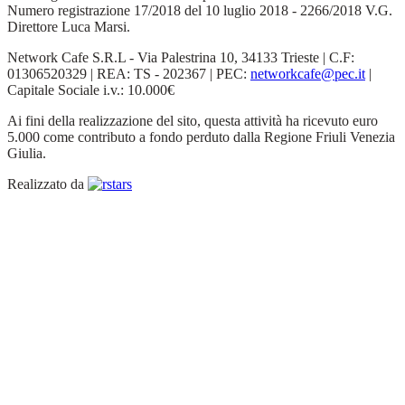
Numero registrazione 17/2018 del 10 luglio 2018 - 2266/2018 V.G.
Direttore Luca Marsi.
Network Cafe S.R.L - Via Palestrina 10, 34133 Trieste | C.F:
01306520329 | REA: TS - 202367 | PEC:
networkcafe@pec.it
|
Capitale Sociale i.v.: 10.000€
Ai fini della realizzazione del sito, questa attività ha ricevuto euro
5.000 come contributo a fondo perduto dalla Regione Friuli Venezia
Giulia.
Realizzato da