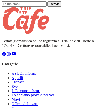
Iscriviti
Testata giornalistica online registrata al Tribunale di Trieste n.
17/2018. Direttore responsabile: Luca Marsi.
Categorie
ASUGI informa
Appelli
Cronaca
Eventi
Il Comune informa
Lo abbiamo provato per voi
Movida
Offerte di Lavoro