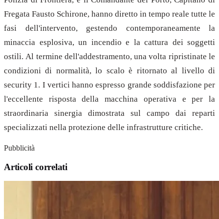
Fregata Fausto Schirone, hanno diretto in tempo reale tutte le
fasi dell'intervento, gestendo contemporaneamente la
minaccia esplosiva, un incendio e la cattura dei soggetti
ostili. Al termine dell'addestramento, una volta ripristinate le
condizioni di normalità, lo scalo è ritornato al livello di
security 1. I vertici hanno espresso grande soddisfazione per
l'eccellente risposta della macchina operativa e per la
straordinaria sinergia dimostrata sul campo dai reparti
specializzati nella protezione delle infrastrutture critiche.
Pubblicità
Articoli correlati