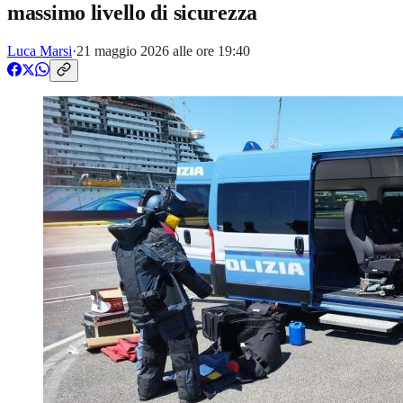
massimo livello di sicurezza
Luca Marsi
·
21 maggio 2026 alle ore 19:40