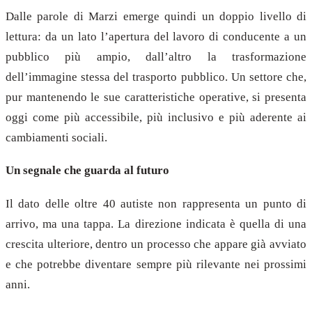
Dalle parole di Marzi emerge quindi un doppio livello di
lettura: da un lato l’apertura del lavoro di conducente a un
pubblico più ampio, dall’altro la trasformazione
dell’immagine stessa del trasporto pubblico. Un settore che,
pur mantenendo le sue caratteristiche operative, si presenta
oggi come più accessibile, più inclusivo e più aderente ai
cambiamenti sociali.
Un segnale che guarda al futuro
Il dato delle oltre 40 autiste non rappresenta un punto di
arrivo, ma una tappa. La direzione indicata è quella di una
crescita ulteriore, dentro un processo che appare già avviato
e che potrebbe diventare sempre più rilevante nei prossimi
anni.