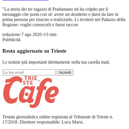
"La storia dei tre ragazzi di Pradamano mi ha colpito per il
messaggio che porta con sé: avere un desiderio e darsi da fare in
prima persona per riuscire a realizzarlo. Li inviterò nel Palazzo della
Regione: voglio conoscerli e farmi raccon
redazione
·
7 ago 2026
·
3 min
Pubblicità
Resta aggiornato su Trieste
Le notizie più importanti direttamente nella tua casella mail.
Iscriviti
Testata giornalistica online registrata al Tribunale di Trieste n.
17/2018. Direttore responsabile: Luca Marsi.