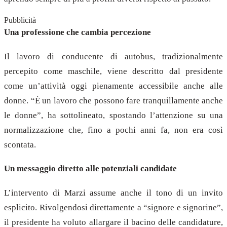
Pubblicità
Una professione che cambia percezione
Il lavoro di conducente di autobus, tradizionalmente
percepito come maschile, viene descritto dal presidente
come un’attività oggi pienamente accessibile anche alle
donne. “È un lavoro che possono fare tranquillamente anche
le donne”, ha sottolineato, spostando l’attenzione su una
normalizzazione che, fino a pochi anni fa, non era così
scontata.
Un messaggio diretto alle potenziali candidate
L’intervento di Marzi assume anche il tono di un invito
esplicito. Rivolgendosi direttamente a “signore e signorine”,
il presidente ha voluto allargare il bacino delle candidature,