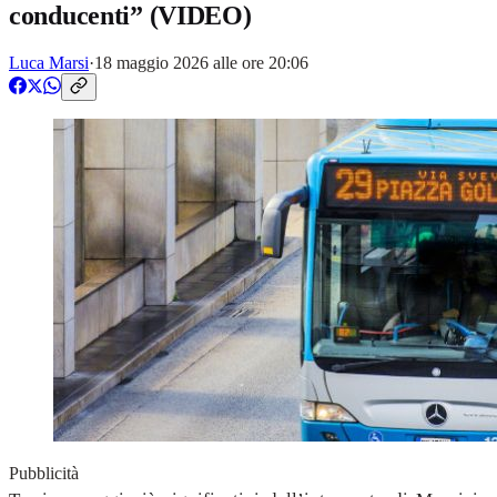
conducenti” (VIDEO)
Luca Marsi
·
18 maggio 2026 alle ore 20:06
Pubblicità