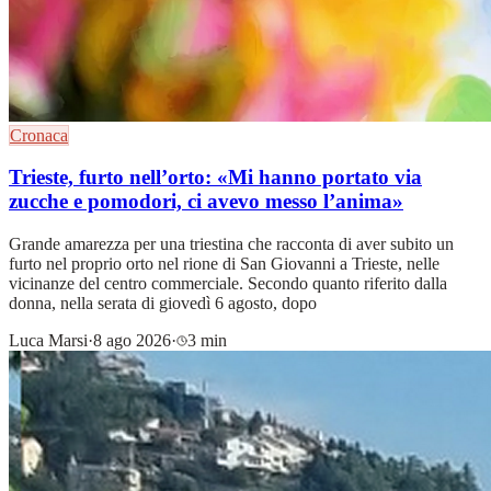
Cronaca
Trieste, furto nell’orto: «Mi hanno portato via
zucche e pomodori, ci avevo messo l’anima»
Grande amarezza per una triestina che racconta di aver subito un
furto nel proprio orto nel rione di San Giovanni a Trieste, nelle
vicinanze del centro commerciale. Secondo quanto riferito dalla
donna, nella serata di giovedì 6 agosto, dopo
Luca Marsi
·
8 ago 2026
·
3 min