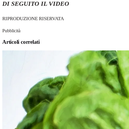
DI SEGUITO IL VIDEO
RIPRODUZIONE RISERVATA
Pubblicità
Articoli correlati