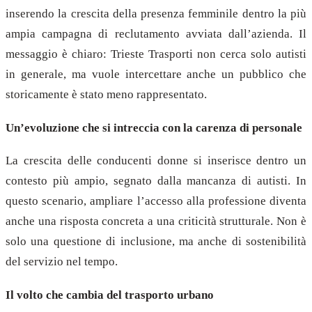
inserendo la crescita della presenza femminile dentro la più
ampia campagna di reclutamento avviata dall’azienda. Il
messaggio è chiaro: Trieste Trasporti non cerca solo autisti
in generale, ma vuole intercettare anche un pubblico che
storicamente è stato meno rappresentato.
Un’evoluzione che si intreccia con la carenza di personale
La crescita delle conducenti donne si inserisce dentro un
contesto più ampio, segnato dalla mancanza di autisti. In
questo scenario, ampliare l’accesso alla professione diventa
anche una risposta concreta a una criticità strutturale. Non è
solo una questione di inclusione, ma anche di sostenibilità
del servizio nel tempo.
Il volto che cambia del trasporto urbano