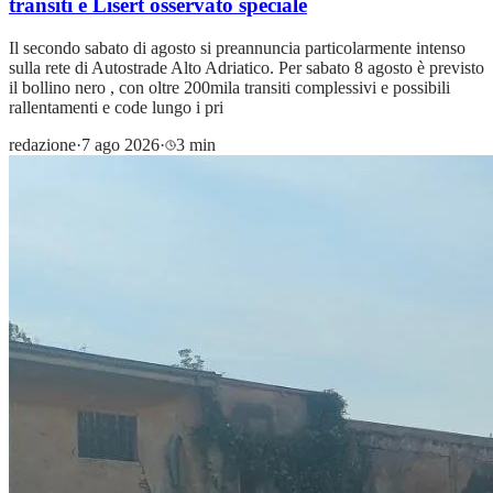
transiti e Lisert osservato speciale
Il secondo sabato di agosto si preannuncia particolarmente intenso
sulla rete di Autostrade Alto Adriatico. Per sabato 8 agosto è previsto
il bollino nero , con oltre 200mila transiti complessivi e possibili
rallentamenti e code lungo i pri
redazione
·
7 ago 2026
·
3 min