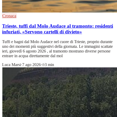
Cronaca
Trieste, tuffi dal Molo Audace al tramonto: residenti
infuriati, «Servono cartelli di divieto»
Tuffi e bagni dal Molo Audace nel cuore di Trieste, proprio durante
uno dei momenti più suggestivi della giornata. Le immagini scattate
ieri, giovedì 6 agosto 2026 , al tramonto mostrano diverse persone
entrare in acqua direttamente dal mol
Luca Marsi
·
7 ago 2026
·
3 min