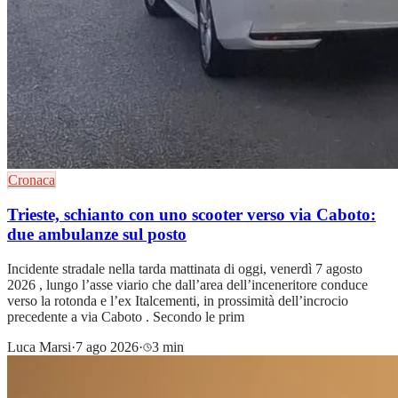
Cronaca
Trieste, schianto con uno scooter verso via Caboto:
due ambulanze sul posto
Incidente stradale nella tarda mattinata di oggi, venerdì 7 agosto
2026 , lungo l’asse viario che dall’area dell’inceneritore conduce
verso la rotonda e l’ex Italcementi, in prossimità dell’incrocio
precedente a via Caboto . Secondo le prim
Luca Marsi
·
7 ago 2026
·
3 min