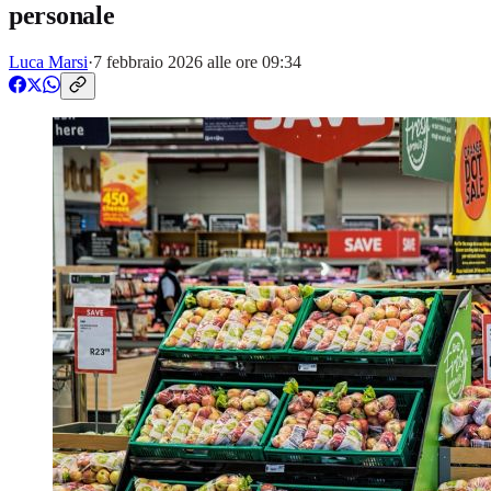
personale
Luca Marsi
·
7 febbraio 2026 alle ore 09:34