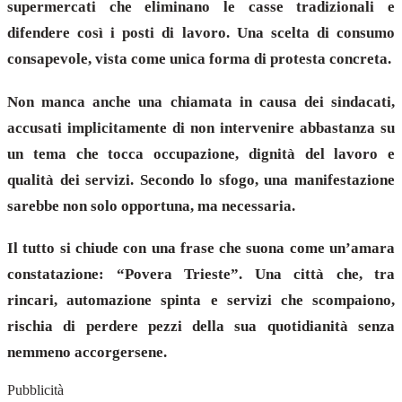
supermercati che eliminano le casse tradizionali e
difendere così i posti di lavoro. Una scelta di consumo
consapevole, vista come unica forma di protesta concreta.
Non manca anche una chiamata in causa dei sindacati,
accusati implicitamente di non intervenire abbastanza su
un tema che tocca occupazione, dignità del lavoro e
qualità dei servizi. Secondo lo sfogo, una manifestazione
sarebbe non solo opportuna, ma necessaria.
Il tutto si chiude con una frase che suona come un’amara
constatazione: “Povera Trieste”. Una città che, tra
rincari, automazione spinta e servizi che scompaiono,
rischia di perdere pezzi della sua quotidianità senza
nemmeno accorgersene.
Pubblicità