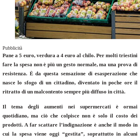
Pubblicità
Pane a 5 euro, verdura a 4 euro al chilo. Per molti triestini
fare la spesa non è più un gesto normale, ma una prova di
resistenza. È da questa sensazione di esasperazione che
nasce lo sfogo di un cittadino, diventato in poche ore il
ritratto di un malcontento sempre più diffuso in città.
Il tema degli aumenti nei supermercati è ormai
quotidiano, ma ciò che colpisce non è solo il costo dei
prodotti. A far scattare l’indignazione è anche il modo in
cui la spesa viene oggi “gestita”, soprattutto in alcuni