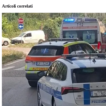
Articoli correlati