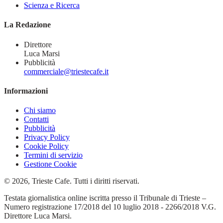
Scienza e Ricerca
La Redazione
Direttore
Luca Marsi
Pubblicità
commerciale@triestecafe.it
Informazioni
Chi siamo
Contatti
Pubblicità
Privacy Policy
Cookie Policy
Termini di servizio
Gestione Cookie
© 2026, Trieste Cafe. Tutti i diritti riservati.
Testata giornalistica online iscritta presso il Tribunale di Trieste –
Numero registrazione 17/2018 del 10 luglio 2018 - 2266/2018 V.G.
Direttore Luca Marsi.