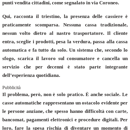
punti vendita cittadini, come segnalato in via Coroneo.
Qui, racconta il triestino, la presenza delle cassiere è
praticamente scomparsa. Nessuna cassa tradizionale,
nessun volto dietro al nastro trasportatore. Il cliente
entra, sceglie i prodotti, pesa la verdura, passa alla cassa
automatica e fa tutto da solo. Un sistema che, secondo lo
sfogo, scarica il lavoro sul consumatore e cancella un
servizio che per decenni è stato parte integrante
dell’esperienza quotidiana.
Pubblicità
Il problema, però, non è solo pratico. È anche sociale. Le
casse automatiche rappresentano un ostacolo evidente per
le persone anziane, che spesso hanno difficoltà con carte,
bancomat, pagamenti elettronici e procedure digitali. Per
loro, fare la spesa rischia di diventare un momento di