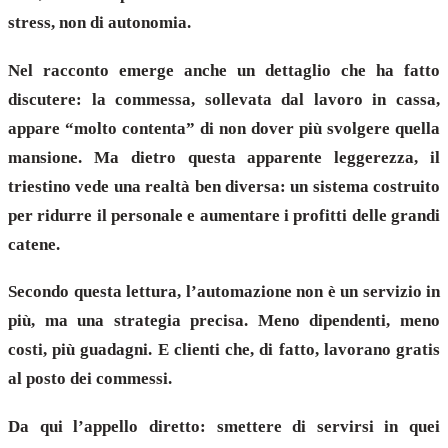
stress, non di autonomia.
Nel racconto emerge anche un dettaglio che ha fatto
discutere: la commessa, sollevata dal lavoro in cassa,
appare “molto contenta” di non dover più svolgere quella
mansione. Ma dietro questa apparente leggerezza, il
triestino vede una realtà ben diversa: un sistema costruito
per ridurre il personale e aumentare i profitti delle grandi
catene.
Secondo questa lettura, l’automazione non è un servizio in
più, ma una strategia precisa. Meno dipendenti, meno
costi, più guadagni. E clienti che, di fatto, lavorano gratis
al posto dei commessi.
Da qui l’appello diretto: smettere di servirsi in quei