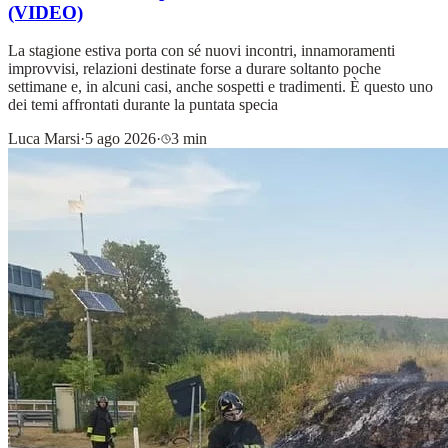
(VIDEO)
La stagione estiva porta con sé nuovi incontri, innamoramenti
improvvisi, relazioni destinate forse a durare soltanto poche
settimane e, in alcuni casi, anche sospetti e tradimenti. È questo uno
dei temi affrontati durante la puntata specia
Luca Marsi
·
5 ago 2026
·
3 min