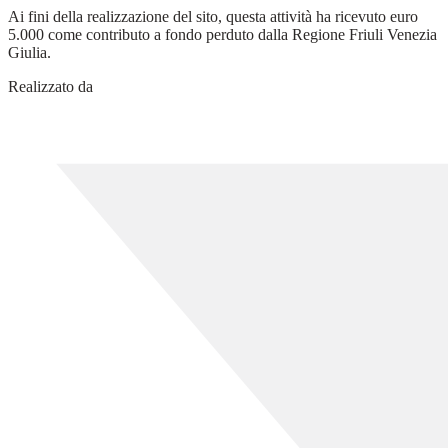
Ai fini della realizzazione del sito, questa attività ha ricevuto euro
5.000 come contributo a fondo perduto dalla Regione Friuli Venezia
Giulia.
Realizzato da