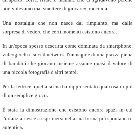
non volevamo mai smettere di giocare», racconta.
Una nostalgia che non nasce dal rimpianto, ma dalla
sorpresa di vedere che certi momenti esistono ancora.
In un'epoca spesso descritta come dominata da smartphone,
videogiochi e social network, l'immagine di una piazza piena
di bambini che giocano insieme assume quasi il valore di
una piccola fotografia d'altri tempi.
Per la lettrice, quella scena ha rappresentato qualcosa di più
di un semplice gioco.
È stata la dimostrazione che esistono ancora spazi in cui
l'infanzia riesce a esprimersi nella sua forma più spontanea e
autentica.