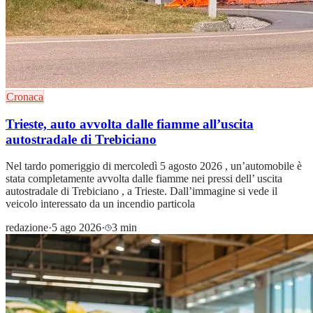
Cronaca
Trieste, auto avvolta dalle fiamme all’uscita
autostradale di Trebiciano
Nel tardo pomeriggio di mercoledì 5 agosto 2026 , un’automobile è
stata completamente avvolta dalle fiamme nei pressi dell’ uscita
autostradale di Trebiciano , a Trieste. Dall’immagine si vede il
veicolo interessato da un incendio particola
redazione
·
5 ago 2026
·
3 min