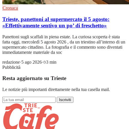
Cronaca
Trieste, panettoni al supermercato il 5 agosto:
«Effettivamente sentivo un po’ di freschetto»
Panettoni sugli scaffali in piena estate. La curiosa scoperta è stata
fatta oggi, mercoledì 5 agosto 2026 , da un triestino all’interno di un
supermercato cittadino. La fotografia e il commento sono diventati
immediatamente materiale da soc
redazione
·
5 ago 2026
·
3 min
Pubblicità
Resta aggiornato su Trieste
Le notizie più importanti direttamente nella tua casella mail.
Iscriviti