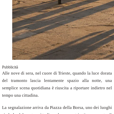
Pubblicità
Alle nove di sera, nel cuore di Trieste, quando la luce dorata
del tramonto lascia lentamente spazio alla notte, una
semplice scena quotidiana è riuscita a riportare indietro nel
tempo una cittadina.
La segnalazione arriva da Piazza della Borsa, uno dei luoghi