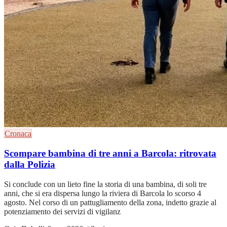
Cronaca
Scompare bambina di tre anni a Barcola: ritrovata
dalla Polizia
Si conclude con un lieto fine la storia di una bambina, di soli tre
anni, che si era dispersa lungo la riviera di Barcola lo scorso 4
agosto. Nel corso di un pattugliamento della zona, indetto grazie al
potenziamento dei servizi di vigilanz