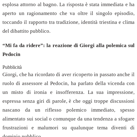
esplosa attorno al bagno. La risposta è stata immediata e ha
aperto un ragionamento che va oltre il singolo episodio,
toccando il rapporto tra tradizione, identità triestina e clima
del dibattito pubblico.
“Mi fa da ridere”: la reazione di Giorgi alla polemica sul
Pedocin
Pubblicità
Giorgi, che ha ricordato di aver ricoperto in passato anche il
ruolo di assessore al Pedocin, ha parlato della vicenda con
un misto di ironia e insofferenza. La sua impressione,
espressa senza giri di parole, è che oggi troppe discussioni
nascano da un riflesso polemico immediato, spesso
alimentato sui social o comunque da una tendenza a sfogare
frustrazioni e malumori su qualunque tema diventi di
dominio pubblico.