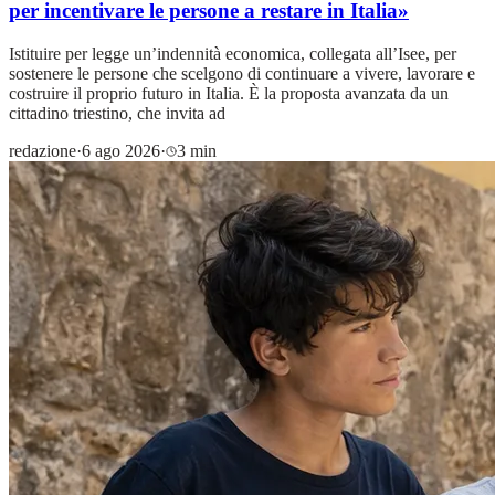
per incentivare le persone a restare in Italia»
Istituire per legge un’indennità economica, collegata all’Isee, per
sostenere le persone che scelgono di continuare a vivere, lavorare e
costruire il proprio futuro in Italia. È la proposta avanzata da un
cittadino triestino, che invita ad
redazione
·
6 ago 2026
·
3 min