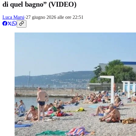
di quel bagno” (VIDEO)
Luca Marsi
·
27 giugno 2026 alle ore 22:51