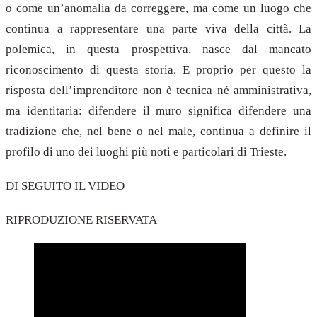
o come un’anomalia da correggere, ma come un luogo che
continua a rappresentare una parte viva della città. La
polemica, in questa prospettiva, nasce dal mancato
riconoscimento di questa storia. E proprio per questo la
risposta dell’imprenditore non è tecnica né amministrativa,
ma identitaria: difendere il muro significa difendere una
tradizione che, nel bene o nel male, continua a definire il
profilo di uno dei luoghi più noti e particolari di Trieste.
DI SEGUITO IL VIDEO
RIPRODUZIONE RISERVATA