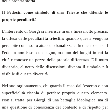
della propria storia.
Il Pedocin come simbolo di una Trieste che difende le
proprie peculiarità
L’intervento di Giorgi si inserisce in una linea molto precisa:
la difesa delle
peculiarità triestine
quando queste vengono
percepite come sotto attacco o banalizzate. In questo senso il
Pedocin non è solo un bagno, ma uno dei luoghi in cui la
città riconosce un pezzo della propria differenza. E il muro
divisorio, al netto delle discussioni, diventa il simbolo più
visibile di questa diversità.
Nel suo ragionamento, chi guarda il caso dall’esterno o con
superficialità rischia di perdere proprio questo elemento.
Non si tratta, per Giorgi, di una battaglia ideologica, ma di
una questione di conoscenza del contesto e di rispetto per