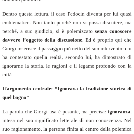
Dentro questa lettura, il caso Pedocin diventa per lui quasi
emblematico. Non tanto perché non si possa discutere, ma
perché, a suo giudizio, si è polemizzato
senza conoscere
davvero l’oggetto della discussione
. Ed è proprio qui che
Giorgi inserisce il passaggio più netto del suo intervento: chi
ha contestato quella realtà, secondo lui, ha dimostrato di
ignorarne la storia, le ragioni e il legame profondo con la
città.
L’argomento centrale: “Ignorava la tradizione storica di
quel bagno”
La parola che Giorgi usa è pesante, ma precisa:
ignoranza
,
intesa nel suo significato letterale di non conoscenza. Nel
suo ragionamento, la persona finita al centro della polemica