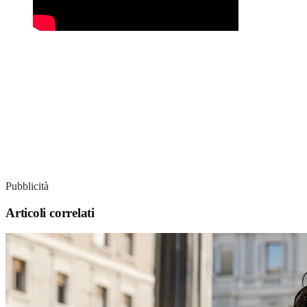
Pubblicità
Articoli correlati