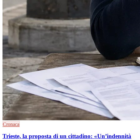
Cronaca
Trieste, la proposta di un cittadino: «Un’indennità