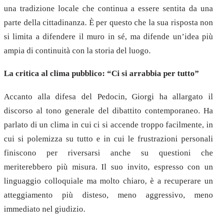
una tradizione locale che continua a essere sentita da una
parte della cittadinanza. È per questo che la sua risposta non
si limita a difendere il muro in sé, ma difende un’idea più
ampia di continuità con la storia del luogo.
La critica al clima pubblico: “Ci si arrabbia per tutto”
Accanto alla difesa del Pedocin, Giorgi ha allargato il
discorso al tono generale del dibattito contemporaneo. Ha
parlato di un clima in cui ci si accende troppo facilmente, in
cui si polemizza su tutto e in cui le frustrazioni personali
finiscono per riversarsi anche su questioni che
meriterebbero più misura. Il suo invito, espresso con un
linguaggio colloquiale ma molto chiaro, è a recuperare un
atteggiamento più disteso, meno aggressivo, meno
immediato nel giudizio.