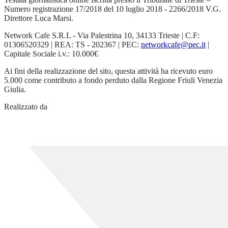
Numero registrazione 17/2018 del 10 luglio 2018 - 2266/2018 V.G.
Direttore Luca Marsi.
Network Cafe S.R.L - Via Palestrina 10, 34133 Trieste | C.F:
01306520329 | REA: TS - 202367 | PEC:
networkcafe@pec.it
|
Capitale Sociale i.v.: 10.000€
Ai fini della realizzazione del sito, questa attività ha ricevuto euro
5.000 come contributo a fondo perduto dalla Regione Friuli Venezia
Giulia.
Realizzato da