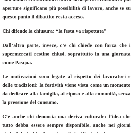
aperture significano più possibilità di lavoro, anche se su
questo punto il dibattito resta acceso.
Chi difende la chiusura: “la festa va rispettata”
Dall’altra parte, invece, c’è chi chiede con forza che i
supermercati restino chiusi, soprattutto in una giornata
come Pasqua.
Le motivazioni sono legate al rispetto dei lavoratori e
delle tradizioni: la festività viene vista come un momento
da dedicare alla famiglia, al riposo e alla comunità, senza
la pressione del consumo.
C’è anche chi denuncia una deriva culturale: l’idea che
tutto debba essere sempre disponibile, anche nei giorni