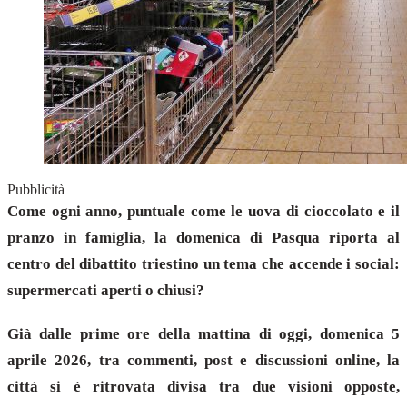
Pubblicità
Come ogni anno, puntuale come le uova di cioccolato e il
pranzo in famiglia, la domenica di Pasqua riporta al
centro del dibattito triestino un tema che accende i social:
supermercati aperti o chiusi?
Già dalle prime ore della mattina di oggi, domenica 5
aprile 2026, tra commenti, post e discussioni online, la
città si è ritrovata divisa tra due visioni opposte,