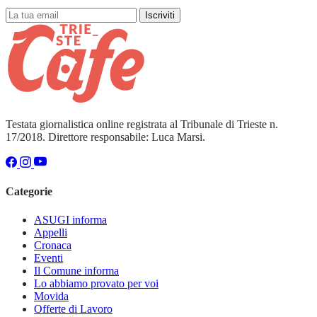
Iscriviti
Testata giornalistica online registrata al Tribunale di Trieste n.
17/2018. Direttore responsabile: Luca Marsi.
Categorie
ASUGI informa
Appelli
Cronaca
Eventi
Il Comune informa
Lo abbiamo provato per voi
Movida
Offerte di Lavoro