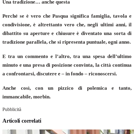
Una tradizione… anche questa
Perché se è vero che Pasqua significa famiglia, tavola e
condivisione, è altrettanto vero che, negli ultimi anni, il
dibattito su aperture e chiusure è diventato una sorta di
tradizione parallela, che si ripresenta puntuale, ogni anno.
E tra un commento e l’altro, tra una spesa dell’ultimo
minuto e una presa di posizione convinta, la città continua
a confrontarsi, discutere e – in fondo – riconoscersi.
Anche così, con un pizzico di polemica e tanto,
immancabile, morbin.
Pubblicità
Articoli correlati