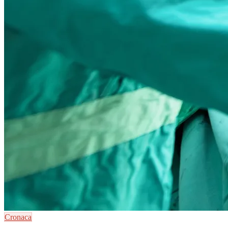
Cronaca