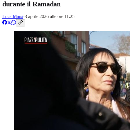
durante il Ramadan
Luca Marsi
·
3 aprile 2026 alle ore 11:25