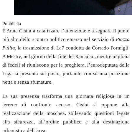
Pubblicità
È Anna Cisint a catalizzare l’attenzione e a segnare il punto
più alto dello scontro politico emerso nel servizio di
Piazza
Pulita
, la trasmissione di La7 condotta da Corrado Formigli.
A Mestre, nel giorno della fine del Ramadan, mentre migliaia
di fedeli si riuniscono per la preghiera, l’eurodeputata della
Lega si presenta sul posto, portando con sé una posizione
netta e senza sfumature.
La sua presenza trasforma una giornata religiosa in un
terreno di confronto acceso. Cisint si oppone alla
realizzazione della moschea, sollevando questioni legate
alla sicurezza, all’ordine pubblico e alla destinazione
urbanistica dell’area.