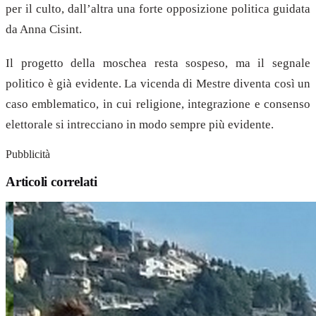
per il culto, dall’altra una forte opposizione politica guidata
da Anna Cisint.
Il progetto della moschea resta sospeso, ma il segnale
politico è già evidente. La vicenda di Mestre diventa così un
caso emblematico, in cui religione, integrazione e consenso
elettorale si intrecciano in modo sempre più evidente.
Pubblicità
Articoli correlati