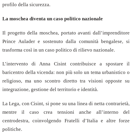
profilo della sicurezza.
La moschea diventa un caso politico nazionale
Il progetto della moschea, portato avanti dall’imprenditore
Prince Aulader e sostenuto dalla comunità bengalese, si
trasforma così in un caso politico di rilievo nazionale.
L’intervento di Anna Cisint contribuisce a spostare il
baricentro della vicenda: non più solo un tema urbanistico o
religioso, ma uno scontro diretto tra visioni opposte su
integrazione, gestione del territorio e identità.
La Lega, con Cisint, si pone su una linea di netta contrarietà,
mentre il caso crea tensioni anche all’interno del
centrodestra, coinvolgendo Fratelli d’Italia e altre forze
politiche.