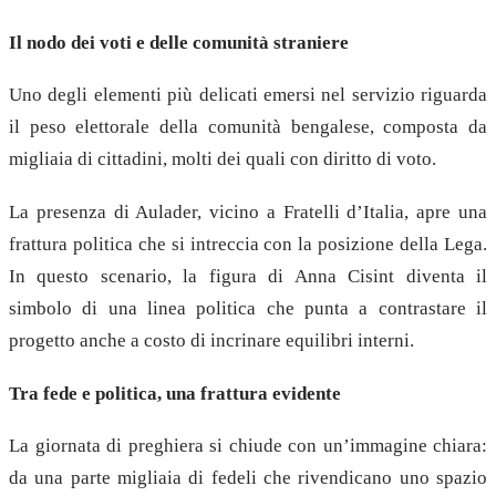
Il nodo dei voti e delle comunità straniere
Uno degli elementi più delicati emersi nel servizio riguarda
il peso elettorale della comunità bengalese, composta da
migliaia di cittadini, molti dei quali con diritto di voto.
La presenza di Aulader, vicino a Fratelli d’Italia, apre una
frattura politica che si intreccia con la posizione della Lega.
In questo scenario, la figura di Anna Cisint diventa il
simbolo di una linea politica che punta a contrastare il
progetto anche a costo di incrinare equilibri interni.
Tra fede e politica, una frattura evidente
La giornata di preghiera si chiude con un’immagine chiara:
da una parte migliaia di fedeli che rivendicano uno spazio