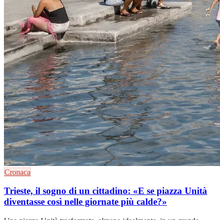
Cronaca
Trieste, il sogno di un cittadino: «E se piazza Unità
diventasse così nelle giornate più calde?»