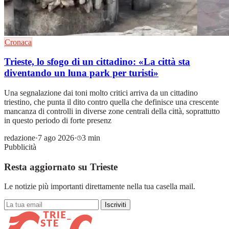
Cronaca
Trieste, lo sfogo di un cittadino: «La città sta
diventando un luna park per turisti»
Una segnalazione dai toni molto critici arriva da un cittadino
triestino, che punta il dito contro quella che definisce una crescente
mancanza di controlli in diverse zone centrali della città, soprattutto
in questo periodo di forte presenz
redazione
·
7 ago 2026
·
3 min
Pubblicità
Resta aggiornato su Trieste
Le notizie più importanti direttamente nella tua casella mail.
Iscriviti