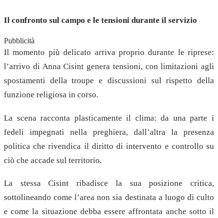
Il confronto sul campo e le tensioni durante il servizio
Pubblicità
Il momento più delicato arriva proprio durante le riprese:
l’arrivo di Anna Cisint genera tensioni, con limitazioni agli
spostamenti della troupe e discussioni sul rispetto della
funzione religiosa in corso.
La scena racconta plasticamente il clima: da una parte i
fedeli impegnati nella preghiera, dall’altra la presenza
politica che rivendica il diritto di intervento e controllo su
ciò che accade sul territorio.
La stessa Cisint ribadisce la sua posizione critica,
sottolineando come l’area non sia destinata a luogo di culto
e come la situazione debba essere affrontata anche sotto il