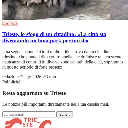
Cronaca
Trieste, lo sfogo di un cittadino: «La città sta
diventando un luna park per turisti»
Una segnalazione dai toni molto critici arriva da un cittadino
triestino, che punta il dito contro quella che definisce una crescente
mancanza di controlli in diverse zone centrali della città, soprattutto
in questo periodo di forte presenz
redazione
·
7 ago 2026
·
3 min
Pubblicità
Resta aggiornato su Trieste
Le notizie più importanti direttamente nella tua casella mail.
Iscriviti