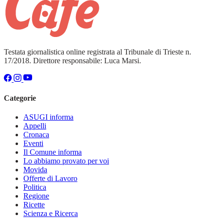
Testata giornalistica online registrata al Tribunale di Trieste n.
17/2018. Direttore responsabile: Luca Marsi.
Categorie
ASUGI informa
Appelli
Cronaca
Eventi
Il Comune informa
Lo abbiamo provato per voi
Movida
Offerte di Lavoro
Politica
Regione
Ricette
Scienza e Ricerca