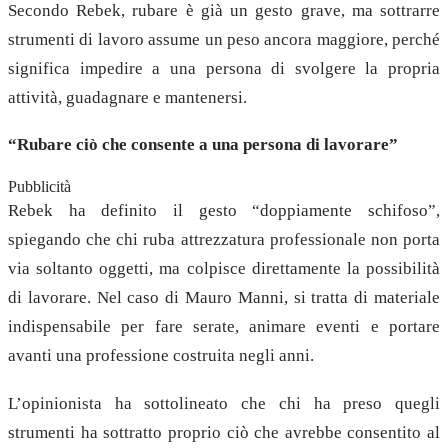
Secondo Rebek, rubare è già un gesto grave, ma sottrarre
strumenti di lavoro assume un peso ancora maggiore, perché
significa impedire a una persona di svolgere la propria
attività, guadagnare e mantenersi.
“Rubare ciò che consente a una persona di lavorare”
Pubblicità
Rebek ha definito il gesto “doppiamente schifoso”,
spiegando che chi ruba attrezzatura professionale non porta
via soltanto oggetti, ma colpisce direttamente la possibilità
di lavorare. Nel caso di Mauro Manni, si tratta di materiale
indispensabile per fare serate, animare eventi e portare
avanti una professione costruita negli anni.
L’opinionista ha sottolineato che chi ha preso quegli
strumenti ha sottratto proprio ciò che avrebbe consentito al