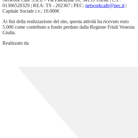
01306520329 | REA: TS - 202367 | PEC:
networkcafe@pec.it
|
Capitale Sociale i.v.: 10.000€
Ai fini della realizzazione del sito, questa attività ha ricevuto euro
5.000 come contributo a fondo perduto dalla Regione Friuli Venezia
Giulia.
Realizzato da