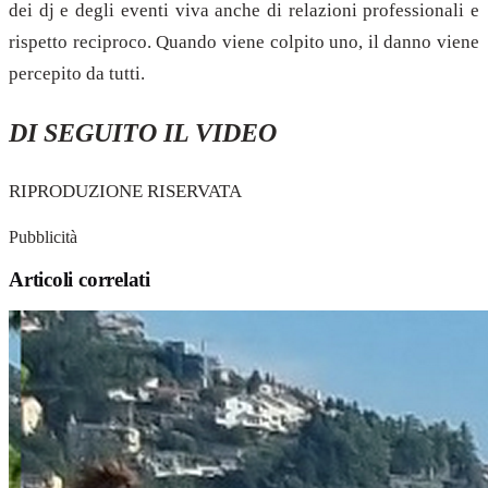
dei dj e degli eventi viva anche di relazioni professionali e
rispetto reciproco. Quando viene colpito uno, il danno viene
percepito da tutti.
DI SEGUITO IL VIDEO
RIPRODUZIONE RISERVATA
Pubblicità
Articoli correlati