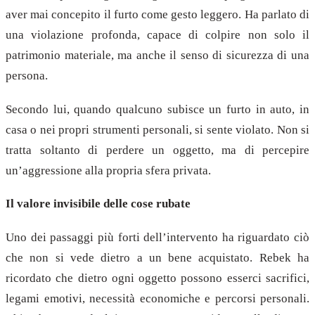
aver mai concepito il furto come gesto leggero. Ha parlato di
una violazione profonda, capace di colpire non solo il
patrimonio materiale, ma anche il senso di sicurezza di una
persona.
Secondo lui, quando qualcuno subisce un furto in auto, in
casa o nei propri strumenti personali, si sente violato. Non si
tratta soltanto di perdere un oggetto, ma di percepire
un’aggressione alla propria sfera privata.
Il valore invisibile delle cose rubate
Uno dei passaggi più forti dell’intervento ha riguardato ciò
che non si vede dietro a un bene acquistato. Rebek ha
ricordato che dietro ogni oggetto possono esserci sacrifici,
legami emotivi, necessità economiche e percorsi personali.