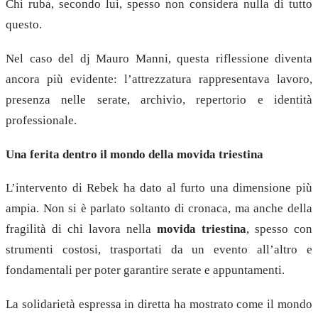
Chi ruba, secondo lui, spesso non considera nulla di tutto
questo.
Nel caso del dj Mauro Manni, questa riflessione diventa
ancora più evidente: l’attrezzatura rappresentava lavoro,
presenza nelle serate, archivio, repertorio e identità
professionale.
Una ferita dentro il mondo della movida triestina
L’intervento di Rebek ha dato al furto una dimensione più
ampia. Non si è parlato soltanto di cronaca, ma anche della
fragilità di chi lavora nella
movida triestina
, spesso con
strumenti costosi, trasportati da un evento all’altro e
fondamentali per poter garantire serate e appuntamenti.
La solidarietà espressa in diretta ha mostrato come il mondo