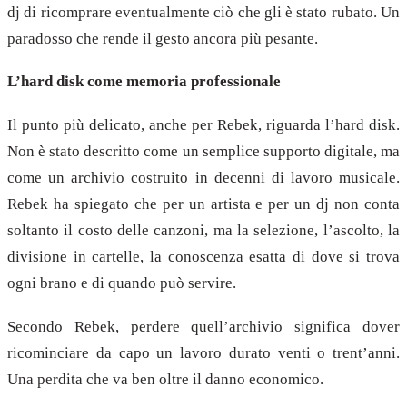
dj di ricomprare eventualmente ciò che gli è stato rubato. Un
paradosso che rende il gesto ancora più pesante.
L’hard disk come memoria professionale
Il punto più delicato, anche per Rebek, riguarda l’hard disk.
Non è stato descritto come un semplice supporto digitale, ma
come un archivio costruito in decenni di lavoro musicale.
Rebek ha spiegato che per un artista e per un dj non conta
soltanto il costo delle canzoni, ma la selezione, l’ascolto, la
divisione in cartelle, la conoscenza esatta di dove si trova
ogni brano e di quando può servire.
Secondo Rebek, perdere quell’archivio significa dover
ricominciare da capo un lavoro durato venti o trent’anni.
Una perdita che va ben oltre il danno economico.