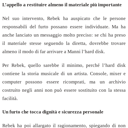
L’appello a restituire almeno il materiale più importante
Nel suo intervento, Rebek ha auspicato che le persone
responsabili del furto possano essere individuate. Ma ha
anche lanciato un messaggio molto preciso: se chi ha preso
il materiale stesse seguendo la diretta, dovrebbe trovare
almeno il modo di far arrivare a Manni l’hard disk.
Per Rebek, quello sarebbe il minimo, perché l’hard disk
contiene la storia musicale di un artista. Console, mixer e
computer possono essere ricomprati, ma un archivio
costruito negli anni non può essere sostituito con la stessa
facilità.
Un furto che tocca dignità e sicurezza personale
Rebek ha poi allargato il ragionamento, spiegando di non