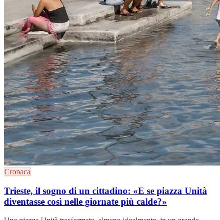
Cronaca
Trieste, il sogno di un cittadino: «E se piazza Unità
diventasse così nelle giornate più calde?»