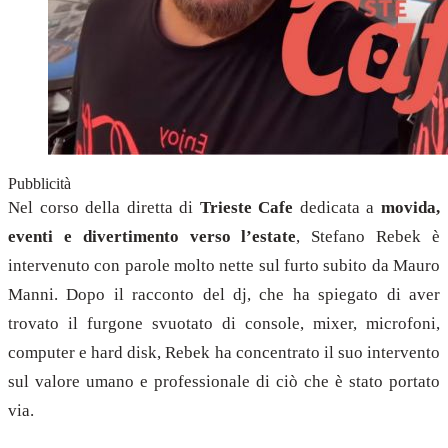
Pubblicità
Nel corso della diretta di
Trieste Cafe
dedicata a
movida,
eventi e divertimento verso l’estate
, Stefano Rebek è
intervenuto con parole molto nette sul furto subito da Mauro
Manni. Dopo il racconto del dj, che ha spiegato di aver
trovato il furgone svuotato di console, mixer, microfoni,
computer e hard disk, Rebek ha concentrato il suo intervento
sul valore umano e professionale di ciò che è stato portato
via.