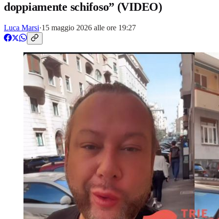
doppiamente schifoso” (VIDEO)
Luca Marsi
·
15 maggio 2026 alle ore 19:27