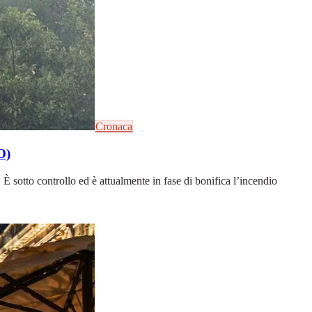
Cronaca
O)
È sotto controllo ed è attualmente in fase di bonifica l’incendio