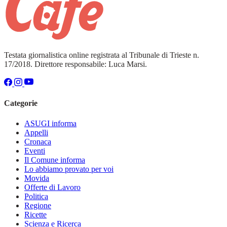
Testata giornalistica online registrata al Tribunale di Trieste n.
17/2018. Direttore responsabile: Luca Marsi.
Categorie
ASUGI informa
Appelli
Cronaca
Eventi
Il Comune informa
Lo abbiamo provato per voi
Movida
Offerte di Lavoro
Politica
Regione
Ricette
Scienza e Ricerca