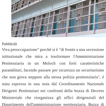
Pubblicità
Viva preoccupazione" perché si è "di fronte a una secessione
istituzionale che mira a trasformare l'Amministrazione
Penitenziaria in un Moloch con forti caratteristiche
paramilitari, facendo passare per sicurezza un securitarismo
che non giova neppure alla stessa polizia penitenziaria", è
stata espressa in una nota dal Coordinamento Nazionale
Dirigenti Penitenziari nei confronti della bozza di Decreto
Ministeriale che riorganizza gli uffici dirigenziali del
Dipartimento dell'amministrazione penitenziaria. Bozza di