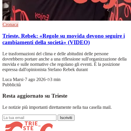
Cronaca
Trieste, Rebek: «Regole su movida devono seguire i
cambiamenti della società» (VIDEO)
Le trasformazioni del clima e delle abitudini delle persone
dovrebbero portare anche a una riflessione sull'organizzazione della
movida e sulle normative che regolano gli eventi. È la posizione
espressa dall'opinionista Stefano Rebek durant
Luca Marsi
·
7 ago 2026
·
3 min
Pubblicità
Resta aggiornato su Trieste
Le notizie più importanti direttamente nella tua casella mail.
Iscriviti