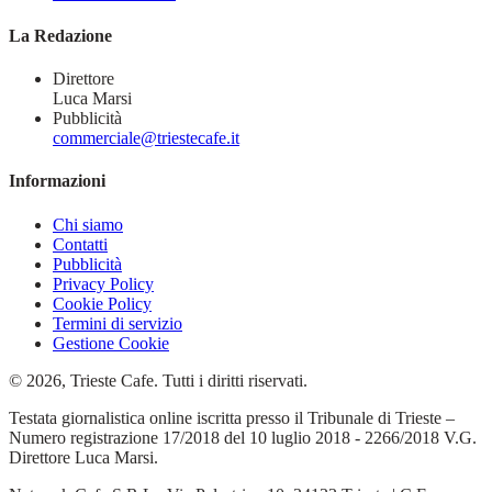
La Redazione
Direttore
Luca Marsi
Pubblicità
commerciale@triestecafe.it
Informazioni
Chi siamo
Contatti
Pubblicità
Privacy Policy
Cookie Policy
Termini di servizio
Gestione Cookie
© 2026, Trieste Cafe. Tutti i diritti riservati.
Testata giornalistica online iscritta presso il Tribunale di Trieste –
Numero registrazione 17/2018 del 10 luglio 2018 - 2266/2018 V.G.
Direttore Luca Marsi.