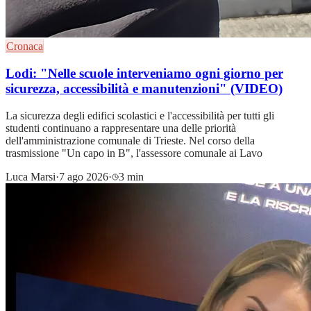
Cronaca
Lodi: "Nelle scuole interveniamo ogni giorno per
sicurezza, accessibilità e manutenzioni" (VIDEO)
La sicurezza degli edifici scolastici e l'accessibilità per tutti gli
studenti continuano a rappresentare una delle priorità
dell'amministrazione comunale di Trieste. Nel corso della
trasmissione "Un capo in B", l'assessore comunale ai Lavo
Luca Marsi
·
7 ago 2026
·
3 min