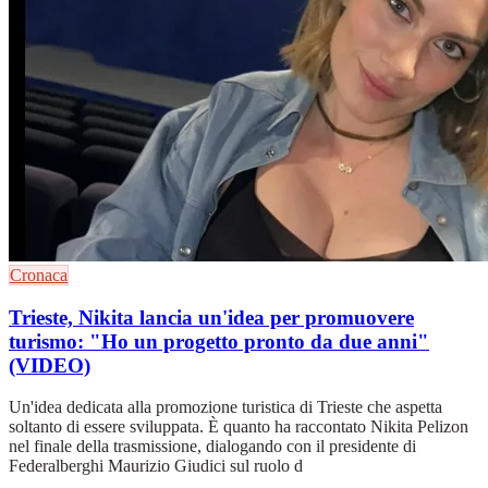
Cronaca
Trieste, Nikita lancia un'idea per promuovere
turismo: "Ho un progetto pronto da due anni"
(VIDEO)
Un'idea dedicata alla promozione turistica di Trieste che aspetta
soltanto di essere sviluppata. È quanto ha raccontato Nikita Pelizon
nel finale della trasmissione, dialogando con il presidente di
Federalberghi Maurizio Giudici sul ruolo d