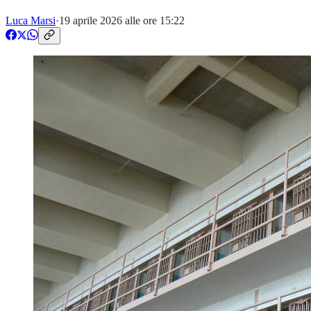
Luca Marsi
·
19 aprile 2026 alle ore 15:22