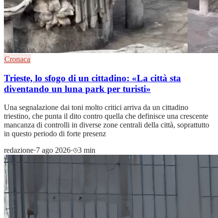
Cronaca
Trieste, lo sfogo di un cittadino: «La città sta
diventando un luna park per turisti»
Una segnalazione dai toni molto critici arriva da un cittadino
triestino, che punta il dito contro quella che definisce una crescente
mancanza di controlli in diverse zone centrali della città, soprattutto
in questo periodo di forte presenz
redazione
·
7 ago 2026
·
3 min