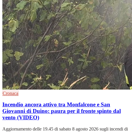
Cronaca
Incendio ancora attivo tra Monfalcone e San
Giovanni di Duino: paura per il fronte spinto dal
vento (VIDEO)
Aggiornamento delle 19.45 di sabato 8 agosto 2026 sugli incendi di