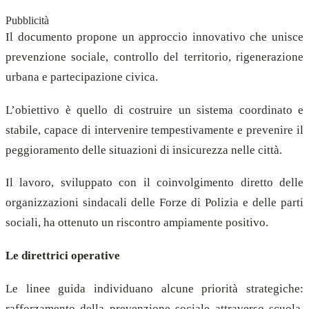
Pubblicità
Il documento propone un approccio innovativo che unisce
prevenzione sociale, controllo del territorio, rigenerazione
urbana e partecipazione civica.
L’obiettivo è quello di costruire un sistema coordinato e
stabile, capace di intervenire tempestivamente e prevenire il
peggioramento delle situazioni di insicurezza nelle città.
Il lavoro, sviluppato con il coinvolgimento diretto delle
organizzazioni sindacali delle Forze di Polizia e delle parti
sociali, ha ottenuto un riscontro ampiamente positivo.
Le direttrici operative
Le linee guida individuano alcune priorità strategiche:
rafforzamento della prevenzione sociale attraverso scuola,