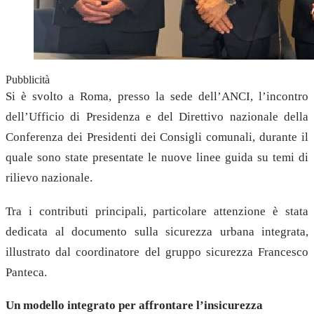
Pubblicità
Si è svolto a Roma, presso la sede dell’ANCI, l’incontro
dell’Ufficio di Presidenza e del Direttivo nazionale della
Conferenza dei Presidenti dei Consigli comunali, durante il
quale sono state presentate le nuove linee guida su temi di
rilievo nazionale.
Tra i contributi principali, particolare attenzione è stata
dedicata al documento sulla sicurezza urbana integrata,
illustrato dal coordinatore del gruppo sicurezza Francesco
Panteca.
Un modello integrato per affrontare l’insicurezza