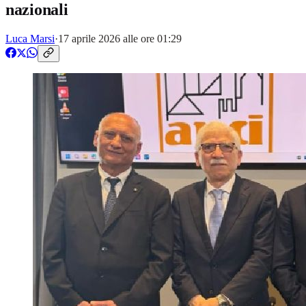
nazionali
Luca Marsi
·
17 aprile 2026 alle ore 01:29