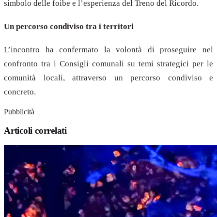
simbolo delle foibe e l’esperienza del Treno del Ricordo.
Un percorso condiviso tra i territori
L’incontro ha confermato la volontà di proseguire nel
confronto tra i Consigli comunali su temi strategici per le
comunità locali, attraverso un percorso condiviso e
concreto.
Pubblicità
Articoli correlati