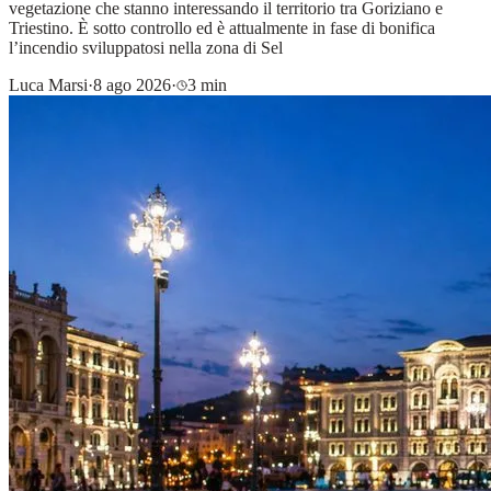
vegetazione che stanno interessando il territorio tra Goriziano e
Triestino. È sotto controllo ed è attualmente in fase di bonifica
l’incendio sviluppatosi nella zona di Sel
Luca Marsi
·
8 ago 2026
·
3 min