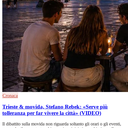
Cronaca
Trieste & movida, Stefano Rebek: «Serve più
tolleranza per far vivere la città» (VIDEO)
Il dibattito sulla movida non riguarda soltanto gli orari o gli eventi,