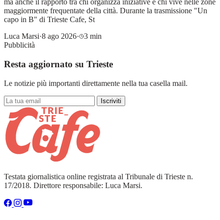
ma anche il rapporto tra chi organizza iniziative e chi vive nelle zone
maggiormente frequentate della città. Durante la trasmissione "Un
capo in B" di Trieste Cafe, St
Luca Marsi
·
8 ago 2026
·
3 min
Pubblicità
Resta aggiornato su Trieste
Le notizie più importanti direttamente nella tua casella mail.
Iscriviti
Testata giornalistica online registrata al Tribunale di Trieste n.
17/2018. Direttore responsabile: Luca Marsi.