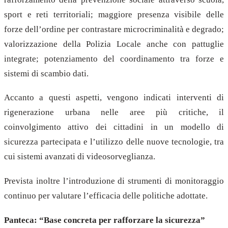
sport e reti territoriali; maggiore presenza visibile delle
forze dell’ordine per contrastare microcriminalità e degrado;
valorizzazione della Polizia Locale anche con pattuglie
integrate; potenziamento del coordinamento tra forze e
sistemi di scambio dati.
Accanto a questi aspetti, vengono indicati interventi di
rigenerazione urbana nelle aree più critiche, il
coinvolgimento attivo dei cittadini in un modello di
sicurezza partecipata e l’utilizzo delle nuove tecnologie, tra
cui sistemi avanzati di videosorveglianza.
Prevista inoltre l’introduzione di strumenti di monitoraggio
continuo per valutare l’efficacia delle politiche adottate.
Panteca: “Base concreta per rafforzare la sicurezza”