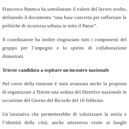
Francesco Panteca ha sottolineato il valore del lavoro svolto,
definendo il documento “una base concreta per rafforzare le
politiche di sicurezza urbana in tutto il Paese”.
Il coordinatore ha inoltre ringraziato tutti i componenti del
gruppo per l’impegno e lo spirito di collaborazione
dimostrati.
Trieste candidata a ospitare un incontro nazionale
Nel corso della riunione è stata avanzata anche la proposta
di organizzare a Trieste una seduta del Direttivo nazionale in
occasione del Giorno del Ricordo del 10 febbraio.
Un’iniziativa che permetterebbe di valorizzare la storia e
l’identità della città, anche attraverso visite ai luoghi