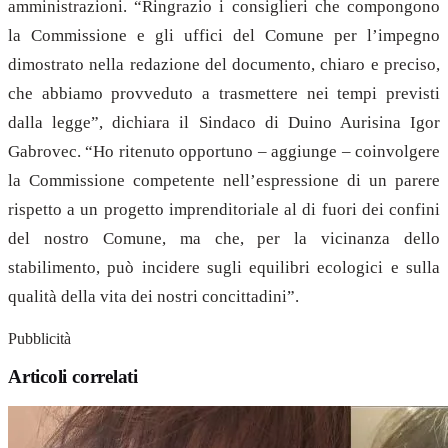
amministrazioni. “Ringrazio i consiglieri che compongono
la Commissione e gli uffici del Comune per l’impegno
dimostrato nella redazione del documento, chiaro e preciso,
che abbiamo provveduto a trasmettere nei tempi previsti
dalla legge”, dichiara il Sindaco di Duino Aurisina Igor
Gabrovec. “Ho ritenuto opportuno – aggiunge – coinvolgere
la Commissione competente nell’espressione di un parere
rispetto a un progetto imprenditoriale al di fuori dei confini
del nostro Comune, ma che, per la vicinanza dello
stabilimento, può incidere sugli equilibri ecologici e sulla
qualità della vita dei nostri concittadini”.
Pubblicità
Articoli correlati