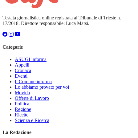
Testata giornalistica online registrata al Tribunale di Trieste n.
17/2018. Direttore responsabile: Luca Marsi.
Categorie
ASUGI informa
Appelli
Cronaca
Eventi
Il Comune informa
Lo abbiamo provato per voi
Movida
Offerte di Lavoro
Politica
Regione
Ricette
Scienza e Ricerca
La Redazione