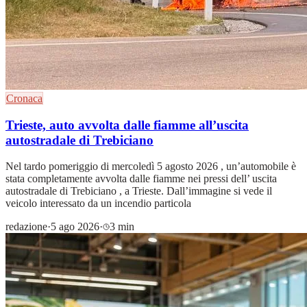
Cronaca
Trieste, auto avvolta dalle fiamme all’uscita
autostradale di Trebiciano
Nel tardo pomeriggio di mercoledì 5 agosto 2026 , un’automobile è
stata completamente avvolta dalle fiamme nei pressi dell’ uscita
autostradale di Trebiciano , a Trieste. Dall’immagine si vede il
veicolo interessato da un incendio particola
redazione
·
5 ago 2026
·
3 min