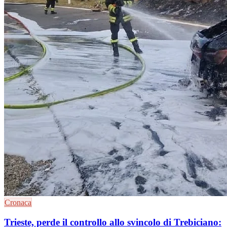
Cronaca
Trieste, perde il controllo allo svincolo di Trebiciano: