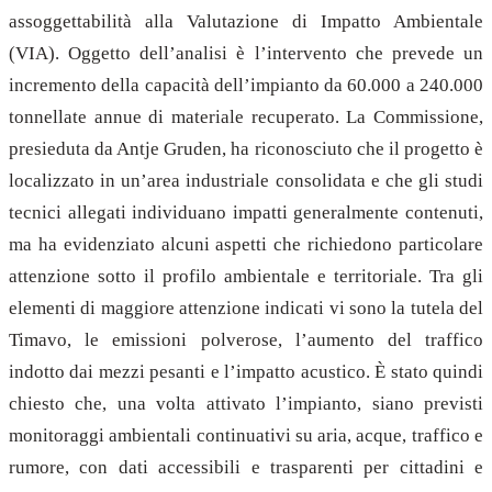
assoggettabilità alla Valutazione di Impatto Ambientale
(VIA). Oggetto dell’analisi è l’intervento che prevede un
incremento della capacità dell’impianto da 60.000 a 240.000
tonnellate annue di materiale recuperato. La Commissione,
presieduta da Antje Gruden, ha riconosciuto che il progetto è
localizzato in un’area industriale consolidata e che gli studi
tecnici allegati individuano impatti generalmente contenuti,
ma ha evidenziato alcuni aspetti che richiedono particolare
attenzione sotto il profilo ambientale e territoriale. Tra gli
elementi di maggiore attenzione indicati vi sono la tutela del
Timavo, le emissioni polverose, l’aumento del traffico
indotto dai mezzi pesanti e l’impatto acustico. È stato quindi
chiesto che, una volta attivato l’impianto, siano previsti
monitoraggi ambientali continuativi su aria, acque, traffico e
rumore, con dati accessibili e trasparenti per cittadini e