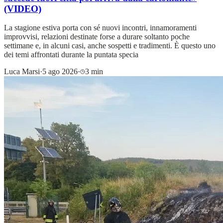
(VIDEO)
La stagione estiva porta con sé nuovi incontri, innamoramenti
improvvisi, relazioni destinate forse a durare soltanto poche
settimane e, in alcuni casi, anche sospetti e tradimenti. È questo uno
dei temi affrontati durante la puntata specia
Luca Marsi
·
5 ago 2026
·
3 min