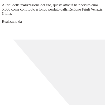
Ai fini della realizzazione del sito, questa attività ha ricevuto euro
5.000 come contributo a fondo perduto dalla Regione Friuli Venezia
Giulia.
Realizzato da