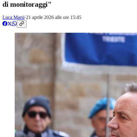
di monitoraggi"
Luca Marsi
·
21 aprile 2026 alle ore 15:45