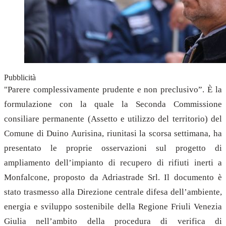
Pubblicità
"Parere complessivamente prudente e non preclusivo”. È la
formulazione con la quale la Seconda Commissione
consiliare permanente (Assetto e utilizzo del territorio) del
Comune di Duino Aurisina, riunitasi la scorsa settimana, ha
presentato le proprie osservazioni sul progetto di
ampliamento dell’impianto di recupero di rifiuti inerti a
Monfalcone, proposto da Adriastrade Srl. Il documento è
stato trasmesso alla Direzione centrale difesa dell’ambiente,
energia e sviluppo sostenibile della Regione Friuli Venezia
Giulia nell’ambito della procedura di verifica di